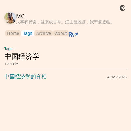
MC
人事有代谢，往来成古今。江山留胜迹，我辈复登临。
Home
Tags
Archive
About
Tags
›
中国经济学
1 article
中国经济学的真相
4 Nov 2025