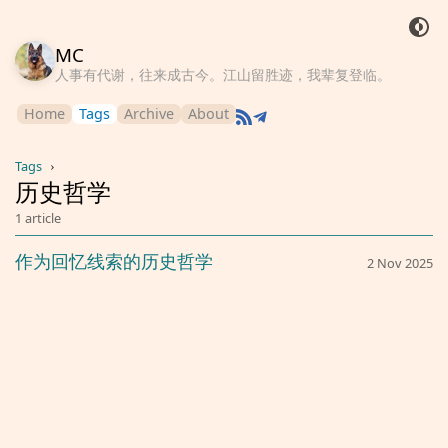
MC
人事有代谢，往来成古今。江山留胜迹，我辈复登临。
Home
Tags
Archive
About
Tags
›
历史哲学
1 article
作为回忆线索的历史哲学
2 Nov 2025