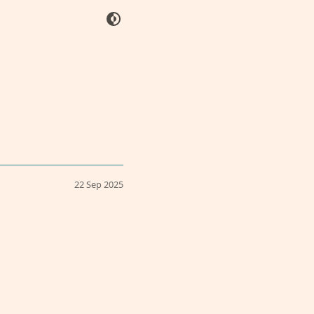
22 Sep 2025