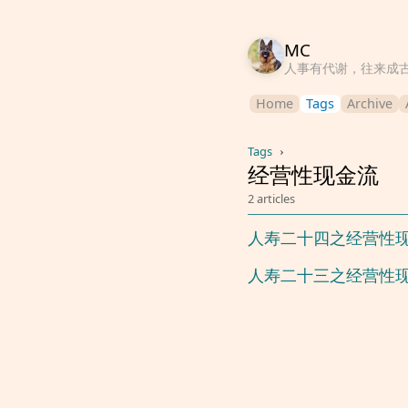
MC
人事有代谢，往来成
Home
Tags
Archive
Tags
›
经营性现金流
2 articles
人寿二十四之经营性
人寿二十三之经营性