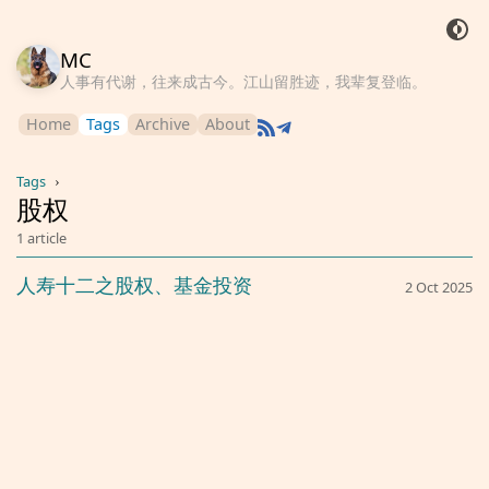
MC
人事有代谢，往来成古今。江山留胜迹，我辈复登临。
Home
Tags
Archive
About
Tags
›
股权
1 article
人寿十二之股权、基金投资
2 Oct 2025