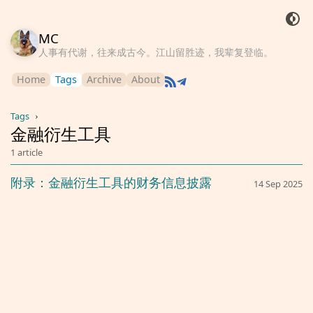
MC
人事有代谢，往来成古今。江山留胜迹，我辈复登临。
Home
Tags
Archive
About
Tags
›
金融衍生工具
1 article
附录：金融衍生工具的财务信息披露
14 Sep 2025