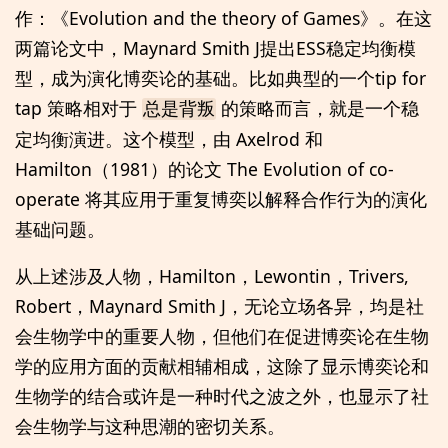
作：《Evolution and the theory of Games》。在这
两篇论文中，Maynard Smith J提出ESS稳定均衡模
型，成为演化博奕论的基础。比如典型的一个tip for
tap 策略相对于
的策略而言，就是一个稳
总是背叛
定均衡演进。这个模型，由 Axelrod 和
Hamilton（1981）的论文 The Evolution of co-
operate 将其应用于重复博奕以解释合作行为的演化
基础问题。
从上述涉及人物，Hamilton，Lewontin，Trivers,
Robert，Maynard Smith J，无论立场各异，均是社
会生物学中的重要人物，但他们在促进博奕论在生物
学的应用方面的贡献相辅相成，这除了显示博奕论和
生物学的结合或许是一种时代之波之外，也显示了社
会生物学与这种思潮的密切关系。