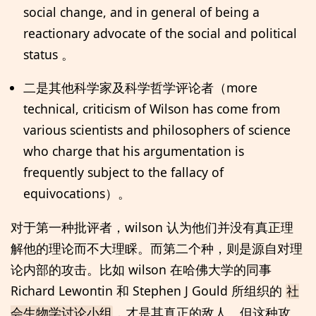
social change, and in general of being a
reactionary advocate of the social and political
status 。
二是其他科学家及科学哲学评论者（more
technical, criticism of Wilson has come from
various scientists and philosophers of science
who charge that his argumentation is
frequently subject to the fallacy of
equivocations）。
对于第一种批评者，wilson 认为他们并没有真正理
解他的理论而不大理睬。而第二个种，则是源自对理
论内部的攻击。比如 wilson 在哈佛大学的同事
Richard Lewontin 和 Stephen J Gould 所组织的
社
，才是其真正的敌人。但这种攻
会生物学讨论小组