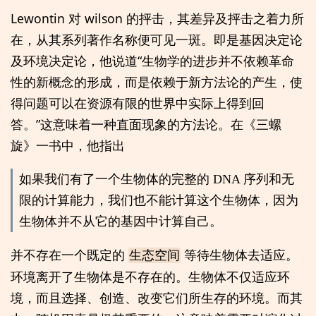
Lewontin 对 wilson 的抨击，其差异及抨击之着力所
在，从其系列著作名称便可见一斑。即是基因决定论
及环境决定论，他说道“生物学的进步并不依赖革命
性的新概念的形成，而是依赖于新方法论的产生，使
得问题可以在资源有限的世界中实际上得到回
答。”这意味着一种直面现象的方法论。在《三螺
旋》一书中，他指出
如果我们有了一个生物体的完整的 DNA 序列和无
限的计算能力，我们也不能计算这个生物体，因为
生物体并不从它的基因中计算自己。
并不存在一个既定的
等待生物体去适应。
生态空间
环境离开了生物体是不存在的。生物体不仅适应环
境，而且选择、创造、改变它们所生存的环境。而其