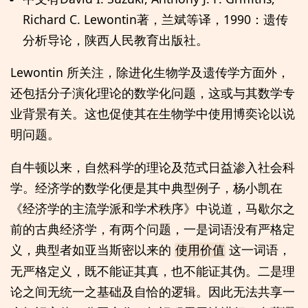
Richard C. Lewontin著，兰斌等译，1990：遗传
分析导论，陕西人民教育出版社。
Lewontin 所关注，除进化生物学及遗传学方面外，
还包括分子演化理论的数学化问题，这或与其数学专
业背景有关。这也促使其在生物学中使用博奕论以说
明问题。
自牛顿以来，自然科学的理论及范式日益渗入社会科
学。经济学的数学化便是其中典型例子，杨小凯在
《经济学的主流学派和学术秩序》中说道，马歇尔之
前的古典经济学，有两个问题，一是词语没有严格定
义，典型者如亚当斯密以来的
这一词语，
使用价值
无严格定义，既不能证其真，也不能证其伪。二是理
论之间无统一之基础及自恰的逻辑。因此无法共享一