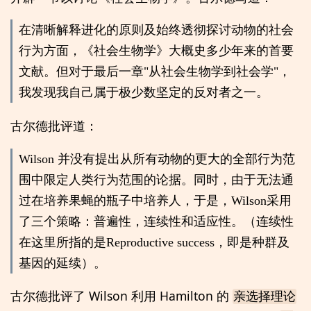
在清晰解释进化的原则及始终透彻探讨动物的社会
行为方面，《社会生物学》大概史多少年来的首要
文献。但对于最后一章"从社会生物学到社会学"，
我发现我自己属于极少数坚定的反对者之一。
古尔德批评道：
Wilson 并没有提出从所有动物的更大的全部行为范
围中限定人类行为范围的论据。同时，由于无法通
过在培养果蝇的瓶子中培养人，于是，Wilson采用
了三个策略：普遍性，连续性和适应性。（连续性
在这里所指的是Reproductive success，即是种群及
基因的延续）。
古尔德批评了 Wilson 利用 Hamilton 的
亲选择理论