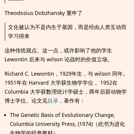
Theodosius Dobzhansky 重申了
文化被认为不是内生于基因，而是经由人类互动而
学习得来
这种传统观点。这一点，或许影响了他的学生
Lewontin 后来与 wilson 论战时的价值立场。
Richard C. Lewontin，1929年生，与 wilson 同年。
1951年在 Harvard 大学获生物学学位， 1952在
Columbia 大学获数理统计学硕士，两年后获动物学
博士学位。论文见
目录
，著作有：
The Genetic Basis of Evolutionary Change,
Columbia University Press, (1974)（此书为进化
生物学的经典教材）。