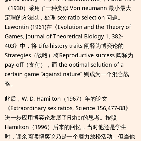
（1930）采用了一种类似 Von neumann 最小最大
定理的方法以，处理 sex-ratio selection 问题。
Lewontin (1961)在《Evolution and the Theory of
Games, Journal of Theoretical Biology 1, 382-
403》中，将 Life-history traits 阐释为博奕论的
Strategies（战略）将Reproductive success 阐释为
pay-off（支付），而 the optimal solution of a
certain game “against nature” 则成为一个混合战
略。
此后，W. D. Hamilton（1967）年的论文
《Extraordinary sex ratios, Science 156,477-88》
进一步应用博奕论发展了Fisher的思考。按照
Hamilton（1996）后来的回忆，当时他还是学生
时，课余阅读博奕论乃是一个脑力放松活动。但当他