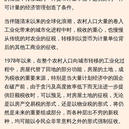
可计量的经济管理创造了条件。
当伴随清末以来的全球化浪潮，农村人口大量的卷入
工业化带来的城市化进程中时，税收的重心，也慢慢
从传统的对农业的征税，转移到以货币为计量单位背
后的其他工商业的征收。
1978年以来，在整个农村人口向城市转移的工业化过
程中，房屋代替了田地的部分功能，房屋的土地，成
为税收的重要来源，特别是当大量计划经济中的国企
在破产前，由于贪污及高度效率低下而无法进一步提
供巨额税收时，可以预见，对房屋土地的征税，无论
是以房产交易税的形式，还是以物业税的形式，将仍
然是未来的重要组成部分，而各种层出不穷的新税
种，均可能以令民众非常意料之外的形式强制征收。