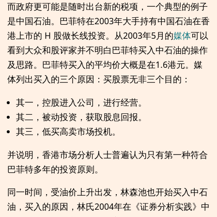
而政府更可能是随时出台新的税项，一个典型的例子
是中国石油。巴菲特在2003年大手持有中国石油在香
港上市的 H 股做长线投资。从2003年5月的
媒体
可以
看到大众和股评家并不明白巴菲特买入中石油的操作
及思路。巴菲特买入的平均价大概是在1.6港元。媒
体列出买入的三个原因：买股票无非三个目的：
其一，控股进入公司，进行经营。
其二，被动投资，获取股息回报。
其三，低买高卖市场投机。
并说明，香港市场分析人士普遍认为只有第一种符合
巴菲特多年的投资原则。
同一时间，受油价上升出发，林森池也开始买入中石
油，买入的原因，林氏2004年在《证券分析实践》中