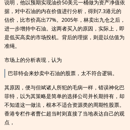
说明，他以预期实现油价50美元一桶做为资产净值依
据，对中石油的内在价值进行分析，得到7.3港元的
估价，比市价高出77%。2005年，林卖出九仓之后，
进一步增持中石油。这两者买入的原因，实际上，即
是低买高卖的市场投机。背后的理据，则是以估值为
准绳。
市场上的分析表现，认为
巴菲特会来炒卖中石油的股票，太不符合逻辑。
其原因，便与但斌诸人所犯的毛病一样，错误神化巴
菲特，以为其策略是简单的选择公司并长期持有，却
不知道这一做法，根本不适合资源类的周期性股票。
香港专栏作者曹仁超当时则直接了当地表达自己的观
点，