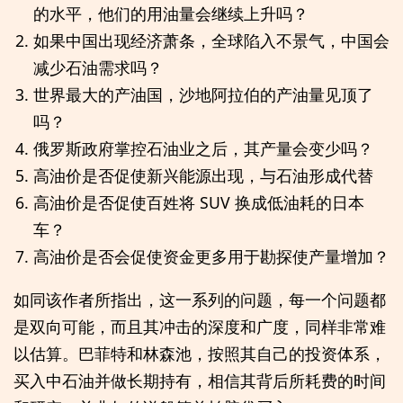
的水平，他们的用油量会继续上升吗？
如果中国出现经济萧条，全球陷入不景气，中国会
减少石油需求吗？
世界最大的产油国，沙地阿拉伯的产油量见顶了
吗？
俄罗斯政府掌控石油业之后，其产量会变少吗？
高油价是否促使新兴能源出现，与石油形成代替
高油价是否促使百姓将 SUV 换成低油耗的日本
车？
高油价是否会促使资金更多用于勘探使产量增加？
如同该作者所指出，这一系列的问题，每一个问题都
是双向可能，而且其冲击的深度和广度，同样非常难
以估算。巴菲特和林森池，按照其自己的投资体系，
买入中石油并做长期持有，相信其背后所耗费的时间