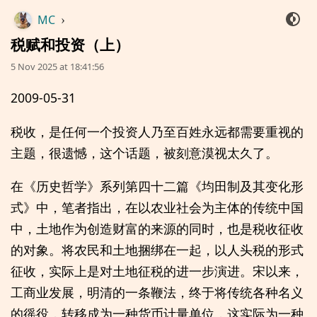
MC
›
税赋和投资（上）
5 Nov 2025 at 18:41:56
2009-05-31
税收，是任何一个投资人乃至百姓永远都需要重视的
主题，很遗憾，这个话题，被刻意漠视太久了。
在《历史哲学》系列第四十二篇《均田制及其变化形
式》中，笔者指出，在以农业社会为主体的传统中国
中，土地作为创造财富的来源的同时，也是税收征收
的对象。将农民和土地捆绑在一起，以人头税的形式
征收，实际上是对土地征税的进一步演进。宋以来，
工商业发展，明清的一条鞭法，终于将传统各种名义
的徭役，转移成为一种货币计量单位，这实际为一种