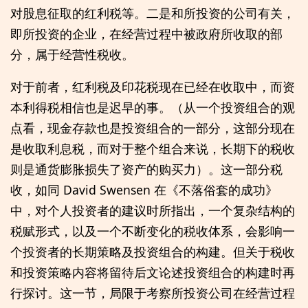
对股息征取的红利税等。二是和所投资的公司有关，
即所投资的企业，在经营过程中被政府所收取的部
分，属于经营性税收。
对于前者，红利税及印花税现在已经在收取中，而资
本利得税相信也是迟早的事。（从一个投资组合的观
点看，现金存款也是投资组合的一部分，这部分现在
是收取利息税，而对于整个组合来说，长期下的税收
则是通货膨胀损失了资产的购买力）。这一部分税
收，如同 David Swensen 在《不落俗套的成功》
中，对个人投资者的建议时所指出，一个复杂结构的
税赋形式，以及一个不断变化的税收体系，会影响一
个投资者的长期策略及投资组合的构建。但关于税收
和投资策略内容将留待后文论述投资组合的构建时再
行探讨。这一节，局限于考察所投资公司在经营过程