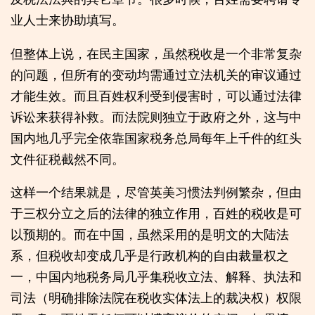
业人士来协助填写。
但整体上说，在民主国家，虽然税收是一个非常复杂
的问题，但所有的变动均需通过立法机关的审议通过
才能生效。而且百姓权利受到侵害时，可以通过法律
诉讼来获得补救。而法院则独立于政府之外，这与中
国内地几乎完全依靠国家税务总局每年上千件的红头
文件征税截然不同。
这样一个结果就是，尽管英美习惯法判例繁杂，但由
于三权分立之后的法律的独立作用，百姓的税收是可
以预期的。而在中国，虽然采用的是明文的大陆法
系，但税收却变成几乎是行政机构的自由裁量权之
一，中国内地税务局几乎集税收立法、解释、执法和
司法（明确排除法院在税收实体法上的裁决权）权限