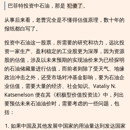
巴菲特投资中石油，那是
犯傻了
。
从事后来看，老曹完全是不懂得估值原理，数十年的
报纸都白写了。
投资中石油这一股票，所需要的研究和功力，远比投
资一家生产、盈利稳定的工业股更为深厚，因为资源
股的估值，涉及以未来预期的实现油价来为已经探明
的石油储藏量进行估值，而前者则除了受天气、地缘
政治冲击之外，还受市场对冲基金影响，要为石油企
业估值，需要大量的经济、社会知识。Vataliy N.
Katsenelson 便在其《积极型价值投资法》中，列出
要预估未来石油油价时，需要考虑的一些问题，包
括：
如果中国及其他发展中国家的用油量达到发达国家