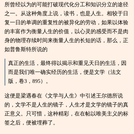
所曾经以为的可能打破现代化分工和知识分立的途径
之一。从这种角度上说，读书，也是人生。相较于日
复一日的单调的重复性的被异化的劳动，如果以体验
的丰富作为衡量人生的价值，以心灵的感受而不是肉
身的物理存续时间来衡量人生的长短的话，那么，正
如普鲁斯特所说的
真正的生活，最终得以揭示和重见天日的生活，因
而是我们唯一确实经历的生活，便是文学（法文
版，卷3，895）。
这便是梁遇春在《文学与人生》中引述王尔德所说
的，文学不是人生的镜子，人生才是文学的镜子的真
正意义。只可惜，这种精彩，在在帖以唯美主义的标
签之后，便被埋葬了。