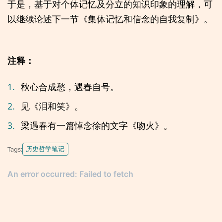
于是，基于对个体记忆及分立的知识印象的理解，可
以继续论述下一节《集体记忆和信念的自我复制》。
注释：
1.
秋心合成愁，遇春自号。
2.
见《泪和笑》。
3.
梁遇春有一篇悼念徐的文字《吻火》。
历史哲学笔记
Tags: