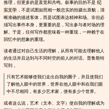
推理，但更多的是直觉和共鸣。叙事的目的不是
纪
，不是试图如照相一般忠实的拍摄出原貌，清
实文学
晰准确的描述客体，而是试图表达精神和场。非但必
须写出事件本身，更重要的是，写出参与者对场的理
解。于是，任何写作都意味着一种重现，一种赖于在
回忆中的想象的重现。
读者通过对自己生活的理解，从而有可能去理解他人
的生活并且达到与不同时空的前人的对话。普鲁斯特
写到，
只有艺术能够使我们走出自我的圈子，并且使我们
了解他人眼中的世界，世界在他人眼中和在我们眼
中不尽相同，有多少艺术家，便有多少个世界。
或者这么说，艺术（文本、文字）使自我的理解成为