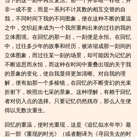
非一成不变，而是一系列不计其数的相互交替的自
我，不同时间下我的不同图象，便在这种不断的重温
之中，交织起来成为一个我所重构出来的过往的我的
立体图境。在回忆的那一刻，一刻便是永恒。在回忆
中，过往多少年的故事和经历，被浓缩成那一刻间的
立体图象，而过往某一刻的场景，却可能因为记忆的
不断追思而永恒，而这种在时间中重叠出现的关于我
的景象的变化，使自我显得更加清晰。对自我的理
解，便有如那一个多棱镜，在回忆的不断变幻的光束
折射下，映照出七采的景象。这种理解，有赖于回忆
者对切入点的选择。只要记忆仍然残存，那么人生便
得以无数次重生。
回忆的重温，使时光重现，这是《追忆似水年华》最
后一部《重现的时光》（或者翻译为《寻回失去的时