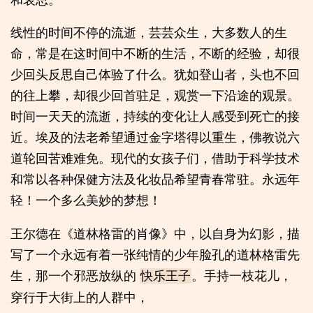
线性的时间不停的流逝，芸芸众生，大多数人的生
命，常是在这时间中不断的生活，不断的经验，却很
少回头反思自己体验了什么。犹如登山者，头也不回
的往上攀，却很少回首驻足，观赏一下沿途的观景。
时间一天天的流逝，持续的变化让人感受到死亡的接
近。埃及的法老希望通过金字塔得以重生，佛教说六
道轮回苦难难免。现代的女孩子们，借助于科学技术
和常以各种保健方法及化妆品希望青春常驻。永远年
轻！一个多么美妙的梦想！
王尔德在《道林格雷的肖像》中，以自身为幻影，描
写了一个永远有着一张纯情的少年脸孔的道林格雷先
生，那一个邪恶放纵的
。手持一枝花儿，
快乐王子
穿行于大街上的人群中，