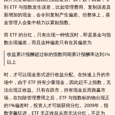
到 ETF 与指数发生误差，比如管理费用、复制误差及
新增加的现金，会令到复制产生偏差。但整体上，基
金管理人会集中精力以紧贴指数。
而 ETF 的分红，只有出现一种情况时，即是基金与指
数出现偏差，而且这种偏差只有在其偏差为
收益累计报酬超过标的指数同期累计报酬率达到1%
以上
时，才可以现金形式进行收益分配。在快速上升的市
场中，由于 ETF 持有少量现金，因此赶不上指数，无
法出现正收益。只有在跌市，持有现金反而跑赢市
场，在扣除管理费用之后，ETF 与指数标的物出现正
的1%偏差时，投资人才可能获得分红。2009年，指
数突飙狂进，ETF 无正收益从而无法分红，不足为