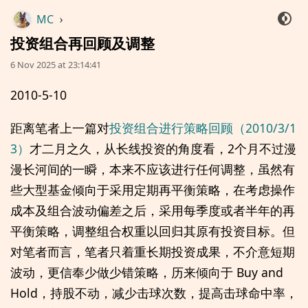
MC
›
投资组合再回顾及调整
6 Nov 2025 at 23:14:41
2010-5-10
距离笔者上一篇对
投资组合进行策略回顾（2010/3/1
3）
才二月之久，从长线投资的角度看，2个月不过漫
漫长河间的一瞬，本来不应该进行任何调整，虽然有
些大型基金倾向于采用定期再平衡策略，在考虑操作
成本及组合波动偏差之后，采用每季度或者半年的再
平衡策略，调整组合权重以回归其原有投资目标。但
对笔者而言，笔者只着重长期投资成果，不介意短期
波动，更信奉少做少错策略，历来倾向于 Buy and
Hold，持股不动，减少击球次数，提高击球命中率，