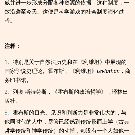
威并进一步形成分配各种资源的依据。这种制度，一
致沿袭至今天。这便是科学游戏的社会制度演化过
程。
注释：
1.
特别是关于自然法历史和在《利维坦》中展现的
国家学说史理论。霍布斯，《利维坦》
Leviathan
，商
务印书馆。
2.
列奥·斯特劳斯，《霍布斯的政治哲学》，译林出
版社。
3.
霍布斯的目光、见识和判断力是非常伟大的，与
他同时代的人中，尽管已经感到传统形而上学（古典
哲学传统和神学传统）的动摇，却没有一个人如他一