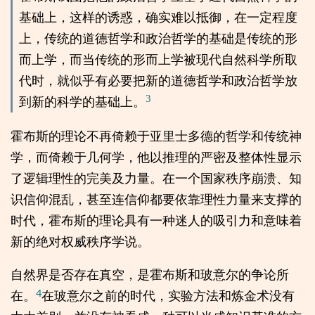
基础上，这样的诱惑，确实难以抵御，在一定程度
上，传统的道德哲学和政治哲学的基础是传统的形
而上学，而当传统的形而上学被现代自然科学所取
代时，就似乎有必要把新的道德哲学和政治哲学放
3
到新的科学的基础上。
霍布斯的理论不再倚赖于亚里士多德的哲学和传统神
学，而倚赖于几何学，他以推理的严密及整体性显示
了逻辑理性的完美及力量。在一个国家秩序崩溃、知
识信仰混乱，甚至连信仰都要依靠理性力量来支撑的
时代，霍布斯的理论具有一种迷人的吸引力和意味着
新的绝对权威秩序学说。
自然界是否存在真空，是霍布斯和玻意尔的争论所
4
在。
在玻意尔之前的时代，实验方法和炼金术没有