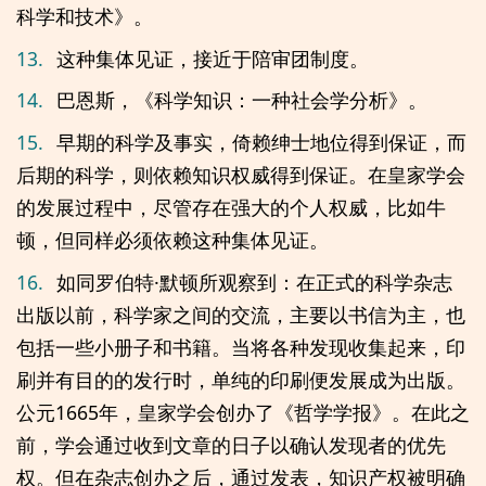
科学和技术》。
13.
这种集体见证，接近于陪审团制度。
14.
巴恩斯，《科学知识：一种社会学分析》。
15.
早期的科学及事实，倚赖绅士地位得到保证，而
后期的科学，则依赖知识权威得到保证。在皇家学会
的发展过程中，尽管存在强大的个人权威，比如牛
顿，但同样必须依赖这种集体见证。
16.
如同罗伯特·默顿所观察到：在正式的科学杂志
出版以前，科学家之间的交流，主要以书信为主，也
包括一些小册子和书籍。当将各种发现收集起来，印
刷并有目的的发行时，单纯的印刷便发展成为出版。
公元1665年，皇家学会创办了《哲学学报》。在此之
前，学会通过收到文章的日子以确认发现者的优先
权。但在杂志创办之后，通过发表，知识产权被明确