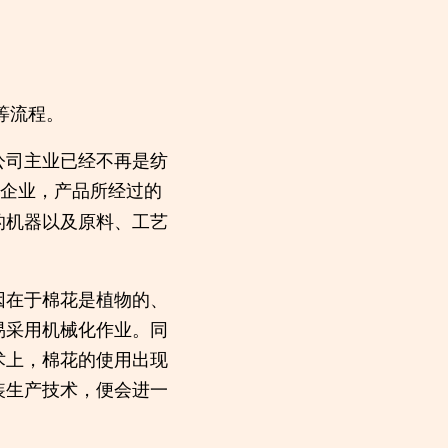
等流程。
公司主业已经不再是纺
企业，产品所经过的
的机器以及原料、工艺
因在于棉花是植物的、
易采用机械化作业。同
术上，棉花的使用出现
装生产技术，便会进一