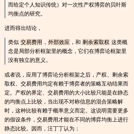
而给定个人知识传统）对一次性产权博弈的贝叶斯
均衡点的研究。
进而得出结论，
类似
交易费用
，
外部效应
，和
剩余索取权
这类概
念是局部分析框架里的概念，它们在博弈论框架里
没有独立的意义。
或者说，应用了博弈论分析框架之后，产权、剩余索
取权、交易费用均定有赖于博弈者的策略互动结果而
定。产权的界定、交易费用的大小比较只能是在静态
的均衡点上比较，当出现不对称信息的混合策略解
时，这种比较有赖于概率意义而定。这说明需要更多
的假设条件，交易费用才能在不同的博弈均衡上进行
静态比较。因而，汪丁丁认为：