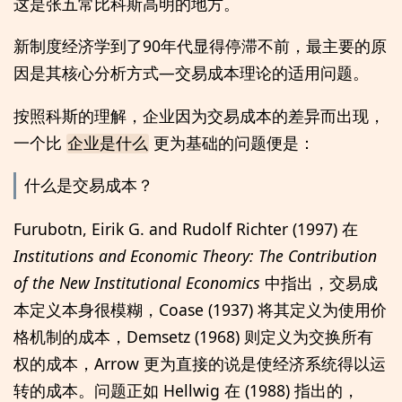
这是张五常比科斯高明的地方。
新制度经济学到了90年代显得停滞不前，最主要的原
因是其核心分析方式—交易成本理论的适用问题。
按照科斯的理解，企业因为交易成本的差异而出现，
一个比
更为基础的问题便是：
企业是什么
什么是交易成本？
Furubotn, Eirik G. and Rudolf Richter (1997) 在
Institutions and Economic Theory: The Contribution
of the New Institutional Economics
中指出，交易成
本定义本身很模糊，Coase (1937) 将其定义为使用价
格机制的成本，Demsetz (1968) 则定义为交换所有
权的成本，Arrow 更为直接的说是使经济系统得以运
转的成本。问题正如 Hellwig 在 (1988) 指出的，