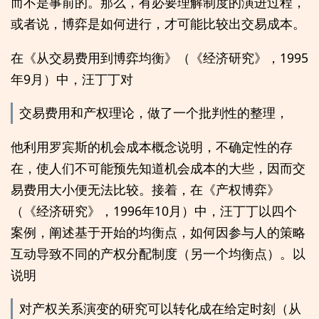
而不是事前的。那么，有必要理解制度的演进过程，
或者说，博弈是如何进行，才可能比较出交易成本。
在《从交易费用到博弈均衡》（《经济研究》，1995
年9月）中，汪丁丁对
交易费用和产权理论，做了一个批判性的整理，
他利用罗宾斯的机会成本概念说明，不确定性的存
在，使人们不可能预先知道机会成本的大些，因而交
易费用大小便无法比较。接着，在《产权博弈》
（《经济研究》，1996年10月）中，汪丁丁以四个
案例，阐述基于开始的均衡点，如何因参与人的策略
互动导致不同的产权分配制度（另一个均衡点）。以
说明
对产权关系演变的研究可以转化成在给定时刻（从