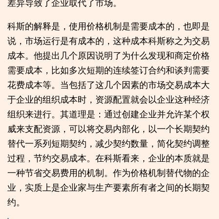
差异导致了企业取代了市场。
科斯的解释是，使用价格机制是需要成本的，也即是
说，市场运行是有成本的，这种成本科斯称之为交易
成本。他提出几个原因说明了为什么发现和商定价格
需要成本，比如多次短期的连续签订合约和谈判需要
花费成本等。当包括了这几个因素的市场交易成本大
于企业的组织成本时，资源配置就会以企业这种经济
组织来进行。其道理是：通过创建企业并允许某个权
威来支配资源，可以将交易内部化，以一个长期契约
替代一系列短期契约，减少契约数量，简化契约调整
过程，节约交易成本。在科斯看来，企业的本质就是
一种节省交易费用的机制。作为价格机制替代物的企
业，实质上是企业家与生产要素所有者之间的长期契
约。