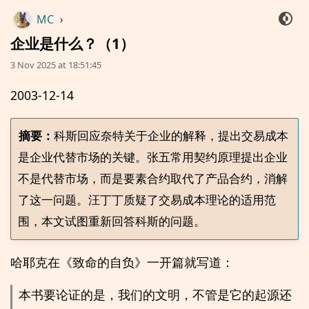
MC
›
企业是什么？（1）
3 Nov 2025 at 18:51:45
2003-12-14
摘要：
科斯回应奈特关于企业的解释，提出交易成本
是企业代替市场的关键。张五常用契约原理提出企业
不是代替市场，而是要素合约取代了产品合约，消解
了这一问题。汪丁丁质疑了交易成本理论的适用范
哈耶克在《致命的自负》一开篇就写道：
本书要论证的是，我们的文明，不管是它的起源还