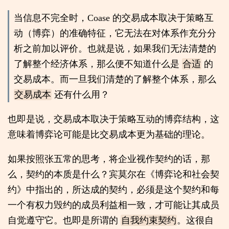
当信息不完全时，Coase 的交易成本取决于策略互
动（博弈）的准确特征，它无法在对体系作充分分
析之前加以评价。也就是说，如果我们无法清楚的
了解整个经济体系，那么便不知道什么是
合适
的
交易成本。而一旦我们清楚的了解整个体系，那么
交易成本
还有什么用？
也即是说，交易成本取决于策略互动的博弈结构，这
意味着博弈论可能是比交易成本更为基础的理论。
如果按照张五常的思考，将企业视作契约的话，那
么，契约的本质是什么？宾莫尔在《博弈论和社会契
约》中指出的，所达成的契约，必须是这个契约和每
一个有权力毁约的成员利益相一致，才可能让其成员
自觉遵守它。也即是所谓的
。这很自
自我约束契约