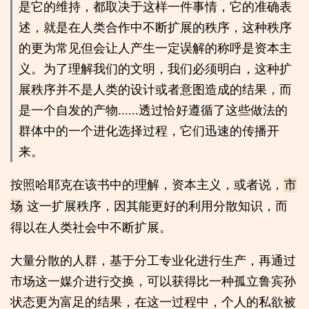
是它的维持，都取决于这样一件事情，它的准确表
述，就是在人类合作中不断扩展的秩序，这种秩序
的更为常见但会让人产生一定误解的称呼是资本主
义。为了理解我们的文明，我们必须明白，这种扩
展秩序并不是人类的设计或者意图造成的结果，而
是一个自发的产物......透过恰好遵循了这些做法的
群体中的一个进化选择过程，它们迅速的传播开
来。
按照哈耶克在该书中的理解，资本主义，或者说，
市
这一扩展秩序，因其能更好的利用分散知识，而
场
得以在人类社会中不断扩展。
大量分散的人群，基于分工专业化进行生产，再通过
市场这一媒介进行交换，可以获得比一种孤立鲁宾孙
状态更为富足的结果，在这一过程中，个人的私欲被