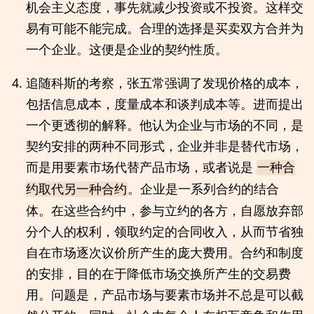
机会主义态度，事先就减少投资或不投资。这样交
易有可能不能完成。合理的选择是买卖双方合并为
一个企业。这便是企业的契约性质。
追随科斯的考察，张五常强调了发现价格的成本，
包括信息成本，度量成本和谈判成本等。进而提出
一个更透彻的解释。他认为企业与市场的不同，是
契约安排的两种不同形式，企业并非是替代市场，
而是用要素市场代替产品市场，或者说是
一种合
。企业是一系列合约的结合
约取代另一种合约
体。在这些合约中，参与立约的各方，自愿放弃部
分个人的权利，领取约定的合同收入，从而节省独
自在市场逐次议价所产生的庞大费用。合约和制度
的安排，目的在于降低市场交换所产生的交易费
用。问题是，产品市场与要素市场并不总是可以截