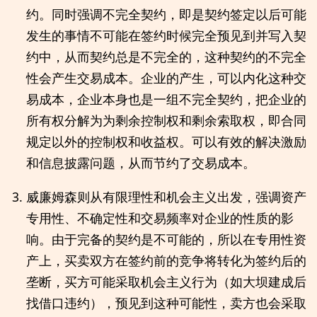
约。同时强调不完全契约，即是契约签定以后可能
发生的事情不可能在签约时候完全预见到并写入契
约中，从而契约总是不完全的，这种契约的不完全
性会产生交易成本。企业的产生，可以内化这种交
易成本，企业本身也是一组不完全契约，把企业的
所有权分解为为剩余控制权和剩余索取权，即合同
规定以外的控制权和收益权。可以有效的解决激励
和信息披露问题，从而节约了交易成本。
威廉姆森则从有限理性和机会主义出发，强调资产
专用性、不确定性和交易频率对企业的性质的影
响。由于完备的契约是不可能的，所以在专用性资
产上，买卖双方在签约前的竞争将转化为签约后的
垄断，买方可能采取机会主义行为（如大坝建成后
找借口违约），预见到这种可能性，卖方也会采取