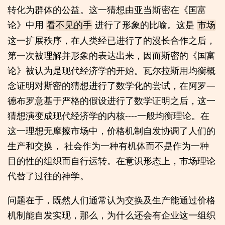
转化为群体的公益。这一猜想由亚当斯密在《国富
论》中用
进行了形象的比喻。这是
看不见的手
市场
这一扩展秩序，在人类经已进行了的漫长合作之后，
第一次被理解并形象的表达出来，因而斯密的《国富
论》被认为是现代经济学的开始。瓦尔拉斯用均衡概
念证明对斯密的猜想进行了数学化的尝试，在阿罗—
德布罗意基于严格的假设进行了数学证明之后，这一
猜想演变成现代经济学的内核----一般均衡理论。在
这一理想无摩擦市场中，价格机制自发协调了人们的
生产和交换， 社会作为一种有机体而不是作为一种
目的性的组织而自行运转。在意识形态上，市场理论
代替了过往的神学。
问题在于，既然人们通常认为交换及生产能通过价格
机制能自发实现，那么，为什么还会有企业这一组织