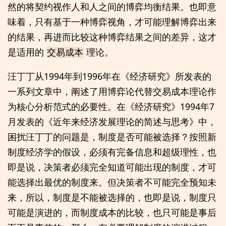
然的将契约视作人和人之间的博弈均衡结果。也即意
味着，只有基于一种博弈视角，才可能理解博弈出来
的结果，再进而比较这种博弈结果之间的差异，这才
是适用的
理论。
交易成本
汪丁丁从1994年到1996年在《经济研究》所发表的
一系列文章中，阐述了用博弈论代替交易成本理论作
为核心分析范式的必要性。在《经济研究》1994年7
月发表的《近年来经济发展理论的简述与思考》中，
困扰汪丁丁的问题是，制度是否可能被选择？按照新
制度经济学的假设，必须有完备信息和超级理性，也
即是说，决策者必须完全知道可能出现的制度，才可
能选择出最优的制度来。但决策者不可能完全预知未
来，所以，制度是不能被选择的，也即是说，制度只
可能是演进的，而制度成本的比较，也只可能是事后