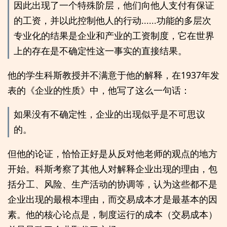
因此出现了一个特殊阶层，他们向他人支付有保证
的工资，并以此控制他人的行动......功能的多层次
专业化的结果是企业和产业的工资制度，它在世界
上的存在是不确定性这一事实的直接结果。
他的学生科斯教授并不满意于他的解释，在1937年发
表的《企业的性质》中，他写了这么一句话：
如果没有不确定性，企业的出现似乎是不可思议
的。
但他的论证，恰恰正好是从反对他老师的观点的地方
开始。科斯考察了其他人对解释企业出现的理由，包
括分工、风险、生产活动的协调等，认为这些都不是
企业出现的最根本理由，而交易成本才是最基本的因
素。他的核心论点是，制度运行的成本（交易成本）