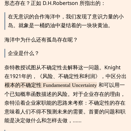
形态存在？正如 D.H.Robertson 所指出的：
在无意识的合作海洋中，我们发现了意识力量的小
岛。就象是一桶奶油中凝结着的一块块黄油。
海洋中为什么还有孤岛存在呢？
企业是什么？
奈特教授试图从不确定性去解释这一问题。Knight
在1921年的，《风险、不确定性和利润》，中区分出
和可以用一
根本的不确定性 Fundamental Uncertainty
个已知概率函数描述的风险。对于企业存在的理由，
奈特沿着企业家职能的思路来考察：不确定性的存在
意味着人们不得不预测未来的需要。首要的问题和职
能是决定做什么和怎样去做，......