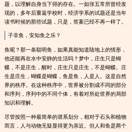
题，以理解自身当下得的存在。一如张五常所曾经发
现的，多年后重返学校时，经济学系的试题还是当年
读书时候的那些试题，只是，答案已经不再一样了。
子非鱼，安知鱼之乐？
鱼呢？那一条聪明鱼，如果真能知道陆地上的情形，
他还能再在水中安静的生活吗？梦中，庄生只是蝴
蝶，不是庄生，醒时，庄生只是庄生，不是蝴蝶。庄
生是庄生，蝴蝶是蝴蝶，鱼是鱼，人是人。这是自然
界的秩序。在这种秩序中，世界被分割成不同的部分
和序列，序列中的不同个体，有着对所处世界的局部
知识和理解。
尽管按照一种最简单的谱系划分，相对于石头和植物
而言，人与动物无疑显得更为亲近。但人和鱼是两个