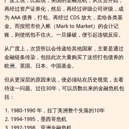
广度上说，比如说，美国的金融危机，从次贷开始，
再经过资产证券化，然后，再经过评级公司评级，成
为 AAA 债券，打包。再经过 CDS 放大，卖给各类基
金。而按照市价入帐（Mark to Market）的会计记
账，则使纸包不住火。一旦爆破，便引起连锁反应。
从广度上，次贷所以会传递给其他国家，主要是通过
金融链条传染，包括此次大量购买了这些打包债券的
欧洲、英国、日本、中国基金。
但从更深层的原因来说，便必须站在历史视觉，去看
待这一问题。过往30年，可以历数出来的金融危机包
括：
1980-1990 年，拉丁美洲整个失落的10年
1994-1995，墨西哥危机
1997-1998，亚洲金融危机