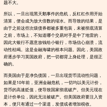
题不大。
所以，一旦出现黑天鹅事件的危机，反杠杠作用开始
清算，便会成为放大倍数的缩水。而导致的结果，是
由于之前这些次级债券都被多重包装，未被彻底清算
之前，市场上，不知道哪个交易对手是中了地雷的，
因此大银行不愿意放钱给小银行，市场信心崩溃，流
动性枯竭。这是金融海啸的根本问题。因此，美国政
府逐步学习英国政府，把一切都背上身处理，是很正
确的。
而美国由于是净负债国，一旦出现货币流动性问题，
如果是10年前，亚洲金融危机，一切均以美元计价，
货币的高速贬值，便导致国家彻底破产。但美元现在
是计价单位，因此无法被破产。但美国政府要注入资
本，便只有通过一个渠道，发债或者增加税收。