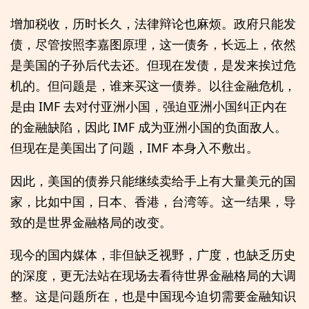
增加税收，历时长久，法律辩论也麻烦。政府只能发
债，尽管按照李嘉图原理，这一债务，长远上，依然
是美国的子孙后代去还。但现在发债，是发来挨过危
机的。但问题是，谁来买这一债券。以往金融危机，
是由 IMF 去对付亚洲小国，强迫亚洲小国纠正内在
的金融缺陷，因此 IMF 成为亚洲小国的负面敌人。
但现在是美国出了问题，IMF 本身入不敷出。
因此，美国的债券只能继续卖给手上有大量美元的国
家，比如中国，日本、香港，台湾等。这一结果，导
致的是世界金融格局的改变。
现今的国内媒体，非但缺乏视野，广度，也缺乏历史
的深度，更无法站在现场去看待世界金融格局的大调
整。这是问题所在，也是中国现今迫切需要金融知识