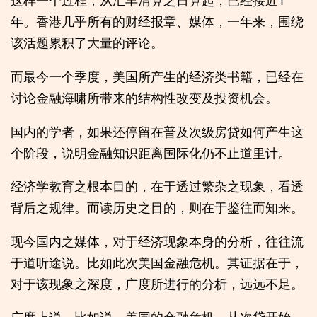
这样一个过程，从汇丰清算之日算起，已经接近1
年。香港几乎所有的财经报章、媒体，一年来，围绕
该活题累积了大量的评论。
而最今一个季度，美国所产生的经济类书籍，已经在
讨论金融海啸所带来的结构性改变及投资机会。
国内的学者，如果还停留在普及次级房贷如何产生这
个阶段，说明金融知识距离国际化仍不止道里计。
经济学教育之根本目的，在于透过繁杂之现象，看透
背后之规律。而读历史之目的，则在于鉴往而知来。
现今国内之媒体，对于经济现象本身的分析，往往流
于道听途说。比如此次美国金融危机。其证据在于，
对于该现象之深度，广度所进行的分析，远远不足。