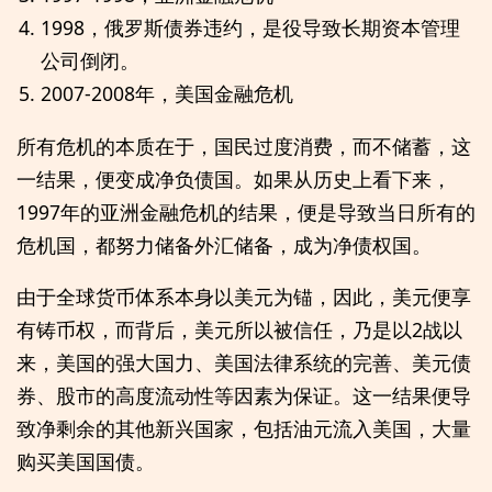
1998，俄罗斯债券违约，是役导致长期资本管理
公司倒闭。
2007-2008年，美国金融危机
所有危机的本质在于，国民过度消费，而不储蓄，这
一结果，便变成净负债国。如果从历史上看下来，
1997年的亚洲金融危机的结果，便是导致当日所有的
危机国，都努力储备外汇储备，成为净债权国。
由于全球货币体系本身以美元为锚，因此，美元便享
有铸币权，而背后，美元所以被信任，乃是以2战以
来，美国的强大国力、美国法律系统的完善、美元债
券、股市的高度流动性等因素为保证。这一结果便导
致净剩余的其他新兴国家，包括油元流入美国，大量
购买美国国债。