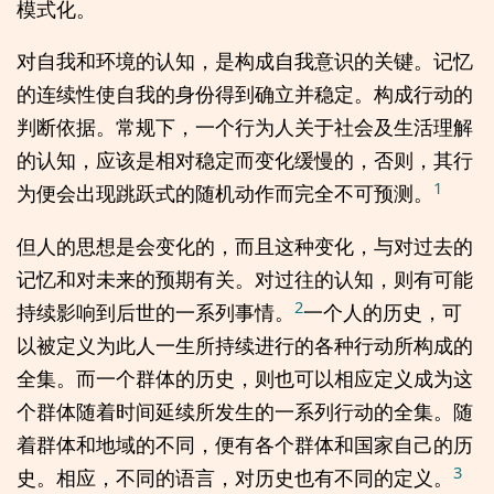
模式化。
对自我和环境的认知，是构成自我意识的关键。记忆
的连续性使自我的身份得到确立并稳定。构成行动的
判断依据。常规下，一个行为人关于社会及生活理解
的认知，应该是相对稳定而变化缓慢的，否则，其行
1
为便会出现跳跃式的随机动作而完全不可预测。
但人的思想是会变化的，而且这种变化，与对过去的
记忆和对未来的预期有关。对过往的认知，则有可能
2
持续影响到后世的一系列事情。
一个人的历史，可
以被定义为此人一生所持续进行的各种行动所构成的
全集。而一个群体的历史，则也可以相应定义成为这
个群体随着时间延续所发生的一系列行动的全集。随
着群体和地域的不同，便有各个群体和国家自己的历
3
史。相应，不同的语言，对历史也有不同的定义。