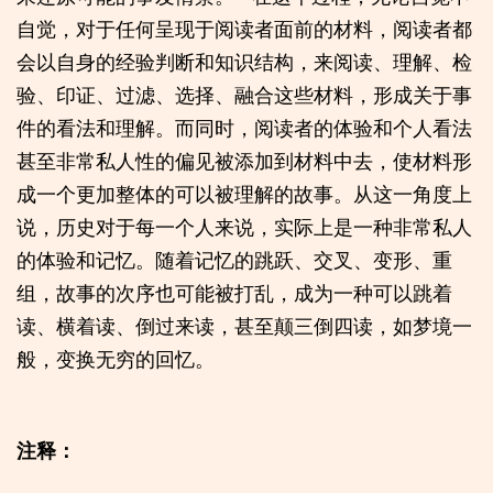
自觉，对于任何呈现于阅读者面前的材料，阅读者都
会以自身的经验判断和知识结构，来阅读、理解、检
验、印证、过滤、选择、融合这些材料，形成关于事
件的看法和理解。而同时，阅读者的体验和个人看法
甚至非常私人性的偏见被添加到材料中去，使材料形
成一个更加整体的可以被理解的故事。从这一角度上
说，历史对于每一个人来说，实际上是一种非常私人
的体验和记忆。随着记忆的跳跃、交叉、变形、重
组，故事的次序也可能被打乱，成为一种可以跳着
读、横着读、倒过来读，甚至颠三倒四读，如梦境一
般，变换无穷的回忆。
注释：