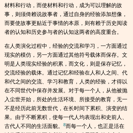
材料和行动，而使材料和行动，成为可以理解的故
事，则须倚赖说故事者，通过自身的经验添加想像，
而要使故事更贴近于事情的本原，则有赖于历史阅读
者的认知和历史参与者的认知这两者的高度重合。
在人类演化过程中，经验的交流和学习，一方面通过
现实的模仿，另一方面通过其他符号载体而保存。文
明是人类现实经验的积累，而文化，则是保存记忆，
交流经验的载体。通过记忆和经验在人和人之间、代
和代之间的交流、学习和教育，人类的经验，才得以
在不同世代中保存并发展。对于每一个人，从他被抛
入尘世开始，所处的生活环境、所接受的教育，无一
不是经历此前无数世代，在长时间下累积、演变的结
果。由于不断累积，使每一代人均表现出和史前人、
8
古代人不同的生活面貌。
而每一个人，也正是活在