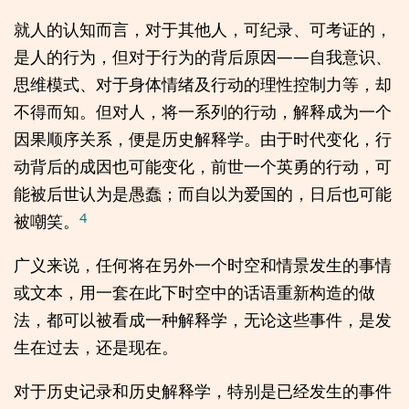
就人的认知而言，对于其他人，可纪录、可考证的，
是人的行为，但对于行为的背后原因——自我意识、
思维模式、对于身体情绪及行动的理性控制力等，却
不得而知。但对人，将一系列的行动，解释成为一个
因果顺序关系，便是历史解释学。由于时代变化，行
动背后的成因也可能变化，前世一个英勇的行动，可
能被后世认为是愚蠢；而自以为爱国的，日后也可能
4
被嘲笑。
广义来说，任何将在另外一个时空和情景发生的事情
或文本，用一套在此下时空中的话语重新构造的做
法，都可以被看成一种解释学，无论这些事件，是发
生在过去，还是现在。
对于历史记录和历史解释学，特别是已经发生的事件