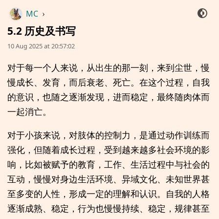
MC
›
5.2 历史及书写
10 Aug 2025 at 20:57:02
对于每一个人来说，从出生的那一刻，来到尘世，慢
慢成长、发育，而后衰老、死亡。在这个过程，自我
的意识，也随之逐渐发现，进而稳定，最终随肉体而
一起消亡。
对于小孩来说，对肢体的控制力，是通过动作训练而
强化，但随着成长过程，受到越来越多社会环境的影
响，比如被赋予的教育，工作、生活过程中与社会的
互动，慢慢对身边生活环境、异域文化、未知世界甚
至多变的人性，形成一定的理解和认识。自我的人格
逐渐成熟、稳定，行为也慢慢持续、稳定，规律甚至