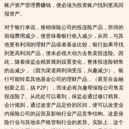
账户资产管理费赚钱，便必须为投资账户找到更高回
报资产。
对于银行来说，推销保险公司的投连险产品，所得的
前端费用减少，便意味着银行收入减少，从而，与其
他更有利润的理财产品或者基金比较，银行如果寻找
到更高利润产品，便未必很大动力去售卖投连险。因
此，随着保监会精算规则设置变化，整体投连险销售
的会减少，（因为渠道商利润受压，兴趣减少）。银
行可能转卖其他基金公司的理财产品，（甚至在金融
创新之后，搞 P2P），而未必有兴趣帮保险公司售卖
投连险了。从此处可以看到，保监会通过修订精算、
会计规则，通过改变产品定价的区间，便可以改变业
内保险公司的运营及影响行业产品竞争结构。这是保
险行业与其他非严格管制行业的差异。实际上，这个