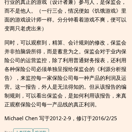
行业的真正的游戏（设计者兼）参与人，是保监会，
而不是他人。（一行三会，情况便如《饥饿游戏》里
面的游戏设计师一样。分分钟看着游戏不爽，便可以
变两只老虎出来）
同时，可以观察到，精算、会计规则的修改，保监会
并非拍脑袋所得，而是蓄意为之。保监会对于业内保
险公司的运营监控，除了利用普通财务报表，还利用
各种保险公司必须单独呈报给保监会的《利源分析报
告》，来监控每一家保险公司每一种产品的利润及运
营。这一报告，外人是无法得知的。但从该报告的编
制规则，可以看出保监会，是如何利用该报告，来真
正观察保险公司每一产品线的真正利润。
Michael Chen 写于2012-2-9，修订于2016/2/25