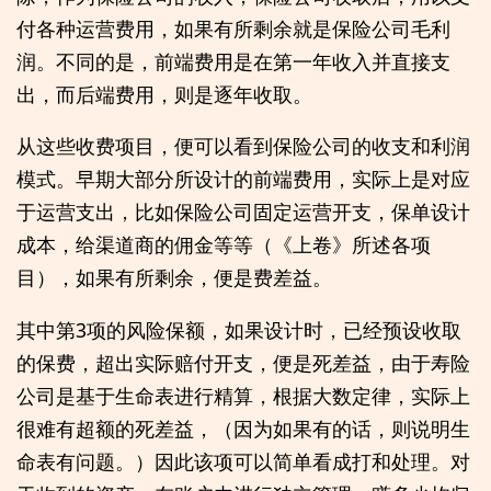
付各种运营费用，如果有所剩余就是保险公司毛利
润。不同的是，前端费用是在第一年收入并直接支
出，而后端费用，则是逐年收取。
从这些收费项目，便可以看到保险公司的收支和利润
模式。早期大部分所设计的前端费用，实际上是对应
于运营支出，比如保险公司固定运营开支，保单设计
成本，给渠道商的佣金等等（《上卷》所述各项
目），如果有所剩余，便是费差益。
其中第3项的风险保额，如果设计时，已经预设收取
的保费，超出实际赔付开支，便是死差益，由于寿险
公司是基于生命表进行精算，根据大数定律，实际上
很难有超额的死差益，（因为如果有的话，则说明生
命表有问题。）因此该项可以简单看成打和处理。对