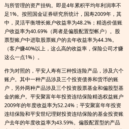
与所管理的资产挂钩。即是4年累积平均年利润率不
足1%。按照国金证券研究所统计，国寿2009年，其
中，灵活平衡增长账户收益率为48.2%；精选价值账
户收益率为40.69%（两者是偏股配置型帐户）。股
票型账户中进取股票账户的去年收益率为44.3%。
（客户赚40%以上，这么高的收益率，保险公司才赚
这么一点1%）。
作为对照的，平安人寿有三种投连险产品，涉及六个
账户。其中一种产品涉及三个投资债券和货币的账
户，另外两种产品涉及三个投资股票基金和偏股型基
金的账户。平安聚富年年投资连结保险精选权益账户
2009年的年度收益率为52.24%；平安聚富年年投资
连结保险和平安世纪理财投资连结保险的基金投资账
户去年的年度收益率为43.59%。偏股配置型的产品