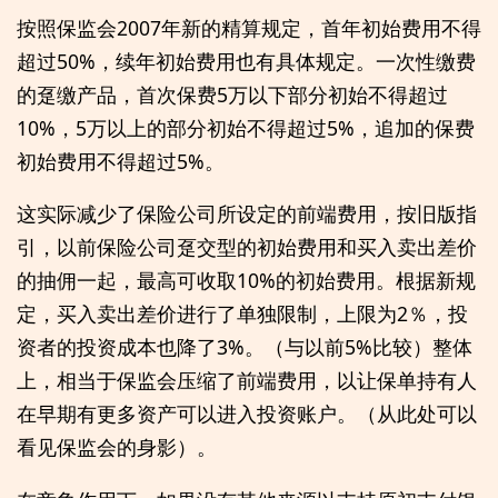
按照保监会2007年新的精算规定，首年初始费用不得
超过50%，续年初始费用也有具体规定。一次性缴费
的趸缴产品，首次保费5万以下部分初始不得超过
10%，5万以上的部分初始不得超过5%，追加的保费
初始费用不得超过5%。
这实际减少了保险公司所设定的前端费用，按旧版指
引，以前保险公司趸交型的初始费用和买入卖出差价
的抽佣一起，最高可收取10%的初始费用。根据新规
定，买入卖出差价进行了单独限制，上限为2％，投
资者的投资成本也降了3%。（与以前5%比较）整体
上，相当于保监会压缩了前端费用，以让保单持有人
在早期有更多资产可以进入投资账户。（从此处可以
看见保监会的身影）。