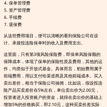
保单管理费
资产管理费
手续费
退保费
从这些费用项目，便可以清晰的看到保险公司在设
计、承接投连险保单时的收入及费用支出。
这里面，只有第3项风险保险费，即保单风险保额的
保障成本，体现了保单的保险性质及费用，其他的运
作，均类似于开放式基金。具体而言，初始费用属于
前端费用，用以支付给渠道商及其他前端成本。买入
卖出差价，相当于保险公司抽佣，比如说，假设投连
险产品买卖差价在5%左右，单位卖出价为2.00元，
投资者进入投资账户的资金，就得在卖出价的基础上
增加5%的价格购买，即2.10元，这种买卖价差实际