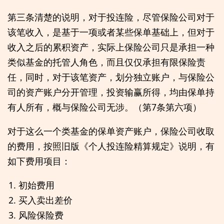
第三条清楚的说明，对于投连险，尽管保险公司对于
该笔收入，是基于一项或者某些保单基础上，但对于
收入之后的累积资产，实际上保险公司只是承担一种
类似基金的托管人角色，而且仅仅承担有限保险责
任，同时，对于该笔资产，划分独立账户，与保险公
司的资产账户分开管理，投资输赢所得，均由保单持
有人所有，概与保险公司无涉。（第7条第六项）
对于这么一个类基金的保单资产账户，保险公司收取
的费用，按照旧版《个人投连险精算规定》说明，有
如下费用项目：
初始费用
买入卖出差价
风险保险费