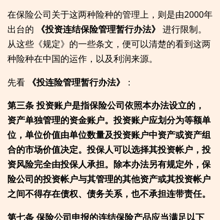
在保险公司关于这两种险种的管理上，则是由2000年
出台的
《投资连结保险管理暂行办法》
进行限制。
从这些《规定》的一些条文，便可以清楚的看到这两
种险种在中国的运作，以及利润来源。
先看
《投连险管理暂行办法》
：
第三条 投资账户是指保险公司依照本办法设立的，
资产单独管理的资金账户。投资账户应划分为等额单
位，单位价值由单位数量及投资账户中资产或资产组
合的市场价值决定。投保人可以选择其投资帐户，投
资风险完全由投保人承担。除本办法另有规定外，保
险公司的投资帐户与其管理的其他资产或其投资帐户
之间不得存在债权、债务关系，也不承担连带责任。
第七条 保险公司申报的连结保险产品应当满足以下