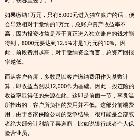
如果缴纳1万元，只有8,000元进入独立账户的话，便
会导致相对于缴纳的1万元，总账户资产收益率不
高，因为投资收益是基于真正进入独立账户的钱才能
得到，8000元要达到12.5%才是1万元的10%。因
此，前段费用越高，对于缴纳资金而言，总资产回报
率越低。
而从客户角度，多数是以客户缴纳费用作为基数计
算，即收益当然以12,000作为基础。因此，投连险的
收益率显得低的来源在此。这即是前面一节，李良温
所指出的，客户所负担的费用并不低。这部分前端费
用，由于各家保险公司的竞争结果，很可能是全部或
者绝大部分让利给了渠道商，比如说银行或者个人保
险营业员。