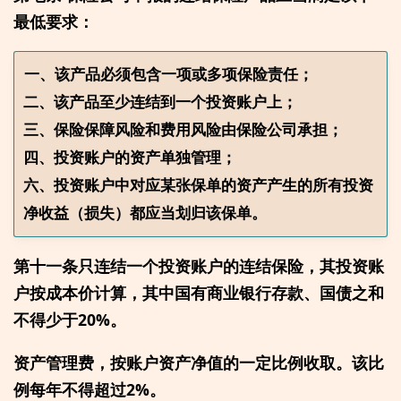
最低要求：
一、该产品必须包含一项或多项保险责任；

二、该产品至少连结到一个投资账户上；

三、保险保障风险和费用风险由保险公司承担；

四、投资账户的资产单独管理；

六、投资账户中对应某张保单的资产产生的所有投资
第十一条只连结一个投资账户的连结保险，其投资账
户按成本价计算，其中国有商业银行存款、国债之和
不得少于20%。
资产管理费，按账户资产净值的一定比例收取。该比
例每年不得超过2%。