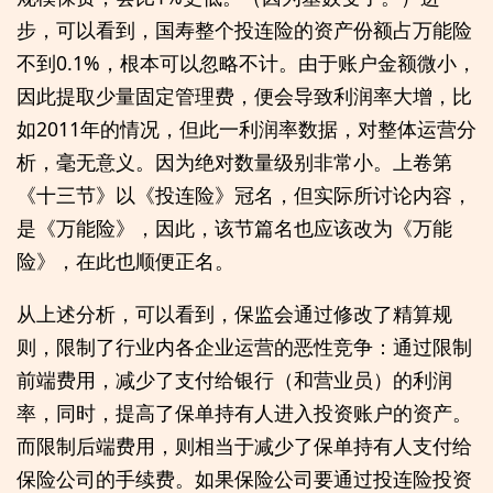
步，可以看到，国寿整个投连险的资产份额占万能险
不到0.1%，根本可以忽略不计。由于账户金额微小，
因此提取少量固定管理费，便会导致利润率大增，比
如2011年的情况，但此一利润率数据，对整体运营分
析，毫无意义。因为绝对数量级别非常小。上卷第
《十三节》以《投连险》冠名，但实际所讨论内容，
是《万能险》，因此，该节篇名也应该改为《万能
险》，在此也顺便正名。
从上述分析，可以看到，保监会通过修改了精算规
则，限制了行业内各企业运营的恶性竞争：通过限制
前端费用，减少了支付给银行（和营业员）的利润
率，同时，提高了保单持有人进入投资账户的资产。
而限制后端费用，则相当于减少了保单持有人支付给
保险公司的手续费。如果保险公司要通过投连险投资