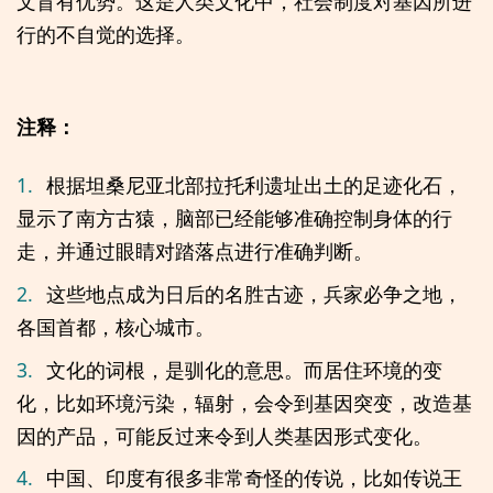
文盲有优势。这是人类文化中，社会制度对基因所进
行的不自觉的选择。
注释：
1.
根据坦桑尼亚北部拉托利遗址出土的足迹化石，
显示了南方古猿，脑部已经能够准确控制身体的行
走，并通过眼睛对踏落点进行准确判断。
2.
这些地点成为日后的名胜古迹，兵家必争之地，
各国首都，核心城市。
3.
文化的词根，是驯化的意思。而居住环境的变
化，比如环境污染，辐射，会令到基因突变，改造基
因的产品，可能反过来令到人类基因形式变化。
4.
中国、印度有很多非常奇怪的传说，比如传说王