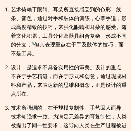
艺术倚赖于眼睛、耳朵所直接感受到的色彩、线
条、音色，通过对手和肢体的训练，心摹手追，形
成高度精致的技巧，来强化眼睛和耳朵的感受。随
着文化积累，工具分化及器具组合复杂，形成不同
5
的分支，
但其表现重点在于手及肢体的技巧，而
不是工具。
设计，是追求不具备实用性的审美。设计的重点，
不在于手艺精湛，而在于形式和创意，通过现成材
料和产品，来表达新的思维和概念，正是设计的重
点所在。
技术所强调的，在于规模复制性。手艺因人而异，
技术却强求一致。为满足无差异的可复制性，人类
被提出了同一性要求，这导向人类在生产过程被进