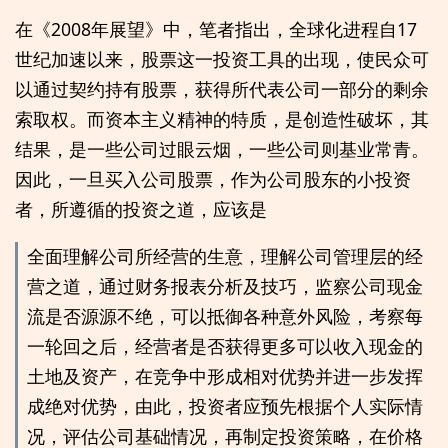
在《2008年展望》中，笔者指出，全球化进程自17
世纪加速以来，股票这一投资工具的出现，使民众可
以通过契约持有股票，获得所代表公司一部分的剩余
索取权。而资本主义精神的特质，是创造性破坏，其
结果，是一些公司过眼云烟，一些公司则基业常青。
因此，一旦买入公司股票，作为公司股东的小投资
者，所遵循的投资之道，应该是
全面理解公司所经营的生意，理解公司管理层的经
营之道，通过财务报表分析及技巧，监察公司现金
流是否源源不绝，可以抵御各种意外风险，考察每
一轮回之后，经营者是否获得更多可以收入现金的
土地及资产，在竞争中形成相对优势并进一步发挥
成绝对优势，由此，投资者应预先根据个人实际情
况，评估公司基础情况，再制定投资策略，在价格