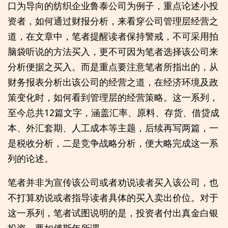
口为导向的纺织企业鲁泰公司为例子，重点论述小投
资者，如何通过财报分析，来看穿公司管理层经营之
道，在文章中，笔者提醒读者保持警戒，不可采用拍
脑袋听说的方法买入，更不可因为笔者选择该公司来
分析便据之买入。而是重点要注意笔者所指出的，从
财务报表分析出该公司的经营之道，在经济环境及政
策变化时，如何看到管理层的经营策略。这一系列，
至今总共12篇文字，涵盖汇率、原料、存货、借贷成
本、外汇套期、人工成本等主题，后续再写两篇，一
是税收分析，二是竞争战略分析，便大略完成这一系
列的论述。
笔者并非为宣传该公司或者劝说读者买入该公司，也
不打算劝说或者指导读者具体的买入卖出价位。对于
这一系列，笔者试图说明的是，投资者付出真金白银