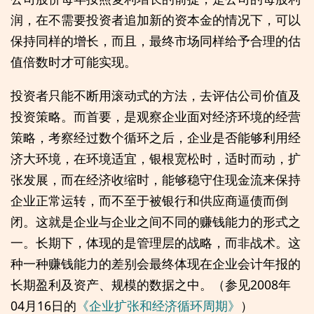
润，在不需要投资者追加新的资本金的情况下，可以
保持同样的增长，而且，最终市场同样给予合理的估
值倍数时才可能实现。
投资者只能不断用滚动式的方法，去评估公司价值及
投资策略。而首要，是观察企业面对经济环境的经营
策略，考察经过数个循环之后，企业是否能够利用经
济大环境，在环境适宜，银根宽松时，适时而动，扩
张发展，而在经济收缩时，能够稳守住现金流来保持
企业正常运转，而不至于被银行和供应商逼债而倒
闭。这就是企业与企业之间不同的赚钱能力的形式之
一。长期下，体现的是管理层的战略，而非战术。这
种一种赚钱能力的差别会最终体现在企业会计年报的
长期盈利及资产、规模的数据之中。（参见2008年
04月16日的
《企业扩张和经济循环周期》
）