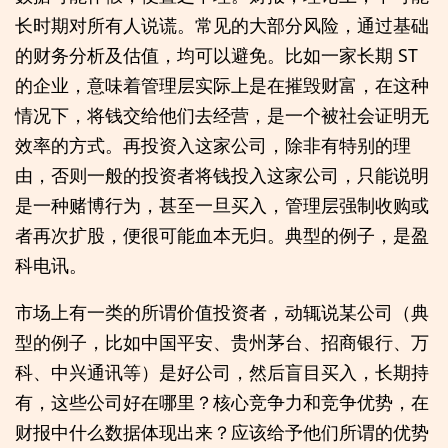
长时期对所有人说谎。常见的大部分风险，通过基础
的财务分析及估值，均可以避免。比如一家长期 ST
的企业，意味着管理层实际上是在摧毁财富，在这种
情况下，将钱交给他们去经营，是一个被社会证明无
效率的方式。再投资入这家公司，除非有特别的理
由，否则一般的投资者将钱投入这家公司，只能说明
是一种赌博行为，甚至一旦买入，管理层强制收购或
者再次扩股，便很可能血本无归。典型的例子，是盈
科电讯。
市场上有一类的所谓价值投资者，动辄说某公司（典
型的例子，比如中国平安、贵州茅台、招商银行、万
科、中兴通讯等）是好公司，然后盲目买入，长期持
有，这些公司好在哪里？核心竞争力和竞争优势，在
财报中什么数据体现出来？应该给予他们所谓的优势