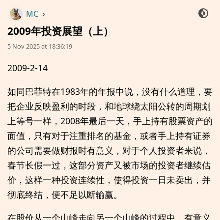
MC
›
2009年投资展望（上）
5 Nov 2025 at 18:36:19
2009-2-14
如同巴菲特在1983年的年报中说，没有什么道理，要
把企业反映盈利的时段，和地球绕太阳公转的周期划
上等号一样，2008年最后一天，手上持有股票资产的
面值，只有对于注重排名的基金，或者手上持有证券
的公司需要做财报时有意义，对于个人投资者来说，
春节长假一过，这部分资产又被市场的投资者继续估
价，这样一种投资连续性，使得投资一日未卖出，并
彻底终结，便不足以断输赢。
在股价从一个山峰走向另一个山峰的过程中，有意义