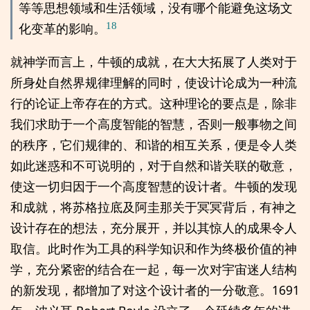
等等思想领域和生活领域，没有哪个能避免这场文
18
化变革的影响。
就神学而言上，牛顿的成就，在大大拓展了人类对于
所身处自然界规律理解的同时，使设计论成为一种流
行的论证上帝存在的方式。这种理论的要点是，除非
我们求助于一个高度智能的智慧，否则一般事物之间
的秩序，它们规律的、和谐的相互关系，便是令人类
如此迷惑和不可说明的，对于自然和谐关联的敬意，
使这一切归因于一个高度智慧的设计者。牛顿的发现
和成就，将苏格拉底及阿圭那关于冥冥背后，有神之
设计存在的想法，充分展开，并以其惊人的成果令人
取信。此时作为工具的科学知识和作为终极价值的神
学，充分紧密的结合在一起，每一次对宇宙迷人结构
的新发现，都增加了对这个设计者的一分敬意。1691