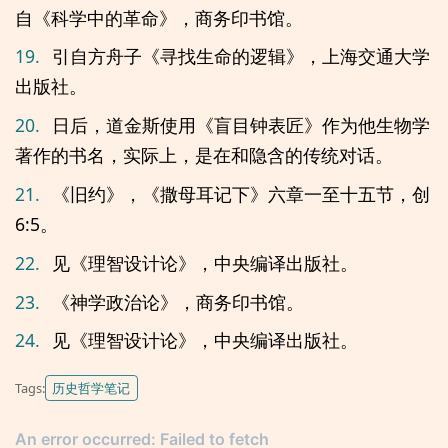
自《科学中的革命》，商务印书馆。
19.
引自方舟子《寻找生命的逻辑》，上海交通大学
出版社。
20.
日后，道金斯使用《盲目钟表匠》作为他生物学
著作的书名，实际上，是在和隐含的传统对话。
21.
《旧约》，《撒母耳记下》六章一至十五节，创
6:5。
22.
见《理智设计论》，中央编译出版社。
23.
《神学政治论》，商务印书馆。
24.
见《理智设计论》，中央编译出版社。
历史哲学笔记
Tags: