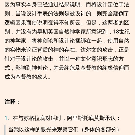
因为事实本身已经通过结果说明。而将设计定位于法
则，当说设计手表的法则是被设计的，则完全颠倒了
逻辑因果而使说明变得不知所云。但是，这两者的区
别，并没有为早期英国自然神学家所意识到，18世纪
的神学家，将神创论和设计论捆绑在一起，使用自然
的实物来论证背后的神的存在。达尔文的攻击，正是
针对于设计论的攻击，并以一种文化意识形态的方
式，影响到神创论，并最终危及基督教的终极信仰而
成为基督教的敌人。
注释：
1.
在与苏格拉底对话时，阿里斯托底莫斯承认：
当我以这样的眼光来观察它们（身体的各部分）