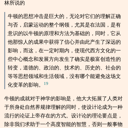
林所说的
牛顿的思想冲击是巨大的，无论对它们的理解正确
与否，启蒙运动的整个纲领，尤其是在法国，是有
意识的以牛顿的原理和方法为基础的，同时，它从
他那惊人的成果中获得了信心并由此产生了深远的
影响，而这，在一定时期内，使现代西方文化的一
些中心概念和发展方向发生了确实是极富创造性的
转变，道德的、政治的、技术的、历史的、社会的
等等思想领域和生活领域，没有哪个能避免这场文
19
化变革的影响。
牛顿的成就对于神学的影响是，他大大拓展了人类对
于所身处自然界规律理解的同时，使设计论成为一种
流行的论证上帝存在的方式。设计论的理论要点是，
除非我们求助于一个高度智能的智慧，否则一般事物