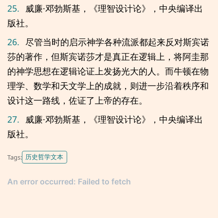
25.
威廉·邓勃斯基，《理智设计论》，中央编译出
版社。
26.
尽管当时的启示神学各种流派都起来反对斯宾诺
莎的著作，但斯宾诺莎才是真正在逻辑上，将阿圭那
的神学思想在逻辑论证上发扬光大的人。而牛顿在物
理学、数学和天文学上的成就，则进一步沿着秩序和
设计这一路线，佐证了上帝的存在。
27.
威廉·邓勃斯基，《理智设计论》，中央编译出
版社。
历史哲学文本
Tags: