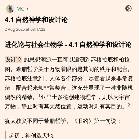
MC
›
4.1 自然神学和设计论
2 Aug 2025 at 08:47:22
进化论与社会生物学 - 4.1 自然神学和设计论
的思想渊源一直可以追溯到苏格拉底和柏拉
设计论
图。希腊哲学关于万物着眼的是其间的秩序和配合。
苏格拉底注意到，人体各个部分，尽管看起来非常复
杂，配合起来却非常契合，这充分显现了一种非随机
1
偶然的精致。
亚里士多德创建物理学，则以为宇宙
2
万物，静止时有其天然位置，运动时则有其目的。
犹太教义不同于希腊哲学。《旧约》第一句说：
起初，神创造天地。