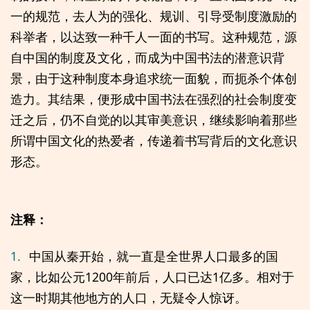
一的规范，去人为的强化、规训、引导受制度激励的
科举者，以达致一种千人一面的书写。这种规范，源
自中国的制度及文化，而成为中国书法的潜意识背
景，由于这种制度本身追求统一面貌，而扼杀个体创
造力。其结果，便形成中国书法在强烈的社会制度变
迁之后，仍不自觉的以其审美意识，继续影响着那些
所谓中国文化的热爱者，传递着书写背后的文化意识
形态。
注释：
1.
中国从秦开始，就一直是全世界人口最多的国
家，比如公元1200年前后，人口已达1亿多。相对于
这一时期其他地方的人口，无疑令人惊讶。