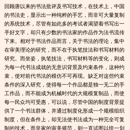
回顾唐以来的书法批评及书写技术，在技术上，中国
的书法史，显示出一种纯粹的手艺，而非可大量复制
的系统技术，尽管有如此多的考试者渴望着书写出一
手好文字，却只有少数的书法家的作品作为法书流传
下来。相对于书法作品而言，关于书法的理论，集中
在审美理论的研究，而不在于执笔技法和书写材料的
研究。而坐姿，执笔技法，书写材料等的变化，则成
为每一代书法成就的无意识背景及约束条件，这种约
束，使对前代书法的模仿不可再现。缺乏对这些约束
条件的深入研究，使得每一个作品都是独一无二的手
工作品，而不能成为机械时代的大规模复制品，而使
每一民众均可受惠，可以说，尽管中国的制度背景提
供了一个书法群体，并通过制度化形成一个规模组织
制度，但在条件上，却无法使书法成为一种完全可复
制的技术，而皇家的审美规范，则一直试图以统一划