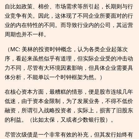
自比如政策、棉价、市场需求等所引起，长期则与行
业竞争有关。因此，这体现了不同企业所要面对的行
业的内在特性的不同。而导致行业内的公司，其运营
周期也并不一样。
（MC: 美林的投资时钟概念，认为各类企业起落次
序，看起来虽然似乎有道理，但实际企业受的冲击动
力不同，尽管有大环境因素影响，但具体企业需要具
体分析，不能单以一个时钟框架为然。）
在核心资本方面，最糟糕的情形，便是股市连续几年
低迷，由于资本金限制，为了发展业务，不得不低价
融资，所谓引入战略投资者，实际上，损害了旧股东
的利益。（比如太保，又或者少数银行股）。
尽管次级债是一个非常有效的补充，但其发行始终有