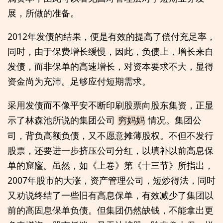
展，所做的准备。
2012年发债的结果，便是有效的提高了偿付充足率，
同时，由于保费增长缓慢，因此，负债上，增长来自
发债，而非保单的高速增长，对资本要求不大，显得
资金尚为充沛。足够应付短期需求。
采用发债而不像平安不断印刷股票向股东集资，正显
示了林森池所说的集团公司
情况。集团公
穷妈妈
司，背负高额负债，又不愿意摊薄股权。不但不发行
股票，还要进一步挤压公司分红，以填补以前高息保
单的窟窿。虽然，如《上卷》第《十三节》所指出，
2007年股市的大涨，资产管理公司，短炒得法，同时
又劝说终结了一些旧有高息保单，有效减少了集团以
前的高固息保单负债。但集团仍然缺钱，不能拿出更