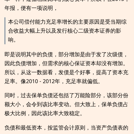
年报，便有一项说明，
本公司偿付能力充足率增长的主要原因是受当期综
合收益大幅上升以及发行核心二级资本证券的影
响。
即是说明其中的负债，部分增加是由于发了次级债，
因此负债增加，但需求的核心保证资本却没有增加。
所以，从这一数据看，发债是个好事，提高了资本充
足率。像2010 - 2012年，充足率就偏低。
同时，过去保单负债还包括了万能险部分，该部分份
额大小，会令到该比率变动。但大致上，保单负债占
极大比例，因此该比率大致稳定。
负债和最低资本，按监管会计原则，当资产负债表的