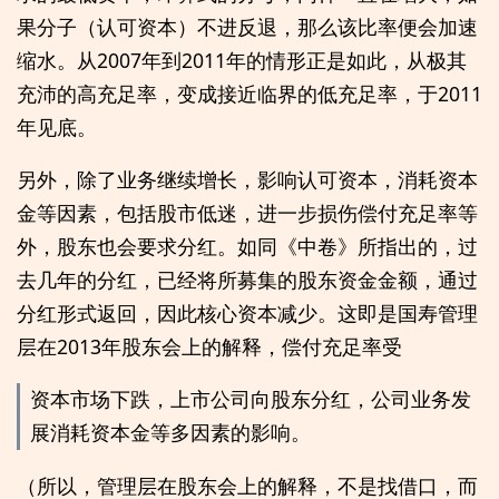
果分子（认可资本）不进反退，那么该比率便会加速
缩水。从2007年到2011年的情形正是如此，从极其
充沛的高充足率，变成接近临界的低充足率，于2011
年见底。
另外，除了业务继续增长，影响认可资本，消耗资本
金等因素，包括股市低迷，进一步损伤偿付充足率等
外，股东也会要求分红。如同《中卷》所指出的，过
去几年的分红，已经将所募集的股东资金金额，通过
分红形式返回，因此核心资本减少。这即是国寿管理
层在2013年股东会上的解释，偿付充足率受
资本市场下跌，上市公司向股东分红，公司业务发
展消耗资本金等多因素的影响。
（所以，管理层在股东会上的解释，不是找借口，而