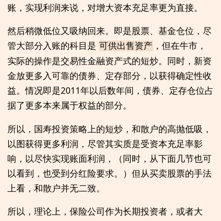
账，实现利润来说，对增大资本充足率更为直接。
然后稍微低位又吸纳回来。即是股票、基金仓位，尽
管大部分入账的科目是
，但在牛市，
可供出售资产
实际的操作是交易性金融资产式的短炒。同时，新资
金放更多入可靠的债券、定存部分，以获得确定性收
益。情况即是2011年以后数年间，债券、定存仓位占
据了更多本来属于权益的部分。
所以，国寿投资策略上的短炒，和散户的高抛低吸，
以图获得更多利润，尽管其实质是受资本充足率影
响，以尽快实现账面利润，（同时，从下面几节也可
以看到，也受到分红险要求。）但从买卖股票的手法
上看，和散户并无二致。
所以，理论上，保险公司作为长期投资者，或者大