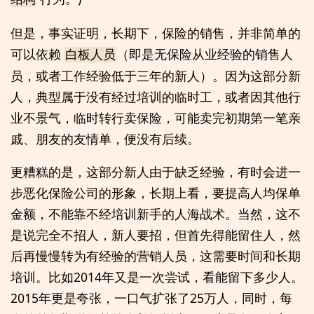
但是，事实证明，长期下，保险的销售，并非简单的
可以依赖
（即是无保险从业经验的销售人
白板人员
员，或者工作经验低于三年的新人）。因为这部分新
人，典型属于没有经过培训的临时工，或者因其他行
业不景气，临时转行卖保险，可能卖完初期第一笔亲
戚、朋友的友情单，便没有后续。
更糟糕的是，这部分新人由于缺乏经验，有时会进一
步恶化保险公司的形象，长期上看，要提高人均保单
金额，不能靠不经培训新手的人海战术。当然，这不
是说完全不招人，新人要招，但首先得能留住人，然
后再慢慢转为有经验的营销人员，这需要时间和长期
培训。比如2014年又是一次尝试，看能留下多少人。
2015年更是夸张，一口气扩张了25万人，同时，每