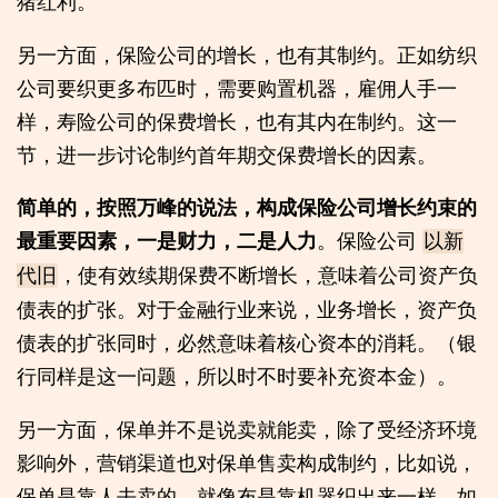
猪红利。
另一方面，保险公司的增长，也有其制约。正如纺织
公司要织更多布匹时，需要购置机器，雇佣人手一
样，寿险公司的保费增长，也有其内在制约。这一
节，进一步讨论制约首年期交保费增长的因素。
简单的，按照万峰的说法，构成保险公司增长约束的
最重要因素，一是财力，二是人力
。保险公司
以新
，使有效续期保费不断增长，意味着公司资产负
代旧
债表的扩张。对于金融行业来说，业务增长，资产负
债表的扩张同时，必然意味着核心资本的消耗。（银
行同样是这一问题，所以时不时要补充资本金）。
另一方面，保单并不是说卖就能卖，除了受经济环境
影响外，营销渠道也对保单售卖构成制约，比如说，
保单是靠人去卖的，就像布是靠机器织出来一样。如