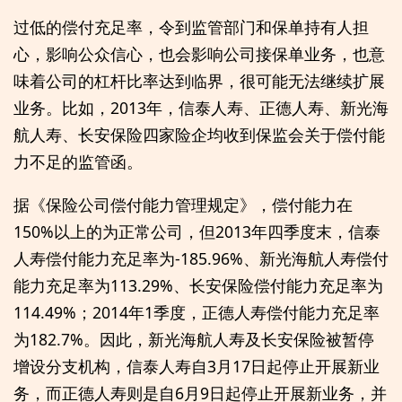
过低的偿付充足率，令到监管部门和保单持有人担
心，影响公众信心，也会影响公司接保单业务，也意
味着公司的杠杆比率达到临界，很可能无法继续扩展
业务。比如，2013年，信泰人寿、正德人寿、新光海
航人寿、长安保险四家险企均收到保监会关于偿付能
力不足的监管函。
据《保险公司偿付能力管理规定》，偿付能力在
150%以上的为正常公司，但2013年四季度末，信泰
人寿偿付能力充足率为-185.96%、新光海航人寿偿付
能力充足率为113.29%、长安保险偿付能力充足率为
114.49%；2014年1季度，正德人寿偿付能力充足率
为182.7%。因此，新光海航人寿及长安保险被暂停
增设分支机构，信泰人寿自3月17日起停止开展新业
务，而正德人寿则是自6月9日起停止开展新业务，并