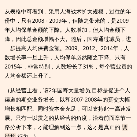
从表格中可看到，采用人海战术扩大规模，过往的年
份中，只有2008 - 2009年，但随之带来的，是2009
年人均保单金额的下降。人数增加，但人均金额下
降，因此总金额增幅不大。随后，国寿通过减员，进
一步提高人均保费金额。2009、2012、2014年，人
数增长率一旦上升，人均保单必然随之下降。只有
2015年，非常特别，人数增长了31%，每个营业员的
人均金额还上升了。
（从经营上看，该2年国寿大量增员,目标是促进个人
渠道的期交业务增长，以和2007-2008年的趸交大幅
增长相匹配。同时资本金充足，可以支持此一高速发
展。只有一以贯之的从经营的角度，沿着前面章节一
路分析下来，才能理解到这一点，这才是真正的
调
行为。)
结构