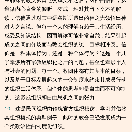
遵循内心直觉的倾听，变成一种对其留下文本的解
读，信徒通过对其中逻各斯所透出的神之光领悟出神
对人之言说。但每一个人的理解有赖于其生活经历、
感受及知识结构，因而解读可能非常自我，结果引起
成员之间的分歧而与教会组织的统一目标相冲突。信
仰是一种集体行为，还是一种个体行为？这是一个几
乎牵涉所有宗教组织化之后的问题，甚至也牵涉个人
与社会的问题。每一个宗教团体都有其基本的目标，
以及基于目标发展起来的一套制度来约束其成员行动
的组织生活体系。但个体的思考却是自由而不可抑制
的。这形成组织和自由思想之间的张力。
10.
这是民间组织向传统官方组织模仿、学习并借鉴
其组织模式的典型例子。此时的教会已经发展成为一
个类政治性的制度化组织。