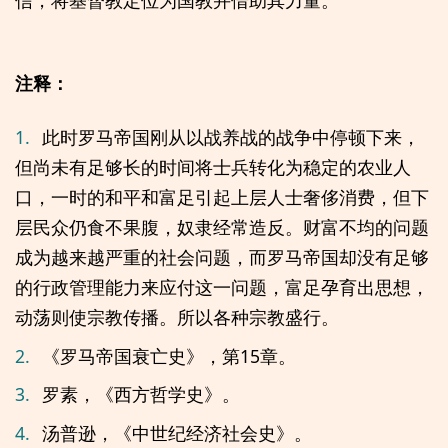
注释：
1.
此时罗马帝国刚从以战养战的战争中停顿下来，
但尚未有足够长的时间将士兵转化为稳定的农业人
口，一时的和平和富足引起上层人士奢侈消费，但下
层民众仍食不果腹，奴隶经常造反。财富不均的问题
成为越来越严重的社会问题，而罗马帝国却没有足够
的行政管理能力来应付这一问题，富足孕育出思想，
动荡则使宗教传播。所以各种宗教盛行。
2.
《罗马帝国衰亡史》，第15章。
3.
罗素，《西方哲学史》。
4.
汤普逊，《中世纪经济社会史》。