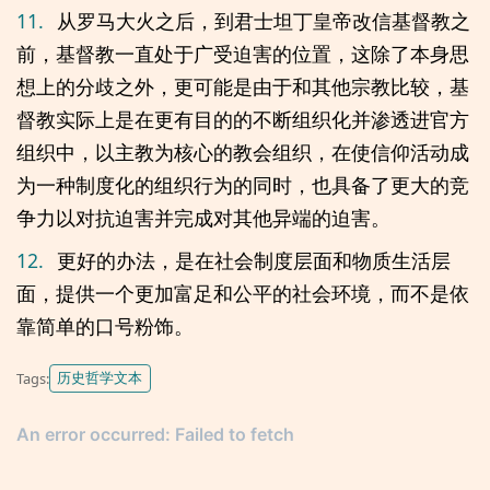
11.
从罗马大火之后，到君士坦丁皇帝改信基督教之
前，基督教一直处于广受迫害的位置，这除了本身思
想上的分歧之外，更可能是由于和其他宗教比较，基
督教实际上是在更有目的的不断组织化并渗透进官方
组织中，以主教为核心的教会组织，在使信仰活动成
为一种制度化的组织行为的同时，也具备了更大的竞
争力以对抗迫害并完成对其他异端的迫害。
12.
更好的办法，是在社会制度层面和物质生活层
面，提供一个更加富足和公平的社会环境，而不是依
靠简单的口号粉饰。
历史哲学文本
Tags: