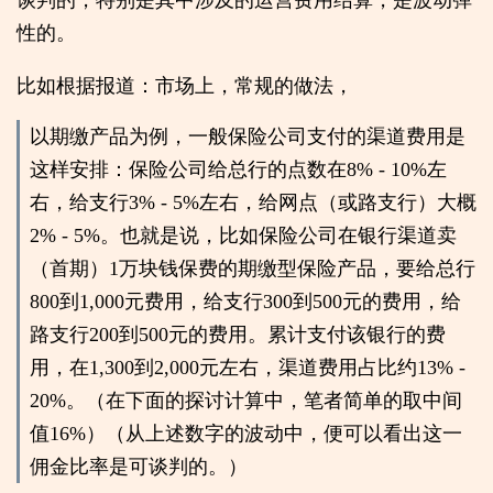
性的。
比如根据报道：市场上，常规的做法，
以期缴产品为例，一般保险公司支付的渠道费用是
这样安排：保险公司给总行的点数在8% - 10%左
右，给支行3% - 5%左右，给网点（或路支行）大概
2% - 5%。也就是说，比如保险公司在银行渠道卖
（首期）1万块钱保费的期缴型保险产品，要给总行
800到1,000元费用，给支行300到500元的费用，给
路支行200到500元的费用。累计支付该银行的费
用，在1,300到2,000元左右，渠道费用占比约13% -
20%。（在下面的探讨计算中，笔者简单的取中间
值16%）（从上述数字的波动中，便可以看出这一
佣金比率是可谈判的。）