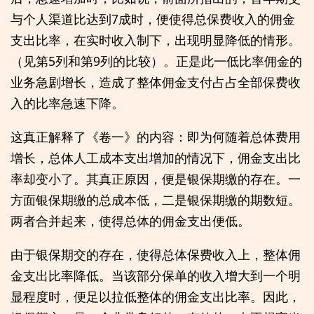
与个人渠道比达到7成时，便使得总保费收入的佣金
支出比率，在实时收入制下，出现明显降低的情形。
（见第5列和第9列的比较）。正是此一低比率佣金的
业务急剧增长，造成了整体佣金支付占占全部保费收
入的比率急速下降。
这真正解释了《卷一》的内容：即为何随着总体费用
增长，总体人工成本支出增加的情况下，佣金支出比
率却变小了。其真正原因，便是银保期缴的存在。一
方面银保期缴的总成本低，二是银保期缴的期数短。
两者合并起来，使得总体的佣金支出便低。
由于银保期交的存在，使得总体保费收入上，整体佣
金支出比率降低。当该部分保单的收入增大到一个明
显程度时，便足以拉低整体的佣金支出比率。因此，