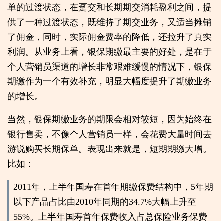
单的过渡状态，在趸交和长期期交消耗盈利之间，提
供了一种过渡状态，既维持了期交业务，又适当摊销
了佣金，同时，实际佣金费率的降低，还拉升了真实
利润。从业务上看，银保期缴最主要的好处，是在于
个人营销员渠道的增长非常艰难缓慢的情况下，银保
期缴作为一个有效补充，明显大幅度提升了期缴业务
的增长。
当然，银保期缴业务的期限会相对较短，因为始终在
银行售卖，不像个人营销员一样，会花费大量时间去
游说购买长期保单。表现出来就是，短期期缴大增。
比如：
2011年，上半年国寿在首年期缴保费结构中，5年期
以下产品占比由2010年同期的34.7%大幅上升至
55%。上半年国寿首年保费收入占总保险业务保费