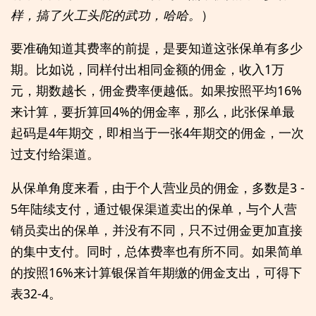
样，搞了火工头陀的武功，哈哈。
）
要准确知道其费率的前提，是要知道这张保单有多少
期。比如说，同样付出相同金额的佣金，收入1万
元，期数越长，佣金费率便越低。如果按照平均16%
来计算，要折算回4%的佣金率，那么，此张保单最
起码是4年期交，即相当于一张4年期交的佣金，一次
过支付给渠道。
从保单角度来看，由于个人营业员的佣金，多数是3 -
5年陆续支付，通过银保渠道卖出的保单，与个人营
销员卖出的保单，并没有不同，只不过佣金更加直接
的集中支付。同时，总体费率也有所不同。如果简单
的按照16%来计算银保首年期缴的佣金支出，可得下
表32-4。