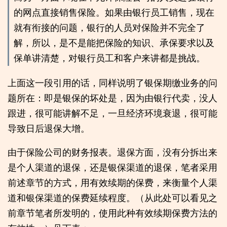
的网点直接销售保险。如果由银行员工销售，现在
就有衔接的问题，银行的人员对保险并不完全了
解，所以，是不是能把保险的知识、承保要求以及
保单讲清楚，对银行员工和客户来讲都是挑战。
上面这一段引用的话，同样说明了银保期缴业务的问
题所在：即是银保的坏处是，因为由银行代卖，没人
跟进，很可能讲解不足，一旦经济环境衰退，很可能
导致日后退保大增。
由于保险公司的财务报表。退保方面，没有分拆出来
是个人渠道的退保，还是银保渠道的退保，笔者采用
前述章节的方式，用有效续期的保费，来衡量个人渠
道和银保渠道的保费延续程度。（从此处可以看见之
前章节笔者所发明的，使用此种有效续期保费方法的