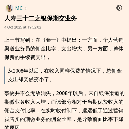
MC
›
人寿三十二之银保期交业务
4 Oct 2025 at 19:52:02
上一节写到：在《卷一》中提出：一方面，个人营销
渠道业务员的佣金比率，支出增大，另一方面，整体
保费的手续费支出，
从2008年以后，在收入同样保费的情况下，总佣金
支出却突然变小了。
事物并不会无故消失，2008年以后，来自银保渠道的
期缴业务收入大增，而该部分相对于当期保费收入的
佣金支付比率，在实时收付制下，远远低于通过营销
员售卖的期缴业务的佣金比率，是导致前面比率下降
的原因。