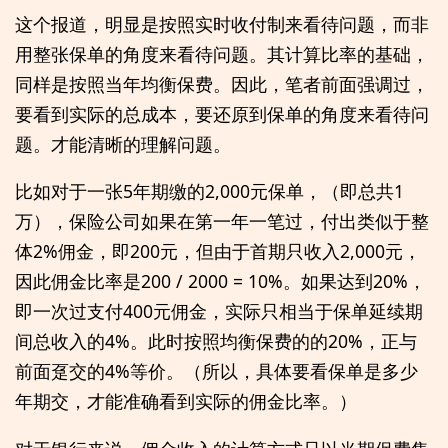
这个报道，明显是按照实时收付制来看待问题，而非
用整张保单的角度来看待问题。其计算比率的基础，
同样是按照当年均衡保费。因此，笔者前面强调过，
要看到实际的总成本，要还原到保单的角度来看待问
题。才能清晰的理解问题。
比如对于一张5年期缴的2,000元保单，（即总共1
万），保险公司如果在第一年一笔过，付出类似于整
体2%佣金，即200元，但由于首期只收入2,000元，
因此佣金比率是200 / 2000 = 10%。如果达到20%，
即一次过支付400元佣金，实际只相当于保单延续期
间总收入的4%。此时按照均衡保费的的20%，正与
前面趸交的4%等价。（所以，具体要看保单是多少
年期交，才能准确看到实际的佣金比率。）