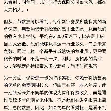
以看到，同年间，几乎同行大保险公司如太保，都在
大力招人。）
但从上节数据可以看到，每个新业务员所能售卖的新
单保费、期数均低于有经验的熟手业务员，从而他们
的收入也非常低。平均在2,800元以下，比去富士康
当工人还低。他们能够从事这一行业多久，尚是未知
之数。同时，将一个新手变成熟练的营业员，更需要
很长的时间，不是一朝一夕。因此，所招募的营业
员，能稳定的持续带来多少新单，尚需时间观察。
另一方面，保费进一步的持续累积，依赖于将所售卖
的保单的缴费期限拉长。但由于在某一收入年度，此
一期限延长并不简单的体现为首年保费收入，而是通
过后续多年的期交来体现，不是此刻在财务报表上简
单汇总的数据。因此，如果简单的看财报，是看不到