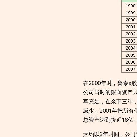
1998
1999
2000
2001
2002
2003
2004
2005
2006
2007
在2000年时，鲁泰
公司当时的账面资产只
草充足，在余下三年，
减少，2001年把所
总资产达到接近18亿
大约以3年时间，公