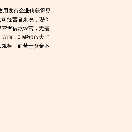
改用发行企业债获得更
公司经营者来说，现今
经营者借款经营，无需
一方面，却继续放大了
大规模，而苦于资金不