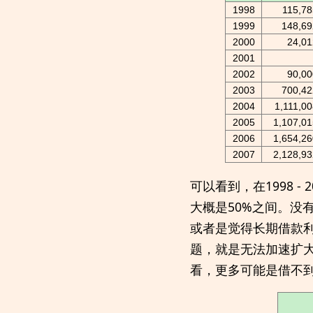
1998
115,78
1999
148,69
2000
24,01
2001
2002
90,00
2003
700,42
2004
1,111,0
2005
1,107,01
2006
1,654,26
2007
2,128,93
可以看到，在1998 
大概是50%之间。没
或者是觉得长期借款
题，就是无法加速扩
看，更多可能是借不