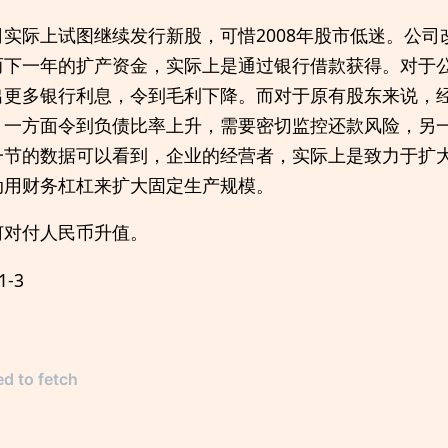
实际上试图继续发行新股，可惜2008年股市低迷。公司
而下一年的扩产资金，实际上是通过银行借款获得。对于
出更多银行利息，令到毛利下降。而对于原有股东来说，
，一方面令到负债比率上升，需要密切监控还款风险，另
一节的数据可以看到，企业的经营者，实际上是致力于扩
动用财务杠杠来扩大固定生产规模。
何对付人民币升值。
1-3