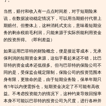
当然，赔付和收入有一点点时间差，对于短期险来
说，在数据波动稳定情况下，可以用当期赔付代替上
期赔付。但整体上，这种消耗式支出，意味着短期业
务的剩余税前毛利润，只能来源于实际所能利用资金
的投资所得。（即利差益）
如果运用巴菲特的财险概念，便是接近零成本，无承
保利润的短期资金来源，这似乎看起来还不错，比巴
菲特的资金成本还低很多。但与巴菲特的保险公司不
同的是，受保监会规定限制，保险公司的投资范围本
身有限，更致命的是，由于短期业务险，保单年期只
有1年以内便需拆仓，短期资金决定了不可能有高收
益。不考虑投资能力的情况下，这种约束导致回报率
本身不可能以巴菲特的投资公司为尺度，进行各种并