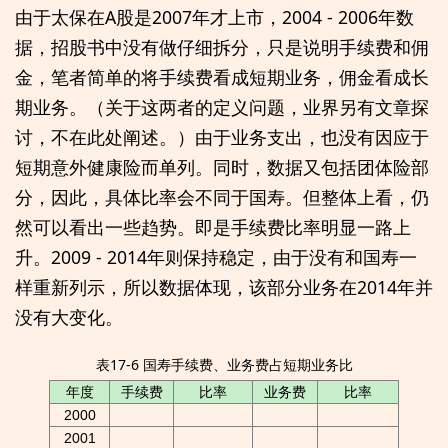
由于太保在A股是2007年才上市，2004 - 2006年数
据，招股书中没有做仔细拆分，只是说明手续费和佣
金，笔者简单的将手续费看成短期业务，佣金看成长
期业务。（关于这两者的定义问题，业界另有文章探
讨，不在此处阐述。）由于业务支出，也没有因应于
短期意外健康险而单列。同时，数据又包括团体险部
分，因此，具体比率会不同于国寿。但整体上看，仍
然可以看出一些趋势。即是手续费比率明显一路上
升。2009 - 2014年则保持稳定，由于没有和国寿一
样重新列示，所以数据体现，该部分业务在2014年并
没有大变化。
表17-6 国寿手续费、业务费占短期业务比
年度
手续费
比率
业务费
比率
2000
2001