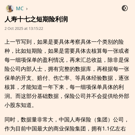
MC
›
人寿十七之短期险利润
2 Oct 2025 at 13:15:22
上一节写到，如果是要具体考察具体一个类别的险
种，比如短期险，如果是需要具体去核算每一张或者
每一细项保单的盈利情况，再来汇总收益，除非是保
险公司内部人士，拥有完整的数据库，再根据每一张
保单的开支、赔付、伤亡率、等具体经验数据，逐张
核算，才能知道一年下来，每一细项保单具体的利
润。而这部分基础数据，保险公司并不会提供给外部
小股东知道。
同时，数据量非常大，中国人寿保险（集团）公司，
作为目前中国最大的商业保险集团，拥有1.1亿左右