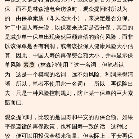
保，而不是林森池电台访谈时，观众提问时所以为
的，由保单素质（即风险大小），来决定是否分保。
对于中国人寿来说，以保额来决定是否分保，其目的
是减少单一保单出现突然巨额赔偿的赔付风险，而非
以该保单是否有利润，或者该投保人健康风险大小估
算。因此，中国人寿的再保费金额大小，并非显示保
单风险
（林森池使用了这一名词，但笔者认
素质
为，这是一个模糊的名词，远不如风险、利润来得清
晰，所以，笔者不使用此一名词）。所以，再保险出
去，只是一种风险控制规则，防止某一保单的巨大索
赔而已。
观众提问时，比较的是国寿和平安的再保金额。如果
平保遵循的再保政策，也和国寿一致的话，这种比
较，便可以用投保金额来衡量。但实际上，平安再保