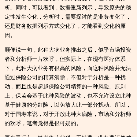
析。同时，可以看到，数据重新列示，导致原先的稳
定性发生变化，分析时，需要探讨的是业务变化了，
还是财务数据列示方式变化了，才能看到变化的原
因。
顺便说一句，此种大病业务推出之后，似乎市场投资
者和分析师一片欢呼，但实际上，在现有医疗体系
下，此种大病业务有很高的风险，而这种风险并无法
通过保险公司的精算消除，不但对于分析是一种扰
动，而且也是超越保险公司精算的一种风险。原则
上，保监会基于此种风险的波动，也不允许设立此种
基于健康的分红险，以免放大此一部分扰动。所以，
对于国寿来说，对于开放此种大病险，市场和分析师
的欢呼，笔者觉得是很可疑的。