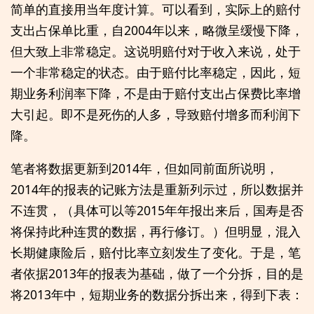
简单的直接用当年度计算。可以看到，实际上的赔付
支出占保单比重，自2004年以来，略微呈缓慢下降，
但大致上非常稳定。这说明赔付对于收入来说，处于
一个非常稳定的状态。由于赔付比率稳定，因此，短
期业务利润率下降，不是由于赔付支出占保费比率增
大引起。即不是死伤的人多，导致赔付增多而利润下
降。
笔者将数据更新到2014年，但如同前面所说明，
2014年的报表的记账方法是重新列示过，所以数据并
不连贯，（具体可以等2015年年报出来后，国寿是否
将保持此种连贯的数据，再行修订。）但明显，混入
长期健康险后，赔付比率立刻发生了变化。于是，笔
者依据2013年的报表为基础，做了一个分拆，目的是
将2013年中，短期业务的数据分拆出来，得到下表：