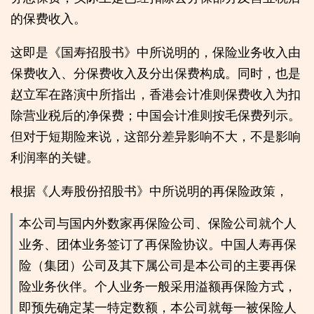
的保费收入。
这即是《国寿招股书》中所说明的，保险业务收入由
保费收入、分保费收入及分出保费构成。同时，也是
赵立军在路演中所指出，香港会计准则保费收入为扣
除营业税后的净保费；中国会计准则按毛保费列示。
但对于短期险来说，这部分差异影响不大，不是影响
利润率的关键。
根据《人寿股份招股书》中所说明的再保险政策，
本公司与国内外数家再保险公司、保险公司就个人
业务、团体业务签订了再保险协议。中国人寿再保
险（集团）公司及其下属公司是本公司的主要再保
险业务伙伴。个人业务一般采用溢额再保险方式，
即预先确定某一特定数额，本公司就每一被保险人