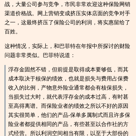
战，大量公司参与竞争，市民非常欢迎这种保险网销
渠道价格战。网上营销变成挤压实体店面的竞争对手
之一，这最终挤压了保险公司的利润，将实惠留给了
百姓。
这种情况，实际上，和巴菲特在年报中所探讨的财险
问题非常类似。巴菲特说道：
浮存金固然不错，但前提是取得成本要够低，而其
成本取决于核保的绩效，也就是损失与费用占保费
收入的比例，产物意外险业通常都会有核保损失，
当损失过大时，就代表浮存金的成本过高，有时甚
至高得离谱。而保险业者的绩效之所以不好的原因
其实很简单，他们的产品-保单多属制式而且许多保
险业者都提供相同的产品，有些甚至以合作社的方
式经营。所以利润空间相当有限，以至于大部份的