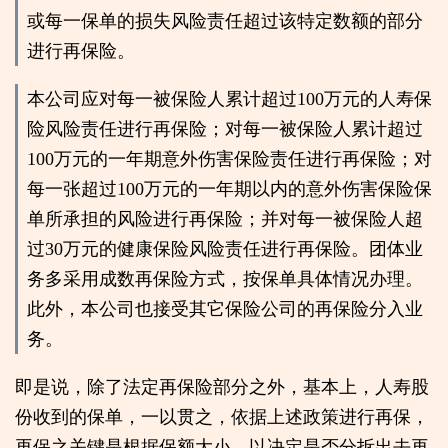
或每一保单的损失风险责任超过该特定数额的部分
进行再保险。
本公司应对每一被保险人累计超过100万元的人寿保
险风险责任进行再保险；对每一被保险人累计超过
100万元的一年期意外伤害保险责任进行再保险；对
每一张超过100万元的一年期以内的意外伤害保险保
单所承担的风险进行再保险；并对每一被保险人超
过30万元的健康保险风险责任进行再保险。团体业
务多采用成数再保险方式，按保单具体情况办理。
此外，本公司也接受其它保险公司的再保险分入业
务。
即是说，除了法定再保险部分之外，基本上，人寿股
份收到的保单，一以贯之，依据上述政策进行再保，
再保之关键是根据保额大小，以决定是否分拆出去再