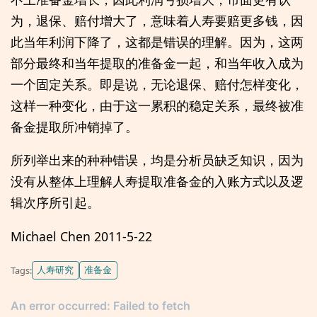
为，退保、赔付增大了，意味着人寿要赔更多钱，因
此当年利润下降了，这都是错误的理解。因为，这两
部分最终和当年提取的准备金一起，和当年收入成为
一个固定关系。即是说，无论退保、赔付怎样变化，
这样一种变化，由于这一累积的稳定关系，最终被准
备金提取所冲销掉了。
所列举出来的种种错误，均是分析员缺乏知识，因为
没有从整体上理解人寿提取准备金的入账方式以及逻
辑次序所引起。
Michael Chen 2011-5-22
人寿研究
准备金
Tags: