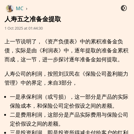
MC
›
人寿五之准备金提取
1 Oct 2025 at 01:44:30
上一节说明了，《资产负债表》中的累积准备金负
债，实际是由《利润表》中，逐年提取的准备金累积
而成，这一节，进一步探讨逐年准备金如何提取。
人寿公司的利润，按照刘汉民在《保险公司盈利能力
管理》中的界定，来自3部分，
一是承保利润（或亏损），这一部分是产品的实际
保险成本，和保险公司定价假设之间的差额。
二是费用利润，这部分是产品实际费用与保险公司
定价假设之间的差额。
三是投资利润，即是投资所得减去付给客户的红利