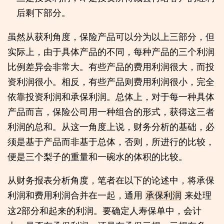
后剩下部分。
虽然从获利角度，保险产品可以分为以上三部分，但
实际上，由于具体产品的不同，每种产品的三个利润
比例差异会非常大。有些产品的费用利润很大，而投
资利润很小。相反，有些产品则费用利润很小，完全
依靠投资利润和承保利润。总体上，对于每一种具体
产品而言，保险公司用一种组合的形式，获得这三者
利润的总和。从这一角度上说，财务分析的基础，必
须是基于产品而非基于总体，否则，所进行的比较，
便是三个梨子的重量和一碗水的体积的比较。
从财务报表分析角度，笔者在以下的论述中，将承保
利润和费用利润合并在一起，通用
来处理
承保利润
这2部分和起来的利润。要确定人寿保单中，会计