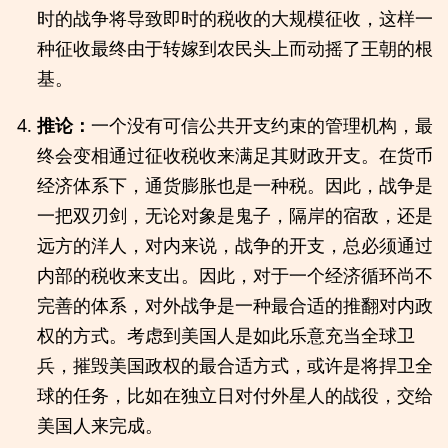
时的战争将导致即时的税收的大规模征收，这样一
种征收最终由于转嫁到农民头上而动摇了王朝的根
基。
推论：
一个没有可信公共开支约束的管理机构，最
终会变相通过征收税收来满足其财政开支。在货币
经济体系下，通货膨胀也是一种税。因此，战争是
一把双刃剑，无论对象是鬼子，隔岸的宿敌，还是
远方的洋人，对内来说，战争的开支，总必须通过
内部的税收来支出。因此，对于一个经济循环尚不
完善的体系，对外战争是一种最合适的推翻对内政
权的方式。考虑到美国人是如此乐意充当全球卫
兵，摧毁美国政权的最合适方式，或许是将捍卫全
球的任务，比如在独立日对付外星人的战役，交给
美国人来完成。