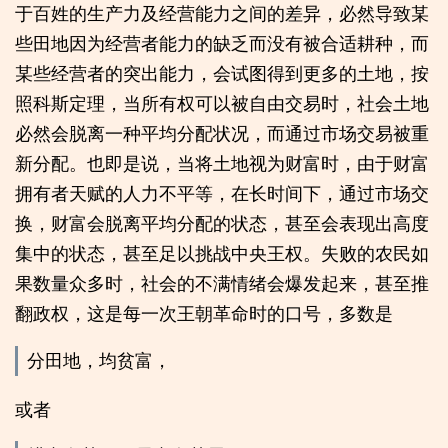
于百姓的生产力及经营能力之间的差异，必然导致某
些田地因为经营者能力的缺乏而没有被合适耕种，而
某些经营者的突出能力，会试图得到更多的土地，按
照科斯定理，当所有权可以被自由交易时，社会土地
必然会脱离一种平均分配状况，而通过市场交易被重
新分配。也即是说，当将土地视为财富时，由于财富
拥有者天赋的人力不平等，在长时间下，通过市场交
换，财富会脱离平均分配的状态，甚至会表现出高度
集中的状态，甚至足以挑战中央王权。失败的农民如
果数量众多时，社会的不满情绪会爆发起来，甚至推
翻政权，这是每一次王朝革命时的口号，多数是
分田地，均贫富，
或者