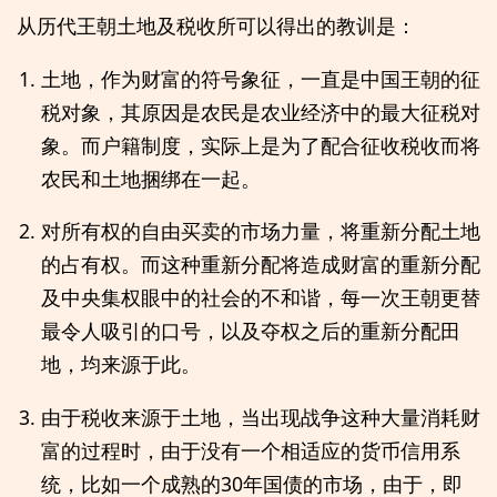
从历代王朝土地及税收所可以得出的教训是：
土地，作为财富的符号象征，一直是中国王朝的征
税对象，其原因是农民是农业经济中的最大征税对
象。而户籍制度，实际上是为了配合征收税收而将
农民和土地捆绑在一起。
对所有权的自由买卖的市场力量，将重新分配土地
的占有权。而这种重新分配将造成财富的重新分配
及中央集权眼中的社会的不和谐，每一次王朝更替
最令人吸引的口号，以及夺权之后的重新分配田
地，均来源于此。
由于税收来源于土地，当出现战争这种大量消耗财
富的过程时，由于没有一个相适应的货币信用系
统，比如一个成熟的30年国债的市场，由于，即