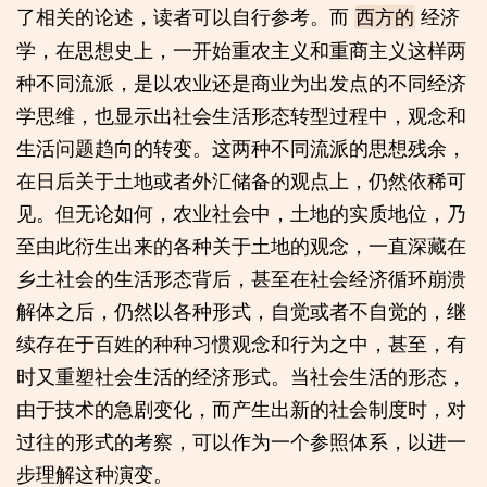
了相关的论述，读者可以自行参考。而
经济
西方的
学，在思想史上，一开始重农主义和重商主义这样两
种不同流派，是以农业还是商业为出发点的不同经济
学思维，也显示出社会生活形态转型过程中，观念和
生活问题趋向的转变。这两种不同流派的思想残余，
在日后关于土地或者外汇储备的观点上，仍然依稀可
见。但无论如何，农业社会中，土地的实质地位，乃
至由此衍生出来的各种关于土地的观念，一直深藏在
乡土社会的生活形态背后，甚至在社会经济循环崩溃
解体之后，仍然以各种形式，自觉或者不自觉的，继
续存在于百姓的种种习惯观念和行为之中，甚至，有
时又重塑社会生活的经济形式。当社会生活的形态，
由于技术的急剧变化，而产生出新的社会制度时，对
过往的形式的考察，可以作为一个参照体系，以进一
步理解这种演变。