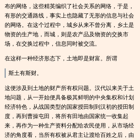
布的网络，这些精英编织了社会关系的网络，于是，
有形的交通路线，事实上也隐藏了无形的信息与社会
的网络。在这个过程中，城乡从来不曾分离，乡土是
物资的生产地，而城，则是农产品及物资的交换市
场，在交换过程中，信息同时被交流。
在这样一种经济形态下，土地即是财富。所谓
斯土有斯财。
这便涉及到土地的财产所有权问题。汉代以来关于土
地问题，从一开始便具备极其鲜明的中央集权和计划
经济特色，从战国类型的国家授田制到汉初的授田制
度，再到曹操屯田，将所有田地由国家统一收集起
来，再作为一种生产资料分配给农民使用，从市场经
济的角度看，当所有权被从君主让渡给百姓之后，由