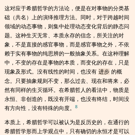
这对应于希腊哲学的方法论，便是在对事物的分类基
础（共名）上的演绎推理方法。同时，对于跨越时间
领域的动态事物，则集中处理动态变化背后的静态问
题。这种生灭无常、本质永存的信念，所关注的对
象，不是直接的感官事物，而是感官事物之外，不依
赖于实有事物的纯思辨的一般抽象关系。在这种理解
中，不变的存在是事物的本质，而变化的存在，只是
现象及形式。没有线性的时间，也没有
的概
进步
念。只要抽象规则不变，那么过去、现在和将来，必
然有同样的生灭循环。在希腊哲人的看法中，物质是
永恒、非创造的，既没有开端，也没有终结，时间没
8
有方向性，没有特殊的向度。
本质上，希腊哲学可以被认为是反历史的，在通行的
希腊哲学形而上学观点中，只有确切的永恒才是可以