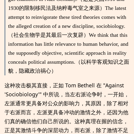
1930的限制移民法及纳粹毒气室之来源）The latest
attempt to reinvigorate these tired theories comes with
the alleged creation of a new discipline, sociobiology.
（社会生物学是其最后一次复辟）We think that this
information has little relevance to human behavior, and
the supposedly objective, scientific approach in reality
conceals political assumptions.（以科学客观知识之面
貌，隐藏政治祸心）
这种攻击极其直接，正如 Tom Bethell 在 "Against
'Sociobiology'" 中所说，当左右派论争时，一开始，
左派通常更具备对公众的影响力，其原因，除了相对
于右派而言，左派更具备冲动的激情之外，还因为他
们真的确信他们自己所说的。这种真理在握的信念，
正是其激情斗争的深层动力，而右派，除了激情不足