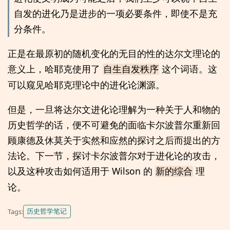
自发的进化乃是进步的一项必要条件，即使不是充
分条件。
正是在最原初的随机变化的无目的性的达尔文理论的
意义上，哈耶克使用了
这个词语。这
自生自发秩序
可以窥见哈耶克理论中的进化论渊源。
但是，一旦将达尔文进化论理解为一种关于人和物的
历史哲学的话，便不可避免的面临卡尔波普尔重新回
顾康德及休莫关于实然和应然的探讨之后而提出的方
法论。下一节，探讨卡尔波普尔对于进化论的攻击，
以及这种攻击如何适用于 Wilson 的
理
新的综合
论。
历史哲学笔记
Tags: