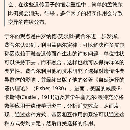
么，在这些遗传因子的恒定重组中，简单的孟德尔
比例就会消失。结果，多个因子的相互作用会导致
变异的连续分布。
于尔的观点是由罗纳德·艾尔默·费舍尔进一步发挥。
费舍尔认识到，利用孟德尔定律，可以解决许多皮尔
孙因依赖于融合遗传而产生出的许多问题。单位性状
可以保持下去，而不融合，这样也就可以保持群体的
变异性。费舍尔利用他的技术研究了选择对遗传性变
异群体的影响，并最终出版了他的名著《自然选择的
遗传理论》（Fisher, 1930）。进而，美国的威廉·E·
卡斯特(Castle，1911)迈及其学生塞瓦尔·赖特充分将
数学应用于遗传学研究中，分析近交效应，从而发
现，通过这种方式，基因相互作用的系统可以通过这
种方式得到固定，然后再受选择的作用。