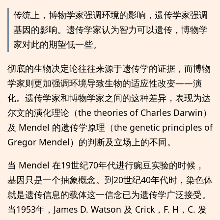
传统上，博物学家强调环境的影响，遗传学家强调
基因的影响。遗传学家认为智力可以遗传，博物学
家对此的期望低一些。
彻底的生物决定论往往来源于遗传学的证据，而博物
学家则更加强调环境导致生物的适应性改变——演
化。遗传学家和博物学家之间的这种差异，表现为达
尔文的演化理论（the theories of Charles Darwin）
及 Mendel 的遗传学原理（the genetic principles of
Gregor Mendel）的判断及立场上的不同。
当 Mendel 在19世纪70年代进行豌豆实验的时候，
基因只是一个抽象概念。到20世纪40年代时，染色体
就是遗传信息的载体这一信念已为遗传学广泛接受。
当1953年，James D. Watson 及 Crick，F. H，C. 发