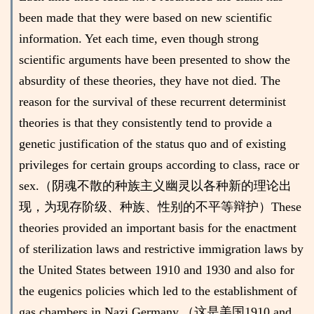
been made that they were based on new scientific
information. Yet each time, even though strong
scientific arguments have been presented to show the
absurdity of these theories, they have not died. The
reason for the survival of these recurrent determinist
theories is that they consistently tend to provide a
genetic justification of the status quo and of existing
privileges for certain groups according to class, race or
sex.（阴魂不散的种族主义幽灵以各种新的理论出
现，为现存阶级、种族、性别的不平等辩护）These
theories provided an important basis for the enactment
of sterilization laws and restrictive immigration laws by
the United States between 1910 and 1930 and also for
the eugenics policies which led to the establishment of
gas chambers in Nazi Germany.（这是美国1910 and