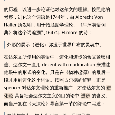
的历程，以进一步论证他对达尔文的理解。按照他的
考察，进化这个词语是1744年，由 Albrecht Von
Haller 所发明，用于指胚胎学理论。《牛津英语词
典》将这个词追溯到1647年 H.more 的诗：
外形的展示（进化）弥漫于世界广布的灵魂中。
在达尔文所使用的英语中，进化和进步的含义紧密相
连。达尔文一直用 decent with modification 来描述
他眼中的形式的变化。只是在《物种起源》的最后一
段才用到进化这个词语。按照古尔德的解释，正是
spencer 对达尔文理论的重新推广，才使达尔文的
进
具备社会达尔文主义的目的论中
的含义。
化论
进步
而当严复在《天演论》导言第一节的评论中写道：