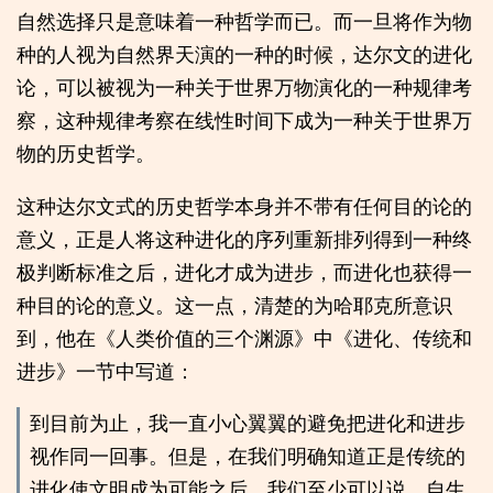
自然选择只是意味着一种哲学而已。而一旦将作为物
种的人视为自然界天演的一种的时候，达尔文的进化
论，可以被视为一种关于世界万物演化的一种规律考
察，这种规律考察在线性时间下成为一种关于世界万
物的历史哲学。
这种达尔文式的历史哲学本身并不带有任何目的论的
意义，正是人将这种进化的序列重新排列得到一种终
极判断标准之后，进化才成为进步，而进化也获得一
种目的论的意义。这一点，清楚的为哈耶克所意识
到，他在《人类价值的三个渊源》中《进化、传统和
进步》一节中写道：
到目前为止，我一直小心翼翼的避免把进化和进步
视作同一回事。但是，在我们明确知道正是传统的
进化使文明成为可能之后，我们至少可以说，自生