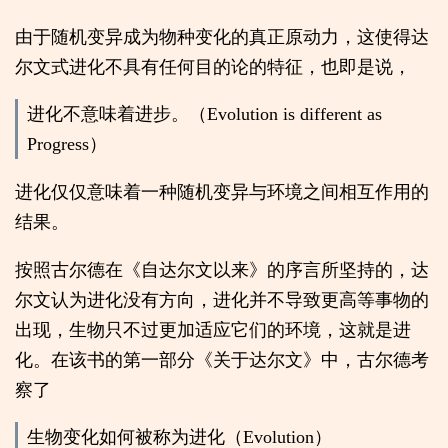
由于随机变异成为物种变化的真正原动力，这使得达
尔文式进化不具有任何目的论的特征，也即是说，
进化不意味着进步。（Evolution is different as
Progress）
进化仅仅意味着一种随机变异与环境之间相互作用的
结果。
按照古尔德在《自达尔文以来》的序言所坚持的，达
尔文认为进化没有方向，进化并不导致更高等事物的
出现，生物只不过更加适应它们的环境，这就是进
化。在该书的第一部分《关于达尔文》中，古尔德考
察了
生物变化如何被称为进化（Evolution）