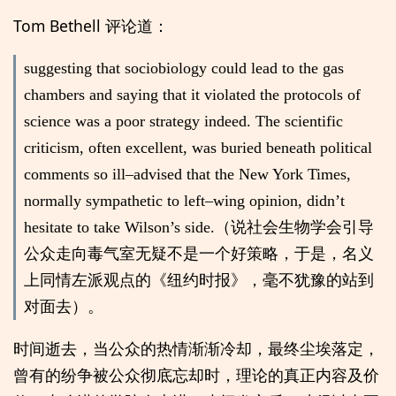
Tom Bethell 评论道：
suggesting that sociobiology could lead to the gas
chambers and saying that it violated the protocols of
science was a poor strategy indeed. The scientific
criticism, often excellent, was buried beneath political
comments so ill–advised that the New York Times,
normally sympathetic to left–wing opinion, didn’t
hesitate to take Wilson’s side.（说社会生物学会引导
公众走向毒气室无疑不是一个好策略，于是，名义
上同情左派观点的《纽约时报》，毫不犹豫的站到
对面去）。
时间逝去，当公众的热情渐渐冷却，最终尘埃落定，
曾有的纷争被公众彻底忘却时，理论的真正内容及价