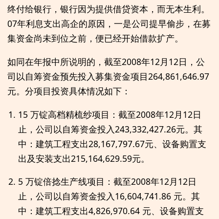
终付给银行，银行因为提供借贷资本，而无本生利。
07年利息支出高企的原因，一是公司提早偷步，在募
集资金尚未到位之前，便已经开始借款扩产。
如同在年报中所说明的，截至2008年12月12日，公
司以自筹资金预先投入募集资金项目264,861,646.97
元。分项目投资具体情况如下：
15 万锭高档精梳纱项目：截至2008年12月12日
止，公司以自筹资金投入243,332,427.26元。其
中：建筑工程支出28,167,797.67元、设备购置支
出及安装支出215,164,629.59元。
5 万锭倍捻生产线项目：截至2008年12月12日
止，公司以自筹资金投入16,604,741.86 元。其
中：建筑工程支出4,826,970.64 元、设备购置支