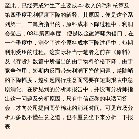
至此，已经完成对生产主要成本-收入的毛利核算及
第四季度毛利幅度下降的解释。其原因，便是这个系
列第一、二篇所指出的，原料成本下降过程中，利润
会受压，08年第四季度，便是以金融海啸为借口，在
一个季度中，消化了这个原料成本下降过程中，短期
利润受压的过程。这实际相当于笔者之前在《原料》
及《存货》数篇中所指出的由于物料价格下降，由于
竞争作用，短期内反而带来利润下降的问题，越陡峭
的下降幅度，越引起同行注意而需要在短期报表中急
剧消化。在所见到的分析师报告中，并没有分析师指
出这一问题及分析原因，只有中信证券的电话问答
会，才向公司提问高价棉花的消耗时间。可见市场分
析师多数不懂生意之道，也不愿意坐下来分析一下报
表。