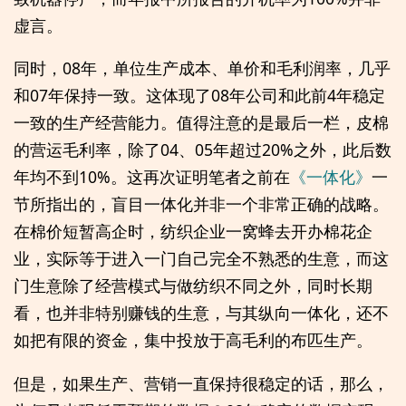
虚言。
同时，08年，单位生产成本、单价和毛利润率，几乎
和07年保持一致。这体现了08年公司和此前4年稳定
一致的生产经营能力。值得注意的是最后一栏，皮棉
的营运毛利率，除了04、05年超过20%之外，此后数
年均不到10%。这再次证明笔者之前在
《一体化》
一
节所指出的，盲目一体化并非一个非常正确的战略。
在棉价短暂高企时，纺织企业一窝蜂去开办棉花企
业，实际等于进入一门自己完全不熟悉的生意，而这
门生意除了经营模式与做纺织不同之外，同时长期
看，也并非特别赚钱的生意，与其纵向一体化，还不
如把有限的资金，集中投放于高毛利的布匹生产。
但是，如果生产、营销一直保持很稳定的话，那么，