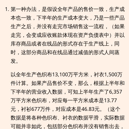
第一种办法，是假设全年产品的售价一致，生产成
本也一致，下半年的生产成本变大，乃是一些产品
生产之后，并没有走完市场销售这一流程，（如果
走完，会变成应收账款体现在资产负债表中）并以
库存商品或者在线品的形式存在于生产线上，同
时，这部分商品和在线品通过减值的形式人间蒸
发。
以全年生产色织布13,100万平方米，衬衣1,500万
件计算。如果产品售价不变，那么，根据上半年和
下半年的营业收入数据，可知上半年生产了6,357
万平方米色织布，对应每一平方米成本是13.77
元，衬衫677万件，对应成本是46.83元。（这个
数据是将各种色织布、衬衣的数据平滑，实际数据
可能并非如此，包括部分色织布并没有销售出去，