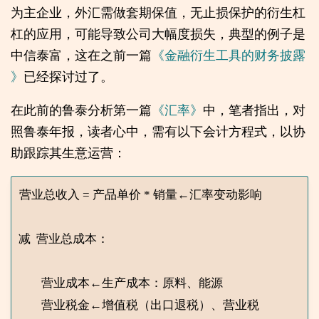
为主企业，外汇需做套期保值，无止损保护的衍生杠
杠的应用，可能导致公司大幅度损失，典型的例子是
中信泰富，这在之前一篇
《金融衍生工具的财务披露
》
已经探讨过了。
在此前的鲁泰分析第一篇
《汇率》
中，笔者指出，对
照鲁泰年报，读者心中，需有以下会计方程式，以协
助跟踪其生意运营：
营业总收入 = 产品单价 * 销量←汇率变动影响

减  营业总成本：

	营业成本←生产成本：原料、能源

	营业税金←增值税（出口退税）、营业税
