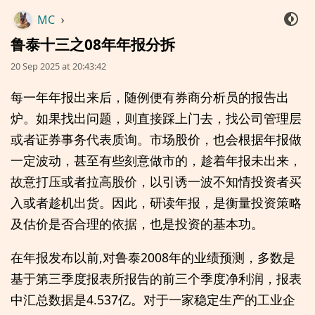
MC
›
鲁泰十三之08年年报分拆
20 Sep 2025 at 20:43:42
每一年年报出来后，随例便有券商分析员的报告出
炉。如果找出问题，则直接踩上门去，找公司管理层
或者证券事务代表质询。市场股价，也会根据年报做
一定波动，甚至有些刻意做市的，趁着年报未出来，
故意打压或者拉高股价，以引诱一波不知情投资者买
入或者趁机出货。因此，研读年报，是衡量投资策略
及估价是否合理的依据，也是投资的基本功。
在年报发布以前,对鲁泰2008年的业绩预测，多数是
基于第三季度报表所报告的前三个季度净利润，报表
中汇总数据是4.537亿。对于一家稳定生产的工业企