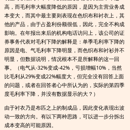
高，而毛利率大幅度降低的原因，是因为主营业务成
本变大，而其中最主要则表现在色织布和衬衣上，其
他的产品，由于占盈利份额很低，因此，完全不构成
影响。在年报出来后的机构电话访问上，该公司的证
券事务代表对毛利下降的解释是：单季毛利率下降的
原因是电、气毛利率下降明显，而色织布和衬衫并不
明显，但数据说明，情况根本不是所解释的这一回
事。（电气从-32%变成-42%，亏损增幅10%，当然
比毛利从29%变成22%幅度大，但完全没有回答上面
的问题，或者在回答者心中所认为的，实际的第四季
度毛利率下降，并没有数据显示的大？）
由于衬衣乃是布匹之上的制成品，因此变化表现出波
动一致的方向。有以下两种思路，可以进一步分拆出
成本变高的可能原因。