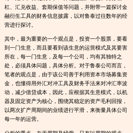
杠、汇兑收益、套期保值等问题，并附带一篇探讨金
融衍生工具的财务信息披露，以对鲁泰过往数年的经
营进行探讨。
其中，最为重要的一个观点是，投资一个股票，要看
到一门生意，而且要看到该生意的运营模式及其要害
所在，每一门生意，及每一个公司，均有其独特之
处，必须具体问题，具体分析。对于鲁泰公司而言，
笔者的观点是，由于该公司善于利用资本市场募集资
金，也懂得用外汇对冲工具及财务手法来对冲汇率波
动，减少借贷成本，因此，应根据其生意模式，以机
器及固定资产为核心，围绕其稳定的资产毛利回报，
以两次扩产周期间的业绩进行平滑，来衡量具体公司
每一年的运营。
分析的重点，在于周期及经营，只有以周期的观点，