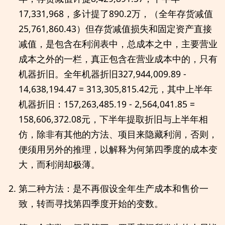
17,331,968，多计提了890.2万，（全年存货减值
25,761,860.43）但存货减值损失和固定资产直接
减值，是包含在利润表中，总成本之中，主要营业
成本之外的一栏，真正包含在营业成本中的，只有
机器折旧。全年机器折旧327,944,009.89 -
14,638,194.47 = 313,305,815.42元，其中上半年
机器折旧：157,263,485.19 - 2,564,041.85 =
158,606,372.08元，下半年提取折旧与上半年相
仿，除非有其他的方法、项目来隐藏利润，否则，
便须用另外的推理，以解释为何第四季度的成本变
大，而利润却极薄。
第二种方法：是不再假设全年生产成本和售价一
致，转而寻找第四季度开始的变数。