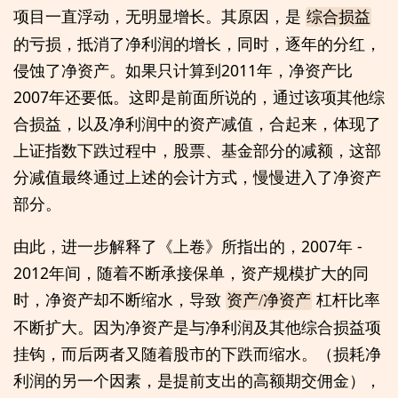
项目一直浮动，无明显增长。其原因，是
综合损益
的亏损，抵消了净利润的增长，同时，逐年的分红，
侵蚀了净资产。如果只计算到2011年，净资产比
2007年还要低。这即是前面所说的，通过该项其他综
合损益，以及净利润中的资产减值，合起来，体现了
上证指数下跌过程中，股票、基金部分的减额，这部
分减值最终通过上述的会计方式，慢慢进入了净资产
部分。
由此，进一步解释了《上卷》所指出的，2007年 -
2012年间，随着不断承接保单，资产规模扩大的同
时，净资产却不断缩水，导致
杠杆比率
资产/净资产
不断扩大。因为净资产是与净利润及其他综合损益项
挂钩，而后两者又随着股市的下跌而缩水。（损耗净
利润的另一个因素，是提前支出的高额期交佣金），