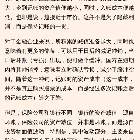
大，令到记账的资产值便越小，同时，入账成本便越
低。也即是说，越接近于市价。这并不是为了隐藏利
润，而是保持记账的一贯。
对于金融企业来说，所积累的减值准备越大，同时也
意味着有更多的储备，可以用于日后的减记冲销，当
日后坏账（亏损）出现，便可做个缓冲。国寿在短期
内将其冲销掉，意味着立时确认亏损，减少了缓冲空
间。随着这一冲销，记账时的资产成本（这一成本，
并不是真正购买股票的成本，而是经过多次记账之后
的记账成本）随之下降。
但是，保险公司和银行不同，银行的资产减值，源自
坏账，保险公司的资产减值，并非是坏账，而是源自
投资物面值波动，特别是，其中波动部分，主要来自