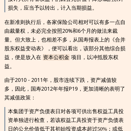
损失，应当予以转出，计入当期损益。
在新准则执行后，各家保险公司相对可以有多一点自
由裁量权，未必完全按照20%和6个月的做法来裁
量。但大致上，也相差不多，从国寿报表上的《合并
股东权益变动表》，便可以看出，该部分其他综合损
益，便是放入在
项目，以冲抵股东权
资本公积金
益。
由于2010 - 2011年，股市连续下跌，资产减值较
多，因此，国寿2012年年报P19，更加清晰的表明了
其减值政策：
本集团于资产负债表日对各项可供出售权益工具投
资单独进行检查，若该权益工具投资于资产负债表
日的公允价值低于其初始投资成本超过50%；或低