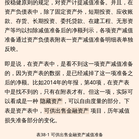
按稳健原则的规定，对资产计提减值准备。并且，在
资产负债表中，除了固定资产外，短期投资、应收账
款、存货、长期投资、委托贷款、在建工程、无形资
产等均以扣除减值准备后的净额列示，各项资产减值
准备通过资产负债表附表一资产减值准备明细表单独
反映。
即是说，在资产表中，是看不到这一项资产减值准备
的，因为资产表的数据，是已经减掉了这一项准备之
后的净额。比如2014年的年报，第40项，在资产表
中是找不到的，只有在附表才有。但这一项，实际可
以看成是一种
，可以自由度量的部分。下
隐藏资产
表是资产表中，
项目，历年减值
可供出售金融资产
损失准备部分的变化。
表38-1 可供出售金融资产减值准备