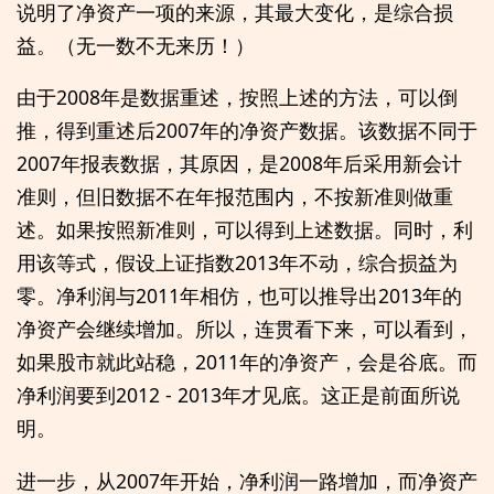
说明了净资产一项的来源，其最大变化，是综合损
益。（无一数不无来历！）
由于2008年是数据重述，按照上述的方法，可以倒
推，得到重述后2007年的净资产数据。该数据不同于
2007年报表数据，其原因，是2008年后采用新会计
准则，但旧数据不在年报范围内，不按新准则做重
述。如果按照新准则，可以得到上述数据。同时，利
用该等式，假设上证指数2013年不动，综合损益为
零。净利润与2011年相仿，也可以推导出2013年的
净资产会继续增加。所以，连贯看下来，可以看到，
如果股市就此站稳，2011年的净资产，会是谷底。而
净利润要到2012 - 2013年才见底。这正是前面所说
明。
进一步，从2007年开始，净利润一路增加，而净资产