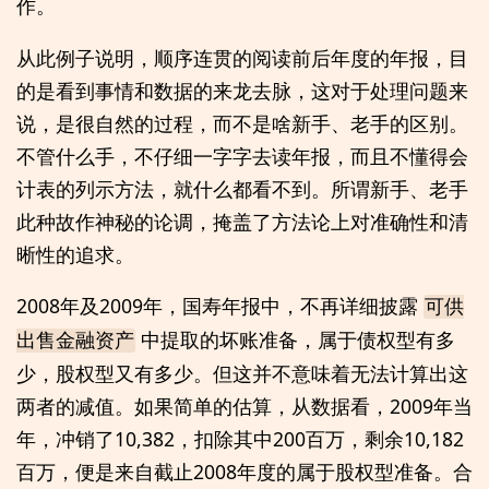
作。
从此例子说明，顺序连贯的阅读前后年度的年报，目
的是看到事情和数据的来龙去脉，这对于处理问题来
说，是很自然的过程，而不是啥新手、老手的区别。
不管什么手，不仔细一字字去读年报，而且不懂得会
计表的列示方法，就什么都看不到。所谓新手、老手
此种故作神秘的论调，掩盖了方法论上对准确性和清
晰性的追求。
2008年及2009年，国寿年报中，不再详细披露
可供
中提取的坏账准备，属于债权型有多
出售金融资产
少，股权型又有多少。但这并不意味着无法计算出这
两者的减值。如果简单的估算，从数据看，2009年当
年，冲销了10,382，扣除其中200百万，剩余10,182
百万，便是来自截止2008年度的属于股权型准备。合