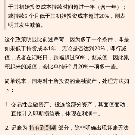
于其初始投资成本持续时间超过一年（含一年）；
或持续6 个月低于其初始投资成本超过20%，则表
明其发生减值。
这个政策明显比前述严苛，因为多了一个条件，即是
如果低于持货成本1年，无论是否达到20%，即行减
值，或者在记账日，跌幅超过50%，也减值，因此累
积起来的减值，会比单纯6个月20%一项多一些。
简单说来，国寿对于所投资的金融资产，处理方法如
下：
交易性金融资产、投连险部分资产，其面值变动，
直接计入即期损益表，体现在利润中。
记账为
部分，除非明确出现坏账无法
持有到到期