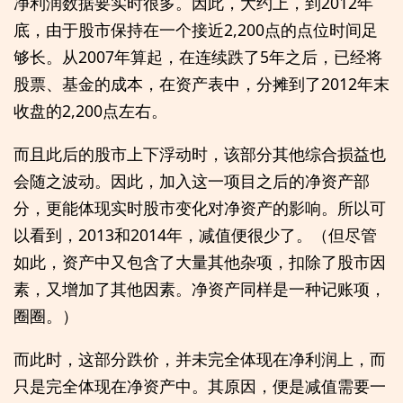
净利润数据要实时很多。因此，大约上，到2012年
底，由于股市保持在一个接近2,200点的点位时间足
够长。从2007年算起，在连续跌了5年之后，已经将
股票、基金的成本，在资产表中，分摊到了2012年末
收盘的2,200点左右。
而且此后的股市上下浮动时，该部分其他综合损益也
会随之波动。因此，加入这一项目之后的净资产部
分，更能体现实时股市变化对净资产的影响。所以可
以看到，2013和2014年，减值便很少了。（但尽管
如此，资产中又包含了大量其他杂项，扣除了股市因
素，又增加了其他因素。净资产同样是一种记账项，
圈圈。）
而此时，这部分跌价，并未完全体现在净利润上，而
只是完全体现在净资产中。其原因，便是减值需要一