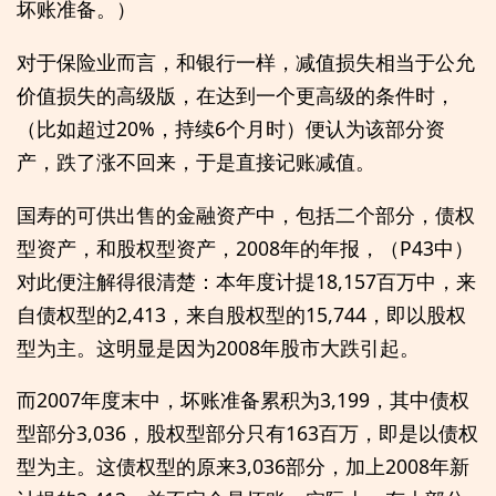
坏账准备。）
对于保险业而言，和银行一样，减值损失相当于公允
价值损失的高级版，在达到一个更高级的条件时，
（比如超过20%，持续6个月时）便认为该部分资
产，跌了涨不回来，于是直接记账减值。
国寿的可供出售的金融资产中，包括二个部分，债权
型资产，和股权型资产，2008年的年报，（P43中）
对此便注解得很清楚：本年度计提18,157百万中，来
自债权型的2,413，来自股权型的15,744，即以股权
型为主。这明显是因为2008年股市大跌引起。
而2007年度末中，坏账准备累积为3,199，其中债权
型部分3,036，股权型部分只有163百万，即是以债权
型为主。这债权型的原来3,036部分，加上2008年新