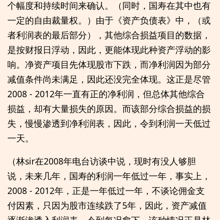
个幅度和持续时间来确认。（同时，国寿在其中也有
一定的自由裁量权。）由于《资产负债表》中，（或
者利润表的最后部分），其他综合损益项目的数据，
是按财报日浮动，因此，更能体现此种资产浮动的影
响。净资产项目先体现股市下跌，而净利润因为部分
减值条件尚未满足，因此还没完全体现。这正是尽管
2008 - 2012年一直有正的净利润，但总体其他综合
损益，却有大量损失的原因。而该部分综合损益的损
失，慢慢渗透到净利润表，因此，令到利润一天低过
一天。
（林sir在2008年电台访谈中说，现时有没人够胆
说，未来几年，国寿的利润一年低过一年，事实上，
2008 - 2012年，正是一年低过一年，不谈论佣金支
付因素，只因为股市连续跌了5年，因此，资产减值