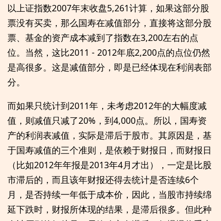
以上证指数2007年末收盘5,261计算，如果这部分股
票没有买卖，那么国寿在减值部分，直接将这部分股
票、基金的资产成本减到了指数在3,200左右的点
位。当然，这比2011 - 2012年底2,200点的点位仍然
是高很多。这是减值部分，即是已经体现在利润表部
分。
而如果只统计到2011年，未考虑2012年的大幅度减
值，则减值只减了20%，到4,000点。所以，国寿资
产的利润表减值，实际是滞后于股市。其原因是，基
于国寿减值的三个准则，是依赖于财报日，而财报日
（比如2012年年报是2013年4月才出），一定是比股
市滞后的，而且该年财报还得去统计是否连续6个
月，是否持续一年低于成本价，因此，当股市持续绵
延下跌时，财报所体现的结果，是滞后很多。但此种