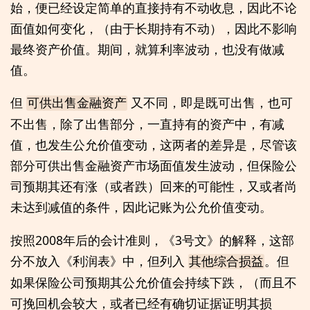
始，便已经设定简单的直接持有不动收息，因此不论
面值如何变化，（由于长期持有不动），因此不影响
最终资产价值。期间，就算利率波动，也没有做减
值。
但
又不同，即是既可出售，也可
可供出售金融资产
不出售，除了出售部分，一直持有的资产中，有减
值，也发生公允价值变动，这两者的差异是，尽管该
部分可供出售金融资产市场面值发生波动，但保险公
司预期其还有涨（或者跌）回来的可能性，又或者尚
未达到减值的条件，因此记账为公允价值变动。
按照2008年后的会计准则，《3号文》的解释，这部
分不放入《利润表》中，但列入
。但
其他综合损益
如果保险公司预期其公允价值会持续下跌，（而且不
可挽回机会较大，或者已经有确切证据证明其损