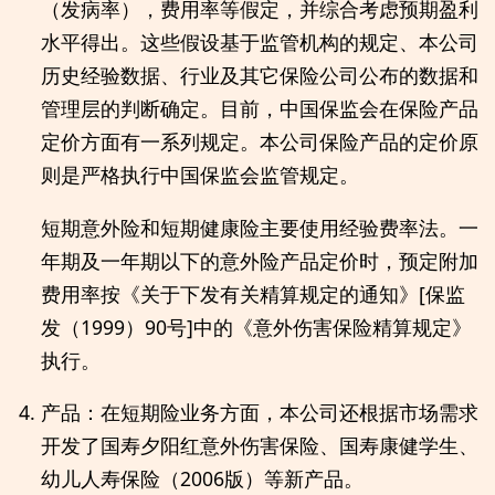
（发病率），费用率等假定，并综合考虑预期盈利
水平得出。这些假设基于监管机构的规定、本公司
历史经验数据、行业及其它保险公司公布的数据和
管理层的判断确定。目前，中国保监会在保险产品
定价方面有一系列规定。本公司保险产品的定价原
则是严格执行中国保监会监管规定。
短期意外险和短期健康险主要使用经验费率法。一
年期及一年期以下的意外险产品定价时，预定附加
费用率按《关于下发有关精算规定的通知》[保监
发（1999）90号]中的《意外伤害保险精算规定》
执行。
产品：在短期险业务方面，本公司还根据市场需求
开发了国寿夕阳红意外伤害保险、国寿康健学生、
幼儿人寿保险（2006版）等新产品。