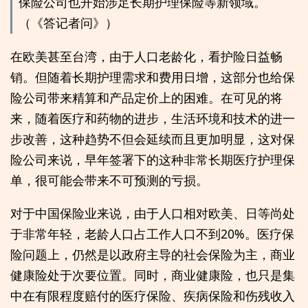
保险公司也开始涉足长期护理保险等新领域。
（《答记者问》）
在欧美甚至台湾，由于人口老龄化，看护险日益畅
销。但随着长期护理需求和费用日增，这部分也给保
险公司带来精算和产品定价上的困难。在可见的将
来，随着医疗和药物的进步，生活环境和技术的进一
步改善，这种趋势不但会延续而且更加明显，这对保
险公司来说，早年签署下的这种非常长期医疗护理保
单，很可能会带来不可预测的亏损。
对于中国保险业来说，由于人口相对欧美、日等尚处
于非常年轻，老龄人口占工作人口不到20%。医疗保
险问题上，仍然是以政府主导的社会保险为主，商业
健康险处于次要位置。同时，商业健康险，也只是集
中在有限程度赔付的医疗保险、疾病保险和伤残收入