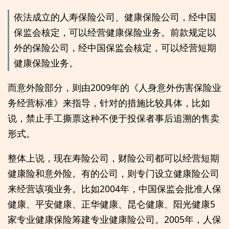
依法成立的人寿保险公司、健康保险公司，经中国
保监会核定，可以经营健康保险业务。前款规定以
外的保险公司，经中国保监会核定，可以经营短期
健康保险业务。
而意外险部分，则由2009年的《人身意外伤害保险业
务经营标准》来指导，针对的措施比较具体，比如
说，禁止手工撕票这种不便于投保者事后追溯的售卖
形式。
整体上说，现在寿险公司，财险公司都可以经营短期
健康险和意外险。有的公司，则专门设立健康险公司
来经营该项业务。比如2004年，中国保监会批准人保
健康、平安健康、正华健康、昆仑健康、阳光健康5
家专业健康保险筹建专业健康险公司。2005年，人保