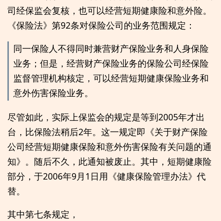
司经保监会复核，也可以经营短期健康险和意外险。
《保险法》第92条对保险公司的业务范围规定：
同一保险人不得同时兼营财产保险业务和人身保险
业务；但是，经营财产保险业务的保险公司经保险
监督管理机构核定，可以经营短期健康保险业务和
意外伤害保险业务。
尽管如此，实际上保监会的规定是等到2005年才出
台，比保险法稍后2年。这一规定即《关于财产保险
公司经营短期健康保险和意外伤害保险有关问题的通
知》。随后不久，此通知被废止。其中，短期健康险
部分，于2006年9月1日用《健康保险管理办法》代
替。
其中第七条规定，