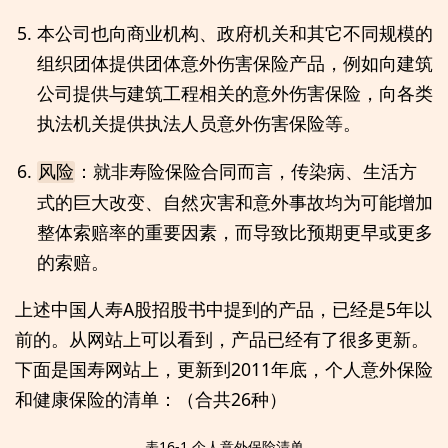
本公司也向商业机构、政府机关和其它不同规模的
组织团体提供团体意外伤害保险产品，例如向建筑
公司提供与建筑工程相关的意外伤害保险，向各类
执法机关提供执法人员意外伤害保险等。
：就非寿险保险合同而言，传染病、生活方
风险
式的巨大改变、自然灾害和意外事故均为可能增加
整体索赔率的重要因素，而导致比预期更早或更多
的索赔。
上述中国人寿A股招股书中提到的产品，已经是5年以
前的。从网站上可以看到，产品已经有了很多更新。
下面是国寿网站上，更新到2011年底，个人意外保险
和健康保险的清单：（合共26种）
表16-1 个人意外保险清单