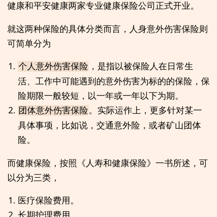
健康和平安健康两家专业健康保险公司正式开业。
就这两种保险的具体分类而言，人身意外伤害保险则
可简单分为
，是指以被保险人在日常生
个人意外伤害保险
活、工作中可能遇到的意外伤害为标的的保险，保
险期限一般较短，以一年或一年以下为期。
。实际运作上，更多针对某一
团体意外伤害保险
具体事项，比如说，交通意外险，或者矿山团体
险。
而健康保险，按照《人寿和健康保险》一书所述，可
以分为三类，
医疗保险费用。
长期护理费用。