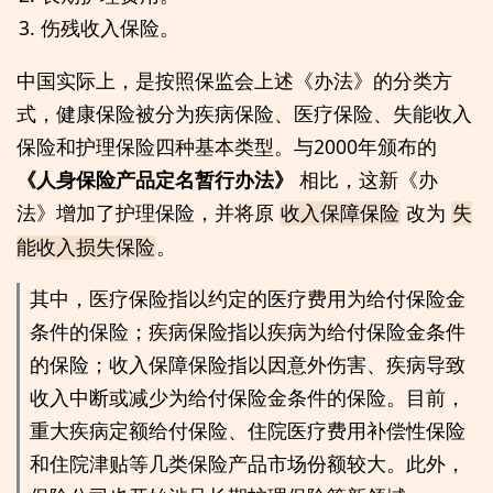
伤残收入保险。
中国实际上，是按照保监会上述《办法》的分类方
式，健康保险被分为疾病保险、医疗保险、失能收入
保险和护理保险四种基本类型。与2000年颁布的
《人身保险产品定名暂行办法》
相比，这新《办
法》增加了护理保险，并将原
改为
收入保障保险
失
。
能收入损失保险
其中，医疗保险指以约定的医疗费用为给付保险金
条件的保险；疾病保险指以疾病为给付保险金条件
的保险；收入保障保险指以因意外伤害、疾病导致
收入中断或减少为给付保险金条件的保险。目前，
重大疾病定额给付保险、住院医疗费用补偿性保险
和住院津贴等几类保险产品市场份额较大。此外，