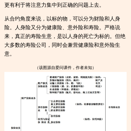
更有利于将注意力集中到正确的问题上去。
从合约角度来说，以标的物，可以分为财险和人身
险。人身险又分为健康险、意外险和寿险。严格说
来，真正的寿险生意，是以人身的死亡为标的。但绝
大多数的寿险公司，同时会兼营健康险和意外险生
意。
（该图源自爱问课件，作者未知）