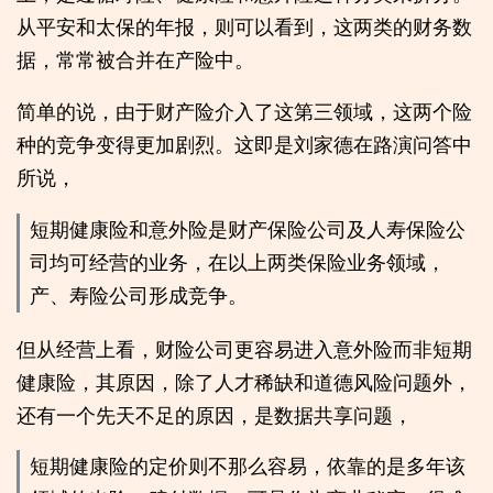
从平安和太保的年报，则可以看到，这两类的财务数
据，常常被合并在产险中。
简单的说，由于财产险介入了这第三领域，这两个险
种的竞争变得更加剧烈。这即是刘家德在路演问答中
所说，
短期健康险和意外险是财产保险公司及人寿保险公
司均可经营的业务，在以上两类保险业务领域，
产、寿险公司形成竞争。
但从经营上看，财险公司更容易进入意外险而非短期
健康险，其原因，除了人才稀缺和道德风险问题外，
还有一个先天不足的原因，是数据共享问题，
短期健康险的定价则不那么容易，依靠的是多年该