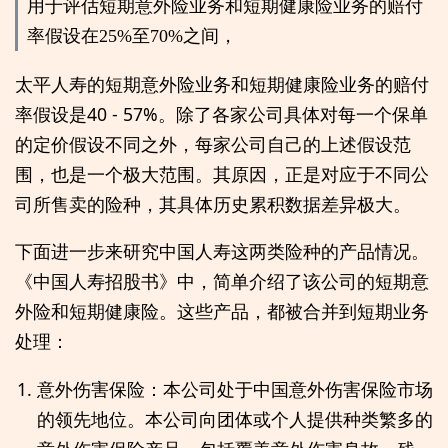
用于评估短期意外险业务和短期健康险业务的赔付
率假设在25%至70%之间，
太平人寿的短期意外险业务和短期健康险业务的赔付
率假设是40 - 57%。除了各家公司具体对每一个保单
的定价假设不同之外，每家公司自己的上述假设范
围，也是一个极大范围。其原因，正是对应于不同公
司所售卖的险种，其具体历史累积数据差异极大。
下面进一步来研究中国人寿这两类险种的产品情况。
《中国人寿招股书》中，简单介绍了该公司的短期意
外险和短期健康险。这些产品，都被合并到短期业务
处理：
意外伤害保险：本公司处于中国意外伤害保险市场
的领先地位。本公司向团体或个人提供种类繁多的