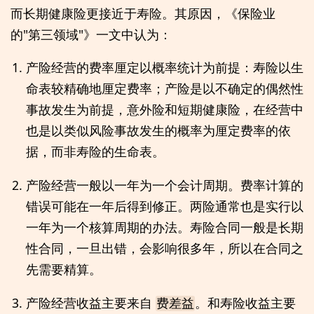
而长期健康险更接近于寿险。其原因，《保险业
的"第三领域"》一文中认为：
产险经营的费率厘定以概率统计为前提：寿险以生
命表较精确地厘定费率；产险是以不确定的偶然性
事故发生为前提，意外险和短期健康险，在经营中
也是以类似风险事故发生的概率为厘定费率的依
据，而非寿险的生命表。
产险经营一般以一年为一个会计周期。费率计算的
错误可能在一年后得到修正。两险通常也是实行以
一年为一个核算周期的办法。寿险合同一般是长期
性合同，一旦出错，会影响很多年，所以在合同之
先需要精算。
产险经营收益主要来自
。和寿险收益主要
费差益