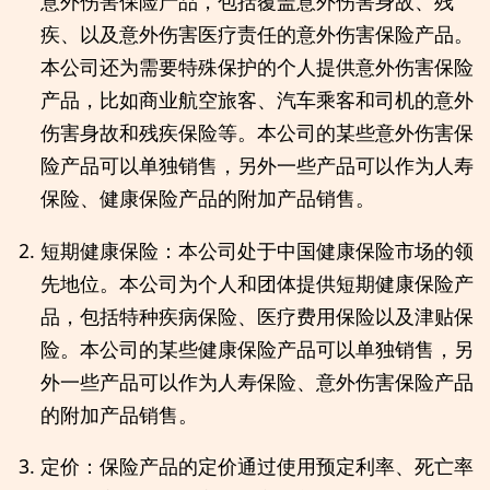
意外伤害保险产品，包括覆盖意外伤害身故、残
疾、以及意外伤害医疗责任的意外伤害保险产品。
本公司还为需要特殊保护的个人提供意外伤害保险
产品，比如商业航空旅客、汽车乘客和司机的意外
伤害身故和残疾保险等。本公司的某些意外伤害保
险产品可以单独销售，另外一些产品可以作为人寿
保险、健康保险产品的附加产品销售。
短期健康保险：本公司处于中国健康保险市场的领
先地位。本公司为个人和团体提供短期健康保险产
品，包括特种疾病保险、医疗费用保险以及津贴保
险。本公司的某些健康保险产品可以单独销售，另
外一些产品可以作为人寿保险、意外伤害保险产品
的附加产品销售。
定价：保险产品的定价通过使用预定利率、死亡率