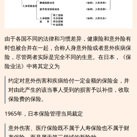
由于各国不同的法律和习惯差异，健康险和意外险有
时也被合并在一起，合称人身意外险或者意外疾病保
险，尽管两者实际是完全不同的生意。在日本，《保
险业法》中将其定义为
约定对意外伤害和疾病给付一定金额的保险金，并
对由此产生的该当事人受到的损害予以补偿，收取
保险费的保险。
1965年，日本保险管理当局裁定
意外伤害、医疗保险既不属于人寿保险也不属于财