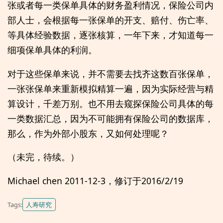
张或者每一类保单具体的财务盈利情况，保险公司内
部人士，会根据每一张保单的开支、赔付、伤亡率、
等具体经验数据，逐张核算，一年下来，才知道每一
细项保单具体的利润。
对于这些保单来说，并不需要去找齐这数百张保单，
一张张保单来重新模拟精算一遍，因为实际经营与精
算设计，千差万别。也不用去窥探保险公司具体的每
一类数据汇总，因为不可能拥有保险公司的数据库，
那么，作为外部小股东，又如何处理呢？
（未完，待续。）
Michael chen 2011-12-3，修订于2016/2/19
人寿研究
Tags: