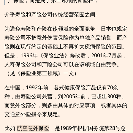
产保险，而是属于第三领域的新险种，
介乎寿险和产险公司传统经营范围之间。
为避免寿险和产险在该领域的全面竞争，日本也规定
寿险公司不把意外伤害保险作为单独产品销售，而产
险则在现行约定的基础上不再扩大疾病保险的范围。
但是，1996年《保险业法》修改后，2001年7月起，
人寿保险公司和产险公司可以在该领域自由竞争。
（见《保险业第三领域》一文）
在中国，1992年前，各式健康保险产品仅有70余
种，由寿险公司兼营，到2005年前，已超出300种。
而意外险部分，则多由具体的对应事项，或者具体的
交通意外险指令来规定。
比如
，是1989年根据国务院第28号总
航空意外保险