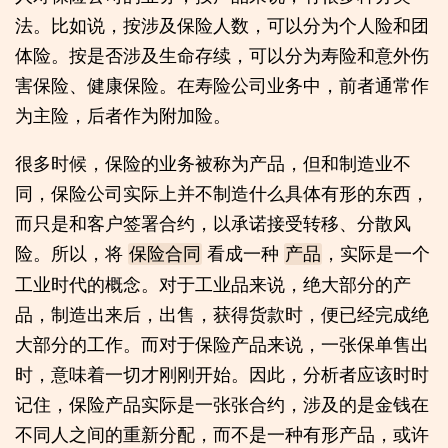
法。比如说，按涉及保险人数，可以分为个人险和团
体险。按是否涉及生命存续，可以分为寿险和意外伤
害保险、健康保险。在寿险公司业务中，前者通常作
为主险，后者作为附加险。
很多时候，保险的业务被称为产品，但和制造业不
同，保险公司实际上并不制造什么具体有形的东西，
而只是和客户签署合约，以承诺接受转移、分散风
险。所以，将
看成一种
，实际是一个
保险合同
产品
工业时代的概念。对于工业品来说，绝大部分的产
品，制造出来后，出售，获得货款时，便已经完成绝
大部分的工作。而对于保险产品来说，一张保单售出
时，意味着一切才刚刚开始。因此，分析者应该时时
记住，保险产品实际是一张张合约，涉及的是金钱在
不同人之间的重新分配，而不是一种有形产品，或许