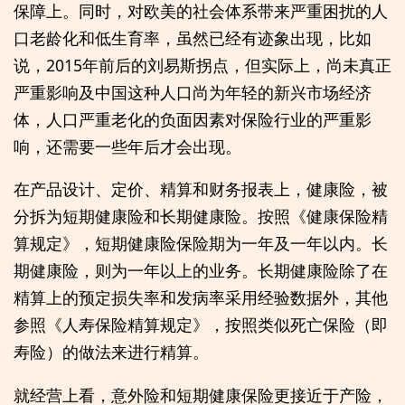
保障上。同时，对欧美的社会体系带来严重困扰的人
口老龄化和低生育率，虽然已经有迹象出现，比如
说，2015年前后的刘易斯拐点，但实际上，尚未真正
严重影响及中国这种人口尚为年轻的新兴市场经济
体，人口严重老化的负面因素对保险行业的严重影
响，还需要一些年后才会出现。
在产品设计、定价、精算和财务报表上，健康险，被
分拆为短期健康险和长期健康险。按照《健康保险精
算规定》，短期健康险保险期为一年及一年以内。长
期健康险，则为一年以上的业务。长期健康险除了在
精算上的预定损失率和发病率采用经验数据外，其他
参照《人寿保险精算规定》，按照类似死亡保险（即
寿险）的做法来进行精算。
就经营上看，意外险和短期健康保险更接近于产险，