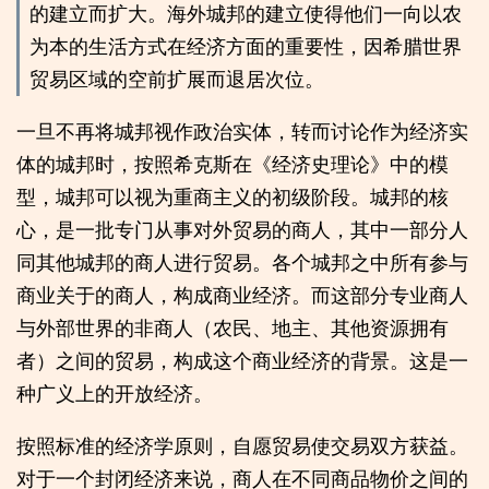
的建立而扩大。海外城邦的建立使得他们一向以农
为本的生活方式在经济方面的重要性，因希腊世界
贸易区域的空前扩展而退居次位。
一旦不再将城邦视作政治实体，转而讨论作为经济实
体的城邦时，按照希克斯在《经济史理论》中的模
型，城邦可以视为重商主义的初级阶段。城邦的核
心，是一批专门从事对外贸易的商人，其中一部分人
同其他城邦的商人进行贸易。各个城邦之中所有参与
商业关于的商人，构成商业经济。而这部分专业商人
与外部世界的非商人（农民、地主、其他资源拥有
者）之间的贸易，构成这个商业经济的背景。这是一
种广义上的开放经济。
按照标准的经济学原则，自愿贸易使交易双方获益。
对于一个封闭经济来说，商人在不同商品物价之间的