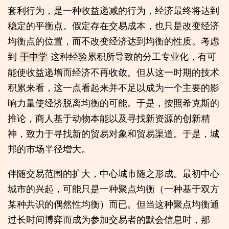
套利行为，是一种收益递减的行为，经济最终将达到
稳定的平衡点。假定存在交易成本，也只是改变经济
均衡点的位置，而不改变经济达到均衡的性质。考虑
到
这种经验累积所导致的分工专业化，有可
干中学
能使收益递增而经济不再收敛。但从这一时期的技术
积累来看，这一点看起来并不足以成为一个主要的影
响力量使经济脱离均衡的可能。于是，按照希克斯的
推论，商人基于动物本能以及寻找新资源的创新精
神，致力于寻找新的贸易对象和贸易渠道。于是，城
邦的市场半径增大。
伴随交易范围的扩大，中心城市随之形成。最初中心
城市的兴起，可能只是一种聚点均衡（一种基于双方
某种共识的偶然性均衡）而已。但当这种聚点均衡通
过长时间博弈而成为参加交易者的默会信息时，那