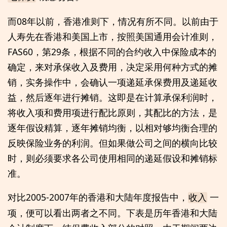
而08年以前，香港准则下，情况有所不同。以前由于
人寿先在香港和美国上市，按照美国通用会计准则，
FAS60，第29条，根据不同的合约收入中保险成本的
确定，来对承保收入及费用，决定采用何种方式的摊
销，实务操作中，会确认一项递延承保费用及递延收
益，然后逐年进行摊销。这即是在计算承保利润时，
将收入项和费用项进行配比原则，其配比的方法，是
逐年假设精算，逐年摊销均衡，以相对够均衡合理的
反映保险业务的利润。但如果做公司之间的横向比较
时，则必须要求各公司使用相同的递延假设和摊销标
准。
对比2005-2007年的香港和大陆年度报告中，
一
收入
项，便可以看出两者之不同。下表是历年香港和大陆