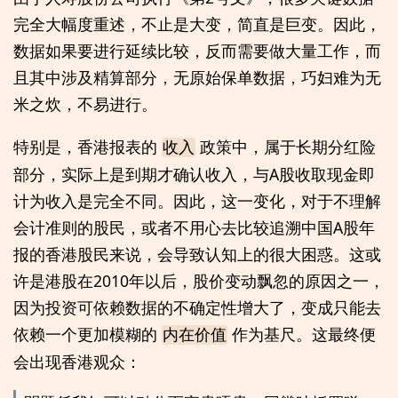
完全大幅度重述，不止是大变，简直是巨变。因此，
数据如果要进行延续比较，反而需要做大量工作，而
且其中涉及精算部分，无原始保单数据，巧妇难为无
米之炊，不易进行。
特别是，香港报表的
政策中，属于长期分红险
收入
部分，实际上是到期才确认收入，与A股收取现金即
计为收入是完全不同。因此，这一变化，对于不理解
会计准则的股民，或者不用心去比较追溯中国A股年
报的香港股民来说，会导致认知上的很大困惑。这或
许是港股在2010年以后，股价变动飘忽的原因之一，
因为投资可依赖数据的不确定性增大了，变成只能去
依赖一个更加模糊的
作为基尺。这最终便
内在价值
会出现香港观众：