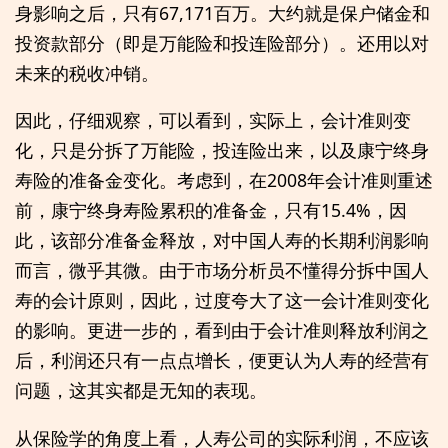
身影响之后，只有67,171百万。大约就是保户储金和
投资款部分（即是万能险和投连险部分）。还用以对
未来的税收冲销。
因此，仔细观察，可以看到，实际上，会计准则变
化，只是分拆了万能险，投连险出来，以及康宁终身
寿险的准备金变化。考虑到，在2008年会计准则重述
前，康宁终身寿险累积的准备金，只有15.4%，因
此，该部分准备金释放，对中国人寿的长期利润影响
而言，微乎其微。由于市场分析员不懂得分拆中国人
寿的会计原则，因此，过度夸大了这一会计准则变化
的影响。更进一步的，看到由于会计准则释放利润之
后，利润还只有一点点增长，便更认为人寿的经营有
问题，这其实都是无知的表现。
从保险学的角度上看，人寿公司的实际利润，不应该