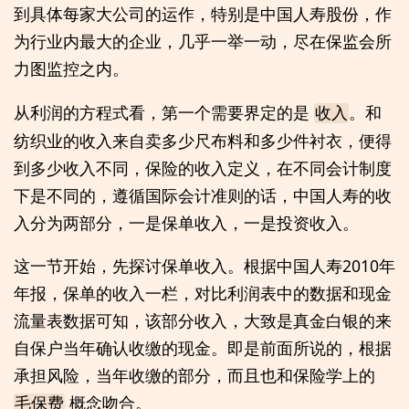
到具体每家大公司的运作，特别是中国人寿股份，作
为行业内最大的企业，几乎一举一动，尽在保监会所
力图监控之内。
从利润的方程式看，第一个需要界定的是
。和
收入
纺织业的收入来自卖多少尺布料和多少件衬衣，便得
到多少收入不同，保险的收入定义，在不同会计制度
下是不同的，遵循国际会计准则的话，中国人寿的收
入分为两部分，一是保单收入，一是投资收入。
这一节开始，先探讨保单收入。根据中国人寿2010年
年报，保单的收入一栏，对比利润表中的数据和现金
流量表数据可知，该部分收入，大致是真金白银的来
自保户当年确认收缴的现金。即是前面所说的，根据
承担风险，当年收缴的部分，而且也和保险学上的
概念吻合。
毛保费