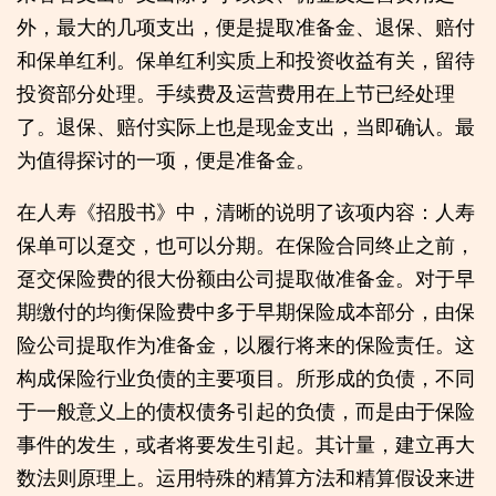
外，最大的几项支出，便是提取准备金、退保、赔付
和保单红利。保单红利实质上和投资收益有关，留待
投资部分处理。手续费及运营费用在上节已经处理
了。退保、赔付实际上也是现金支出，当即确认。最
为值得探讨的一项，便是准备金。
在人寿《招股书》中，清晰的说明了该项内容：人寿
保单可以趸交，也可以分期。在保险合同终止之前，
趸交保险费的很大份额由公司提取做准备金。对于早
期缴付的均衡保险费中多于早期保险成本部分，由保
险公司提取作为准备金，以履行将来的保险责任。这
构成保险行业负债的主要项目。所形成的负债，不同
于一般意义上的债权债务引起的负债，而是由于保险
事件的发生，或者将要发生引起。其计量，建立再大
数法则原理上。运用特殊的精算方法和精算假设来进