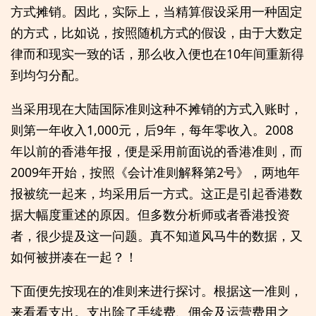
方式摊销。因此，实际上，当精算假设采用一种固定
的方式，比如说，按照随机方式的假设，由于大数定
律而和现实一致的话，那么收入便也在10年间重新得
到均匀分配。
当采用现在大陆国际准则这种不摊销的方式入账时，
则第一年收入1,000元，后9年，每年零收入。2008
年以前的香港年报，便是采用前面说的香港准则，而
2009年开始，按照《会计准则解释第2号》，两地年
报被统一起来，均采用后一方式。这正是引起香港数
据大幅度重述的原因。但多数分析师或者香港投资
者，很少提及这一问题。真不知道风马牛的数据，又
如何被拼凑在一起？！
下面便先按现在的准则来进行探讨。根据这一准则，
来看看支出。支出除了手续费、佣金及运营费用之