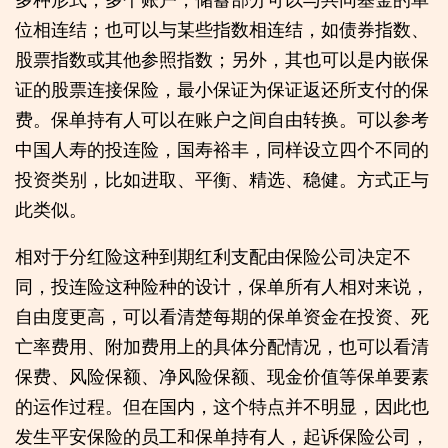
位相连结；也可以与某些指数相连结，如债券指数、
股票指数或其他参照指数；另外，其也可以是内嵌保
证的股票连接保险，最小保证为保证返还所支付的保
费。保单持有人可以在账户之间自由转换。可以参考
中国人寿的投连险，国寿裕丰，同样设立四个不同的
投资类别，比如进取、平衡、精选、稳健。方式正与
此类似。
相对于分红险这种到期红利支配由保险公司决定不
同，投连险这种险种的设计，保单所有人相对来说，
自由度更高，可以看清楚每期的保单资金在投资、死
亡率费用、附加费用上的具体分配情况，也可以看清
保费、风险保额、净风险保额、现金价值等保单要素
的运作过程。但在国内，这个特点并不明显，因此也
发生平安保险的员工和保单持有人，起诉保险公司，