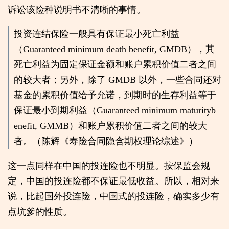
诉讼该险种说明书不清晰的事情。
投资连结保险一般具有保证最小死亡利益
（Guaranteed minimum death benefit, GMDB），其
死亡利益为固定保证金额和账户累积价值二者之间
的较大者；另外，除了 GMDB 以外，一些合同还对
基金的累积价值给予允诺，到期时的生存利益等于
保证最小到期利益（Guaranteed minimum maturityb
enefit, GMMB）和账户累积价值二者之间的较大
者。（陈辉《寿险合同隐含期权理论综述》）
这一点同样在中国的投连险也不明显。按保监会规
定，中国的投连险都不保证最低收益。所以，相对来
说，比起国外投连险，中国式的投连险，确实多少有
点坑爹的性质。