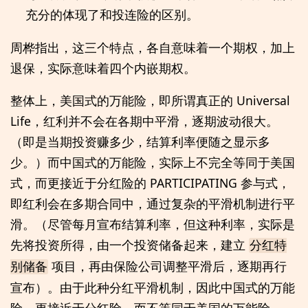
充分的体现了和投连险的区别。
周桦指出，这三个特点，各自意味着一个期权，加上
退保，实际意味着四个内嵌期权。
整体上，美国式的万能险，即所谓真正的 Universal
Life，红利并不会在各期中平滑，逐期波动很大。
（即是当期投资赚多少，结算利率便随之显示多
少。）而中国式的万能险，实际上不完全等同于美国
式，而更接近于分红险的 PARTICIPATING 参与式，
即红利会在多期合同中，通过复杂的平滑机制进行平
滑。（尽管每月宣布结算利率，但这种利率，实际是
先将投资所得，由一个投资储备起来，建立
分红特
项目，再由保险公司调整平滑后，逐期再行
别储备
宣布）。由于此种分红平滑机制，因此中国式的万能