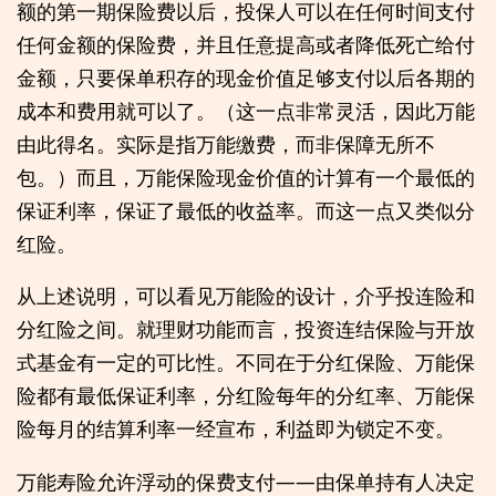
额的第一期保险费以后，投保人可以在任何时间支付
任何金额的保险费，并且任意提高或者降低死亡给付
金额，只要保单积存的现金价值足够支付以后各期的
成本和费用就可以了。（这一点非常灵活，因此万能
由此得名。实际是指万能缴费，而非保障无所不
包。）而且，万能保险现金价值的计算有一个最低的
保证利率，保证了最低的收益率。而这一点又类似分
红险。
从上述说明，可以看见万能险的设计，介乎投连险和
分红险之间。就理财功能而言，投资连结保险与开放
式基金有一定的可比性。不同在于分红保险、万能保
险都有最低保证利率，分红险每年的分红率、万能保
险每月的结算利率一经宣布，利益即为锁定不变。
万能寿险允许浮动的保费支付——由保单持有人决定