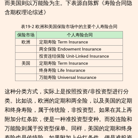
而美国则以万能险为主。下表源自陈辉《寿险合同隐
含期权理论综述》
表19-2 欧洲和美国保险市场中的主要个人寿险合同
保险市场
个人寿险合同
欧洲
定期寿险 Term Insurance
两全保险 Endowment Insurance
投资连结保险 Unit-Linked Insurance
美国
定期寿险 Term Insurance
终身寿险 Life Insurance
万能寿险 Universal Insurance
这种分类方式，实际上是按照投资/非投资型进行分
类。比如说，欧洲的定期和两全险，以及美国的定期
和终身寿险，属于传统险，非投资型。如果在其上再
附加分红条款，便是一种准投资型变种。而投连险和
万能险则属于投资型保单。同样，美国的定期和终身
寿险也是传统险，如果附加上分红条件，便是准投资