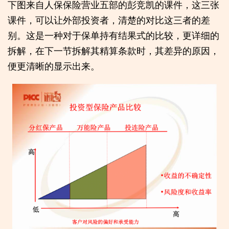
下图来自人保保险营业五部的彭竞凯的课件，这三张
课件，可以让外部投资者，清楚的对比这三者的差
别。这是一种对于保单持有结果式的比较，更详细的
拆解，在下一节拆解其精算条款时，其差异的原因，
便更清晰的显示出来。