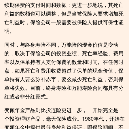
续期保费的支付时间和数额；更进一步地说，其死亡
利益的数额也可以调整，但是当被保险人要求增加死
亡利益时，保险公司一般需要被保险人提供可保性证
明。
同时，与终身寿险不同，万能险的现金价值是变动
的，取决于保险公司的投资业绩、死亡率经验、费用
率以及保单持有人支付保费的数量和时间。在任何时
点，如果死亡和费用收费超过了保单的现金价值，保
单持有人要么弥补赤字，要么减少死亡利益，否则保
单将失效。目前，终身寿险和万能寿险合同都具有分
红或者非分红形式。
变额年金产品则比投连险更进一步，一开始完全是一
个投资理财产品，毫无保险成分。1980年代，开始在
变额年金中提供最低身故利益保证，即保险期间，不