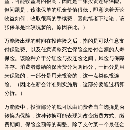
益，可能收益写的很高，因此是一张投资连结保险。
但问题是，该张保单的现金价值很低，即意味着无论
收益如何，收取很高的手续费，因此笔者下结论，该
张保单是比较坑爹的。原因在此。）
万能险出现的时间在投连险之后，指的是可以任意支
付保险费、以及任意调整死亡保险金给付金额的人寿
保险。该险种介于分红险与投连险之间，风险与保障
并存。消费者缴纳的保险费分为两部分，一部分是用
来保险的，一部分是用来投资的，这一点类似投连
险。（因此在新会计准则实施后，这部分要通过精算
分拆。）
万能险中，投资部分的钱可以由消费者自主选择是否
转换为保险，这种转换可能表现为改变缴费方式、缴
费期间、保险金额等的调整。除了支付某一个最低金