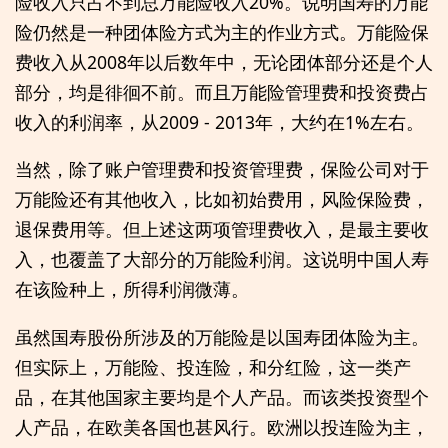
险收入只占不到总万能险收入20%。说明国寿的万能
险仍然是一种团体险方式为主的作业方式。万能险保
费收入从2008年以后数年中，无论团体部分还是个人
部分，均是徘徊不前。而且万能险管理费和投资费占
收入的利润率，从2009 - 2013年，大约在1%左右。
当然，除了账户管理费和投资管理费，保险公司对于
万能险还有其他收入，比如初始费用，风险保险费，
退保费用等。但上述这两项管理费收入，是最主要收
入，也覆盖了大部分的万能险利润。这说明中国人寿
在该险种上，所得利润微薄。
虽然国寿股份所涉及的万能险是以国寿团体险为主。
但实际上，万能险、投连险，和分红险，这一类产
品，在其他国家主要均是个人产品。而该类投资型个
人产品，在欧美各国也甚风行。欧洲以投连险为主，