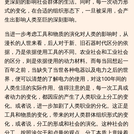
更深刻的影响社会群体的生活。同时，每一次动力形
式的变化，在合适的组织形态下，一旦被采用，会产
生出影响人类至巨的深刻影响。
当进一步考虑工具和物质的演化对人类的影响时，从
漫长的人世来看，后人对于新、旧石器时代区分的依
据，乃是依据使用工具的不同。农业社会和工业社会
的区分，则是依据使用的动力材料。而每当回想起一
百年之前，当缺失了当世各种电器以及电力之后的世
界，便可以清楚的了解电力的使用，对这100年间的
人类生活的实际作用。值得注意的是，每一次工具或
者动力的变化，都因应的产生了人类职业上分工的变
化。或者说，进一步加剧了人类职业的分化。这正是
工具和物质的变化，带来的对人类群体组织形式的变
化，或者说，分工的形成和社会的演化。这种社会的
分工，按照涂尔干和卢曼的观点，分工本质上意味着