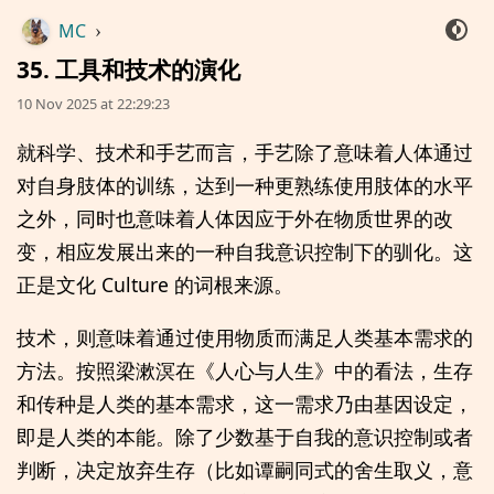
MC
›
35. 工具和技术的演化
10 Nov 2025 at 22:29:23
就科学、技术和手艺而言，手艺除了意味着人体通过
对自身肢体的训练，达到一种更熟练使用肢体的水平
之外，同时也意味着人体因应于外在物质世界的改
变，相应发展出来的一种自我意识控制下的驯化。这
正是文化 Culture 的词根来源。
技术，则意味着通过使用物质而满足人类基本需求的
方法。按照梁漱溟在《人心与人生》中的看法，生存
和传种是人类的基本需求，这一需求乃由基因设定，
即是人类的本能。除了少数基于自我的意识控制或者
判断，决定放弃生存（比如谭嗣同式的舍生取义，意