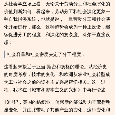
从社会学立场上看，无论关于劳动分工和社会演化的
价值判断如何，看起来，劳动分工和社会演化更象一
种自我指涉系统，也就是说，一旦劳动分工和社会演
化开始进行，那么，这种趋势会成为一种正反馈，继
续促进分工的程度，和演化的复杂度。涂尔干直接设
想：
社会容量和社会密度决定了分工程度，
这看起来接近于亚当-斯密和扬格的理论。从经济史
的角度考察，技术的变化，和欧洲从农业社会转型成
为工业社会之前的资本主义兴起密切相关。这一过
程，我将在《城市和资本主义的兴起》中再行论述。
18世纪，英国的纺织业，倚赖新的能源动力而获得明
显变化，并由此带动了其他产业的变化，这种变化和