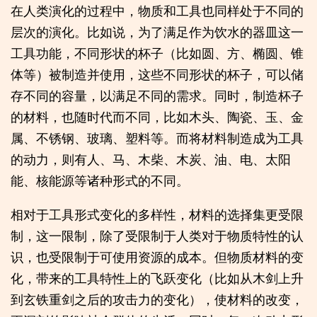
在人类演化的过程中，物质和工具也同样处于不同的
层次的演化。比如说，为了满足作为饮水的器皿这一
工具功能，不同形状的杯子（比如圆、方、椭圆、锥
体等）被制造并使用，这些不同形状的杯子，可以储
存不同的容量，以满足不同的需求。同时，制造杯子
的材料，也随时代而不同，比如木头、陶瓷、玉、金
属、不锈钢、玻璃、塑料等。而将材料制造成为工具
的动力，则有人、马、木柴、木炭、油、电、太阳
能、核能源等诸种形式的不同。
相对于工具形式变化的多样性，材料的选择集更受限
制，这一限制，除了受限制于人类对于物质特性的认
识，也受限制于可使用资源的成本。但物质材料的变
化，带来的工具特性上的飞跃变化（比如从木剑上升
到玄铁重剑之后的攻击力的变化），使材料的改变，