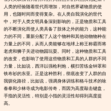
人类的经验随着世代而增加，对自然界诸物质的使
用，也随时间而变得复杂。在人类自我演化的世代
中，对于人类文明具备深刻影响的，正是物质和工具
的不断演化而使人类具备了肢体之外的能力，这种能
力的不同，重新分配了人这个物种和其他动物物种在
力量上的不同，从而人类能够在地球上称王称霸而将
老虎和狮子关进动物园玩耍。同时，这种物质和工具
的改变，也影响了使用这些物质和工具的人群的不同
力量，比如说，西洋以强枪利炮，横扫苦练金钟罩和
铁布衫的东亚。正是这种胜利，彻底改变了人群的自
我驯化路径，比如说，强调身体训练和格斗技术的咏
春拳和少林寺成为电影传奇，而因为高度敲击键盘，
手指的灵活性，特别是小指的灵活性却得到高度提
高。