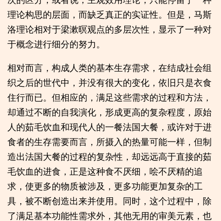
理论构思的层面，而缺乏真正的实证性。但是，马斯
洛理论相对于梁漱暝观点的多层次性，显示了一种对
于概念进行细分的努力。
相对而言，构成人类的基本生存需求，在结成社会组
织之后的世代中，并没有很大的变化，依旧只是衣食
住行而已。但相应的，满足这些需求的过程和方法，
却通过不断的自我演化，形成更高的复杂程度，原始
人的茹毛饮血和现代人的一餐法国大餐，或许对于进
食者的生存需要而言，所摄入的热量可能一样，但制
造出法国大餐的过程的复杂性，却远远高于直接的茹
毛饮血的进食，正是这种食不厌细，哙不厌精的追
求，使更多的物质被涉及，更多功能更加复杂的工
具，被不断创造出来并使用。同时，这个过程中，除
了满足基本功能性需求外，其他无用的审美元素，也