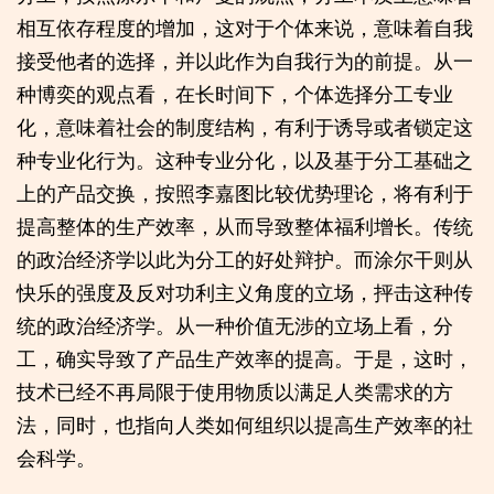
相互依存程度的增加，这对于个体来说，意味着自我
接受他者的选择，并以此作为自我行为的前提。从一
种博奕的观点看，在长时间下，个体选择分工专业
化，意味着社会的制度结构，有利于诱导或者锁定这
种专业化行为。这种专业分化，以及基于分工基础之
上的产品交换，按照李嘉图比较优势理论，将有利于
提高整体的生产效率，从而导致整体福利增长。传统
的政治经济学以此为分工的好处辩护。而涂尔干则从
快乐的强度及反对功利主义角度的立场，抨击这种传
统的政治经济学。从一种价值无涉的立场上看，分
工，确实导致了产品生产效率的提高。于是，这时，
技术已经不再局限于使用物质以满足人类需求的方
法，同时，也指向人类如何组织以提高生产效率的社
会科学。