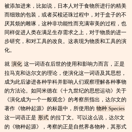
被添加进来，比如说，日本人对于食物所进行的精美
而细致的包装，或者买椟还珠过程中，对于盒子的不
厌其烦的雕琢，这种非功能性而充满审美的过程，也
同样促进人类在满足生存需求之上，对于物质的进一
步研究，和对工具的改良。这表现为物质和工具的演
化。
就
这一词语在后世的使用和影响力而言，正是
演化
拉马克和达尔文的理论，使演化这一词语及其思想，
成为此后渗进各种学科并影响人们观察理解各种事物
的方法论。如同米德在《十九世纪的思想运动》关于
《演化成为一个一般观念》的考察所指出，达尔文的
著作《物种起源》的标题中，所使用的
物种 Species
这一词语正是
的拉丁文。可以这么说，达尔文
形式
的《物种起源》，考察的正是自然界各物种，其形式