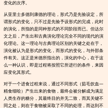
变化的次序。
从亚里士多德到康德的理论，形式乃是先验设定，所
谓形式的变化，只不过是先验予设形式的完成，此时
的演化，所指的是同种形式的不同阶段而已。但达尔
文之后，产生出和古典演化理论完全不同的现代的演
化理论。这一理论与古典理论区别的关键之处在于，
演化被认为是形式的变化，而形式的变化，与外部条
件有关。这正是米德所指出的，演化的中心，在于这
么一种认识，即是过程将按照它所进行的条件，来因
应变化其形式。
对于一个进食过程来说，通过不同形式（茹毛饮血—
精食细哙）产生出来的食物，最终会被分解成为满足
人类生存的糖分，其最终目的并无二致，而其关键不
同之处，则在于食物被采取了不同的处理，而达到不