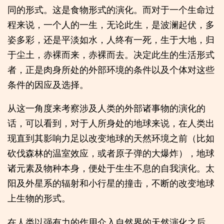
同的形式。这是食物形式的演化。而对于一个生命过
程来说，一个人的一生，无论此生，是波澜起伏，多
姿多彩，还是平淡如水，人终有一死，生于大地，归
于尘土，赤裸而来，赤裸而去。决定此生的生活形式
者，正是肉身所处的外部环境的条件以及个体对这些
条件的因应及选择。
从这一角度来考察涉及人类的外部诸事物的演化的
话，可以看到，对于人所身处的地球来说，在人类出
现直到其影响力足以改变地球的天然环境之前（比如
砍伐森林的温室效应，或者原子弹的大爆炸），地球
诸元素及物种本身，便处于生生不息的自我演化。太
阳及外星系的辐射和小行星的撞击，不断的改变地球
上生物的形式。
在人类以强有力的作用介入自然界的天然演化之后，