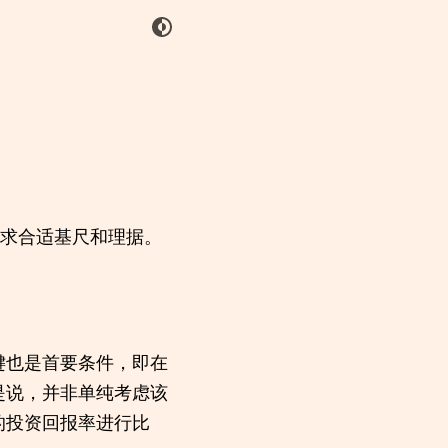
寻求合适基尺和理据。
键也是首要条件，即在
是说，并非单纯考虑该
的投资回报率进行比