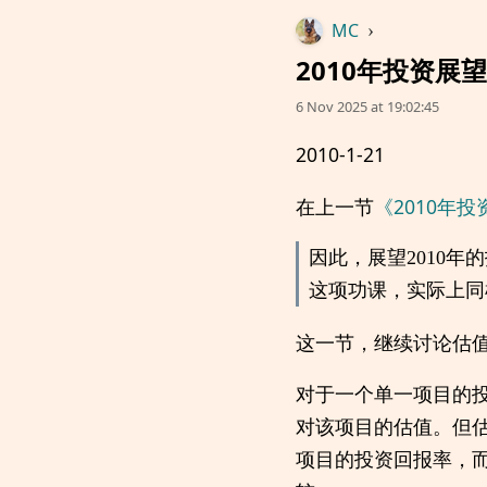
MC
›
2010年投资展
6 Nov 2025 at 19:02:45
2010-1-21
在上一节
《2010年
因此，展望2010
这项功课，实际上同
这一节，继续讨论估
对于一个单一项目的
对该项目的估值。但
项目的投资回报率，