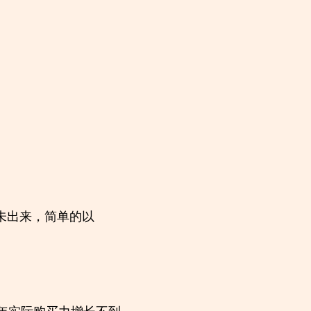
未出来，简单的以
3年实际购买力增长不到