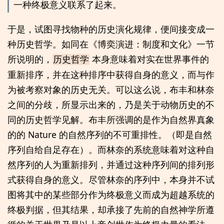
一种终极意义联系了起来。
于是，试图寻找物种的历史演化规律，便间接变成一
种历史哲学。如同在《博奕演进：制度和文化》一节
所说明的，
本身意味着对实在世界事件的
历史哲学
重新排序，并在这种排序中获得自身的意义，而与作
为被考察对象的历史无关。可以这么说，布丰和林奈
之间的分歧，所显示出来的，乃是关于动物历史的不
同的历史哲学见解。布丰所强调的是作为自然界真象
的的 Nature 的自然序列的不可重排性。（即是自然
序列自给自足存在）。而林奈的系统意味着对这种自
然序列的人为重新排列，并通过这种序列间的排列形
式获得自身的意义。尽管林奈的序列中，本身并不试
图将其中的某些部分作为终极意义而成为超越系统的
终极判据，但其结果，却承接了先前的自然神学所遵