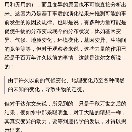
用和无用的），而且变异的原因也不可能直接分析出
来。这因为乃是基于事后的演化结果来推测可能的事
前发生的原因及规律。也即是说，有多种力量可能是
促使生物的分布变成现今的分布状况，比如基因变
异、气候、地质变化，环境变化，基因变异、生物间
的竞争等等，但对于观察者来说，这些力量的作用已
经是千百万年许久以前的事情，这就是达尔文所说
的：
由于许久以前的气候变化、地理变化乃至各种偶然
的未知的变化，导致生物的迁徙。
但对于达尔文来说，所见到的，只是千秋万世之后的
结果，便如水中那条聪明鱼，对于大陆的猜想一样，
其真实变异的动力，要等到遗传学的发展，才得以揭
示出来。