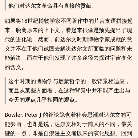
他们对达尔文革命具有直接的贡献。
如果将18世纪博物学家不同著作中的片言支语拼接起
来，脱离原来的上下文，看起来很像是预先提出了现
代的进化论，然而，前达尔文时期博物学家成就的意
义并不在于他们试图去解决达尔文所面临的问题和未
能解决，而在于他们发现了许多途径去探讨宇宙变化
的含义。
这个时期的博物学与启蒙哲学的一般背景相适应，
而且从某些方面看，在这种背景中并不能产生出与
今天的观点几乎相同的观点。
Bowler, Peter J 的评论隐含着社会思潮对达尔文的可
能影响，也即是说，达尔文相对于前人的不同，最关
键的一点，即是自浪漫主义者以来的演化思想。回到