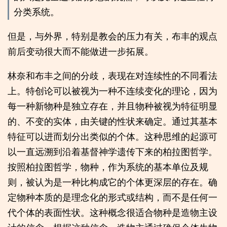
分类系统。
但是，与外界，特别是教会的压力有关，布丰的观点
前后变动很大而不能做进一步拓展。
林奈和布丰之间的分歧，表现在对连续性的不同看法
上。特创论可以被视为一种不连续变化的理论，因为
每一种新物种是独立存在，并且物种被视为特征明显
的、不变的实体，由关键的性状来确定。通过其基本
特征可以进而划分出类似的个体。这种思维的起源可
以一直远溯到沿着基督神学遗传下来的柏拉图哲学。
按照柏拉图哲学，物种，作为系统的基本单位及规
则，被认为是一种比构成它的个体更深层的存在。确
定物种本质的是理念化的形式或结构，而不是任何一
代个体的表面性状。这种概念很适合物种是造物主设