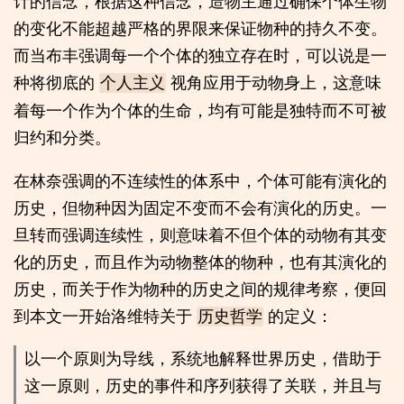
计的信念，根据这种信念，造物主通过确保个体生物
的变化不能超越严格的界限来保证物种的持久不变。
而当布丰强调每一个个体的独立存在时，可以说是一
种将彻底的
视角应用于动物身上，这意味
个人主义
着每一个作为个体的生命，均有可能是独特而不可被
归约和分类。
在林奈强调的不连续性的体系中，个体可能有演化的
历史，但物种因为固定不变而不会有演化的历史。一
旦转而强调连续性，则意味着不但个体的动物有其变
化的历史，而且作为动物整体的物种，也有其演化的
历史，而关于作为物种的历史之间的规律考察，便回
到本文一开始洛维特关于
的定义：
历史哲学
以一个原则为导线，系统地解释世界历史，借助于
这一原则，历史的事件和序列获得了关联，并且与