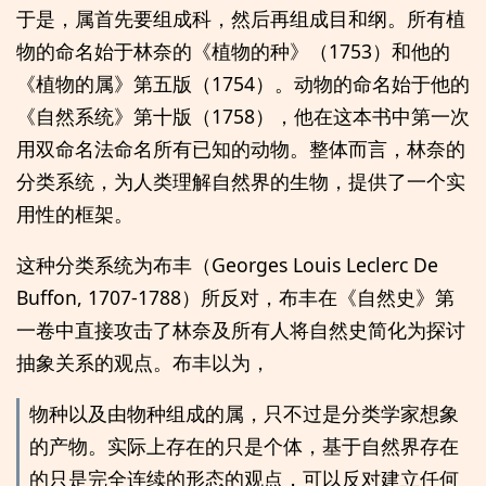
于是，属首先要组成科，然后再组成目和纲。所有植
物的命名始于林奈的《植物的种》（1753）和他的
《植物的属》第五版（1754）。动物的命名始于他的
《自然系统》第十版（1758），他在这本书中第一次
用双命名法命名所有已知的动物。整体而言，林奈的
分类系统，为人类理解自然界的生物，提供了一个实
用性的框架。
这种分类系统为布丰（Georges Louis Leclerc De
Buffon, 1707-1788）所反对，布丰在《自然史》第
一卷中直接攻击了林奈及所有人将自然史简化为探讨
抽象关系的观点。布丰以为，
物种以及由物种组成的属，只不过是分类学家想象
的产物。实际上存在的只是个体，基于自然界存在
的只是完全连续的形态的观点，可以反对建立任何