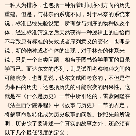
一种人为排序，也包括一种沿着时间序列方向的历史
重建。但是，与林奈的系统不同，对于林奈的系统来
说，标准已经先验设定，所有参与列序的物种以及个
体，经过标准筛选之后天然获得一种逻辑上的自恰而
不导致原有标准的失效或者序列意义的变化。也即是
说，新的物种或者个体的出现，对于林奈的体系来
说，只是一个归类问题，相当于图书馆学里面的目录
学而已。而达尔文的序列，则是试图考察物种之间的
可能演变，也即是说，达尔文试图考察的，不但是作
为事件的历史，还包括历史的可能演变的因果性。这
就是在《什么是历史》一节中所引述的，雷蒙阿隆在
《法兰西学院课程》中《故事与历史》一节的界定，
将叙事命题转化成为历史叙事的问题。按照先前所说
明，历史除了要讲述一个真实的故事之外，还必须有
以下几个最低限度的定义：