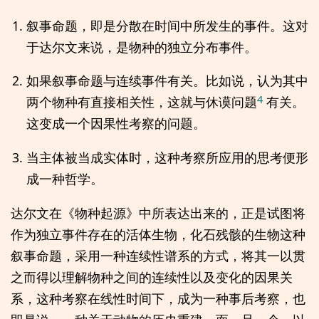
叙事命题，即是分散在时间中所发生的事件。这对
于达尔文来说，是物种的独立分布事件。
如果叙事命题与连续事件有关。比如说，认为其中
4
两个物种有直接相关性，这就与休谟问题
有关。
这变成一个因果性考察的问题。
当主体被当成实体时，这种考察所应用的思考便形
成一种哲学。
达尔文在《物种起源》中所表达出来的，正是试图将
作为独立事件存在的活体生物，化石残骸的生物这种
叙事命题，采用一种连续性谱系的方式，将其一以贯
之而得以理解物种之间的连续性以及变化的因果关
系，这种考察在线性时间下，成为一种事后考察，也