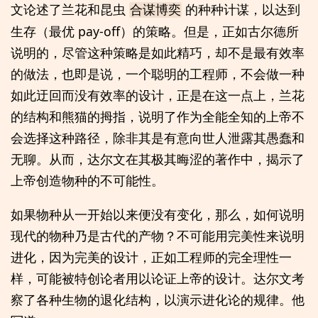
文论述了兰花和昆虫
的种种计谋，以达到
合谋博奕
生存（最优 pay-off）的策略。但是，正如古尔德所
说明的，尽管这种策略是如此精巧，却不是最有效率
的做法，也即是说，一个聪明的工程师，不会做一种
如此迂回而没有效率的设计，正是在这一点上，兰花
的结构和熊猫的拇指，说明了作为全能全知的上帝不
会选择这种路径，除非其是有意向世人泄露其愚蠢和
无聊。从而，达尔文在其极其晦涩的著作中，揭示了
上帝创造物种的不可能性。
如果物种从一开始以来便没有变化，那么，如何说明
现代的物种乃是古代的产物？不可能用完美性来说明
进化，因为完美的设计，正如工程师的完全理性一
样，可能被特创论者用以论证上帝的设计。达尔文考
察了各种生物的退化结构，以演示进化论的规律。他