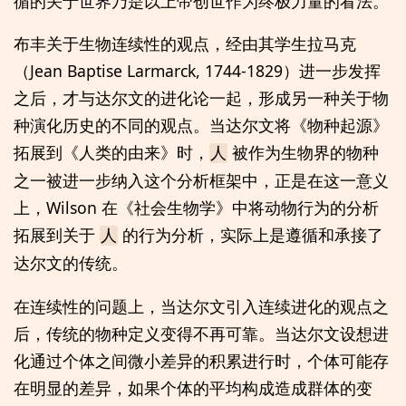
循的关于世界乃是以上帝创世作为终极力量的看法。
布丰关于生物连续性的观点，经由其学生拉马克
（Jean Baptise Larmarck, 1744-1829）进一步发挥
之后，才与达尔文的进化论一起，形成另一种关于物
种演化历史的不同的观点。当达尔文将《物种起源》
拓展到《人类的由来》时，
被作为生物界的物种
人
之一被进一步纳入这个分析框架中，正是在这一意义
上，Wilson 在《社会生物学》中将动物行为的分析
拓展到关于
的行为分析，实际上是遵循和承接了
人
达尔文的传统。
在连续性的问题上，当达尔文引入连续进化的观点之
后，传统的物种定义变得不再可靠。当达尔文设想进
化通过个体之间微小差异的积累进行时，个体可能存
在明显的差异，如果个体的平均构成造成群体的变