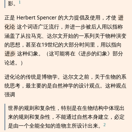
1
影。
正是 Herbert Spencer 的大力提倡及使用，才使
进
这个词语广泛流行，并进一步被后人用以指称
化论
涵盖了从拉马克、达尔文开始的一系列关于物种演变
的思想，甚至在19世纪的大部分时间里，用以指向
这种幻象。（这可能将在《进步的幻象》部分
进步
论述。）
进化论的传统是博物学。达尔文之前，关于生物的系
统思考，最主要的是自然神学的设计观点。这种观点
强调
世界的规则和复杂性，特别是在生物结构中体现出
来的规则和复杂性，不能通过自然本身建立，必定
2
是由一个全能全知的造物主所设计出来。