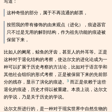
写道：
这种奇怪的部分，属于不再流通的邮票，
按照我的带有修饰的由来观点（进化），痕迹器官
只不过是无用的解剖结构，作为祖先功能的痕迹被
保留下来，
比如人的阑尾，鲸鱼的牙齿，甚至人的外耳等。正是
这种对于退化结构的考察，使达尔文的进化论成为一
种可以扩展于历史考察的方法论，比如对于语言学和
其他社会组织的形式考察，正是被保留下来的先前部
3
分的残存，显示了演化的痕迹。
而正是依赖于这些
退化的痕迹，历史才得以被重建。本质上说，达尔文
的学说，乃是关于历史的学说。
达尔文所进行的，是一种对于现实世界中自然生物的