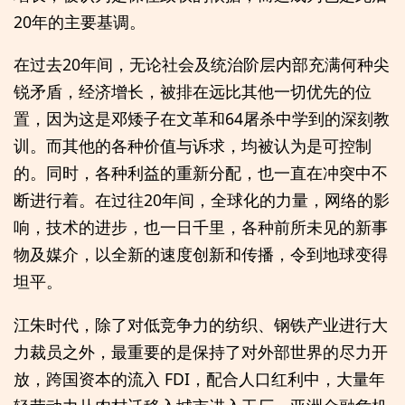
20年的主要基调。
在过去20年间，无论社会及统治阶层内部充满何种尖
锐矛盾，经济增长，被排在远比其他一切优先的位
置，因为这是邓矮子在文革和64屠杀中学到的深刻教
训。而其他的各种价值与诉求，均被认为是可控制
的。同时，各种利益的重新分配，也一直在冲突中不
断进行着。在过往20年间，全球化的力量，网络的影
响，技术的进步，也一日千里，各种前所未见的新事
物及媒介，以全新的速度创新和传播，令到地球变得
坦平。
江朱时代，除了对低竞争力的纺织、钢铁产业进行大
力裁员之外，最重要的是保持了对外部世界的尽力开
放，跨国资本的流入 FDI，配合人口红利中，大量年