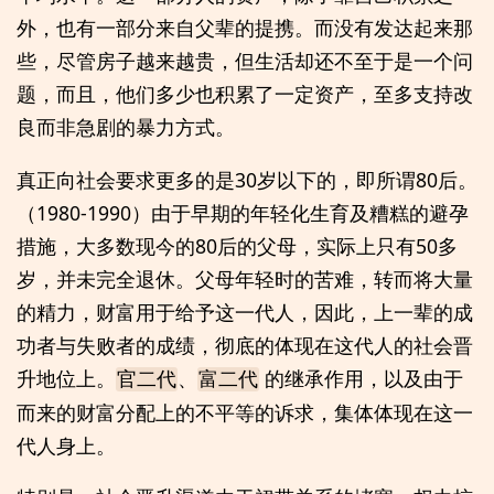
外，也有一部分来自父辈的提携。而没有发达起来那
些，尽管房子越来越贵，但生活却还不至于是一个问
题，而且，他们多少也积累了一定资产，至多支持改
良而非急剧的暴力方式。
真正向社会要求更多的是30岁以下的，即所谓80后。
（1980-1990）由于早期的年轻化生育及糟糕的避孕
措施，大多数现今的80后的父母，实际上只有50多
岁，并未完全退休。父母年轻时的苦难，转而将大量
的精力，财富用于给予这一代人，因此，上一辈的成
功者与失败者的成绩，彻底的体现在这代人的社会晋
升地位上。
、
的继承作用，以及由于
官二代
富二代
而来的财富分配上的不平等的诉求，集体体现在这一
代人身上。