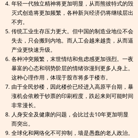
年轻一代独立精神将更加明显，从而熊彼特式的毁
灭式创造将更加频繁，各种新兴经济仍将继续层出
不穷。
传统工业生存压力更大。但中国的制造业地位不会
失去，只会搬到内地。而人工会越来越贵，从而逼
产业更快速升级。
各种冲突频繁，末世情结和焦虑感更加强烈。一夜
暴富的心态和弱势阶层的情绪弥漫到更多人身上。
这种心理作用，体现于股市将多于楼市。
由于全民炒楼，因此楼价已经进入高原平台期，暴
涨机会依赖于钞票的印刷程度，跌起来则可能时间
非常漫长。
人身安全及健康的问题，会比过去10年更加明显
而突出。
全球化和网络化不可抑制，墙是愚蠢的老人政治。