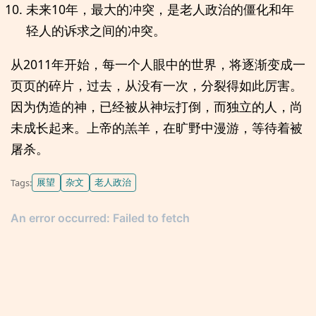
未来10年，最大的冲突，是老人政治的僵化和年
轻人的诉求之间的冲突。
从2011年开始，每一个人眼中的世界，将逐渐变成一
页页的碎片，过去，从没有一次，分裂得如此厉害。
因为伪造的神，已经被从神坛打倒，而独立的人，尚
未成长起来。上帝的羔羊，在旷野中漫游，等待着被
屠杀。
展望
杂文
老人政治
Tags: