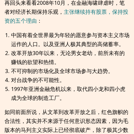
再回头来看看2008年10月，在金融海啸肆虐时，笔
者对经济长期保持乐观，
主张继续持有股票，保持投
资的五个理由
：
中国有着全世界最为年轻的愿意参与资本主义市场
运作的人口。以及亚洲人极其典型的高储蓄率。
改革开放30年以来，无论男女老幼，前所未有的
赚钱的欲望和热情。
不可抑制的市场化及全球市场参与大趋势。
对台战争的不可能性。
1997年亚洲金融危机以来，取代四小龙和四小虎
成为全球的制造工厂。
如同前面所说，从文革到改革开放之后，红色旗帜的
合法性，其实并不来源于任何意识形态因素，因为毛
版本的马列主义实际上已经彻底破产，除了极其少数