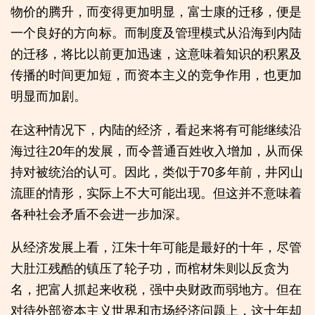
物价的腾升，而变得更加明显，富士康的迁移，便是
一个良好的方向标。而制度及管理模式从沿海到内陆
的迁移，将比以前更加迅速，这意味着知识的积累及
传播的时间更加短，而资本主义的竞争作用，也更加
明显而加剧。
在这种情况下，内陆的经济，看起来将有可能继续沿
海过往20年的发展，而令普通百姓收入增加，从而保
持对被统治的认可。因此，类似于70多年前，井冈山
流匪的情形，实际上不大可能出现。但这并不意味着
各种社会矛盾不会进一步加深。
从经济发展上看，江朱十年可能是最好的十年，尽管
大肚江残酷的镇压了轮子功，而棺材朱则以反贪为
名，把富人抓起来收税，强中央财政而弱地方。但在
对待外部资本主义世界和市场经济问题上，这十年却