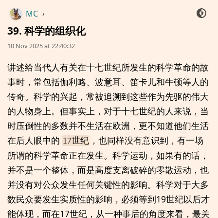
MC
›
39. 科学的组织化
10 Nov 2025 at 22:40:32
讲述给当代人有关在十七世纪所发生的科学革命的故
事时，常包括伽利略、波意耳、笛卡儿和牛顿等人的
传奇。科学的兴起，常被追溯到这些作为先驱的伟大
的人物身上。但事实上，对于十七世纪的人来说，当
时压倒性的多数并不生活在欧洲，更不知道他们生活
在后人眼中的
，也同样没有意识到，有一场
17世纪
所谓的科学革命正在发生。科学运动，如果有的话，
并不是一个整体，而是高度支离破碎的零散运动，也
并没有对公众发生任何关键性的影响。科学对于大多
数民众要发生实质性的影响，必须等到19世纪以后才
能体现，而在17世纪，从一种事后的角度来看，最关