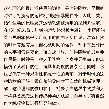
这个理论的最广泛使用的隐喻，是时钟隐喻。早期的
时钟，将所有的运转机制完全暴露在外，因此，关于
指针运动的原理及其运动轨迹被清晰的见到并理解。
在16世纪以后，时钟的运动逐渐被包裹进一个密闭的
看不见的箱体中，只剩下时间为人所目见。尽管自然
的时日有起有落，但机械时间的运作，却不在意外部
的人事和气候变化，而自成世界。时钟隐喻的最重要
作用是，时钟是一种人工造物，本身并无生命，但却
模仿了某种目的性，而具备高度的复杂性，同时，它
也提供了一种规则性和统一性的典范。对于时钟的这
种隐喻的理解，很自然的导向对于自然的机械论理
解，这种理解的作用在于，褪去了自然界中物质和人
一样具备感受这种传统神学的观点，而导向了将自然
作为纯粹物质进行研究的做法。