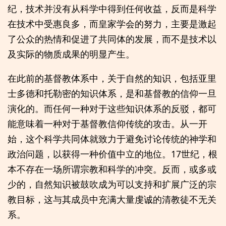
纪，技术并没有从科学中得到任何收益，反而是科学
在技术中受惠良多，而皇家学会的努力，主要是激起
了公众的热情和促进了共同体的发展，而不是技术以
及实际的物质成果的明显产生。
在此前的基督教体系中，关于自然的知识，包括亚里
士多德和托勒密的知识体系，是和基督教的信仰一旦
演化的。而任何一种对于这些知识体系的反驳，都可
能意味着一种对于基督教信仰传统的攻击。从一开
始，这个科学共同体就致力于避免讨论传统的神学和
政治问题，以获得一种价值中立的地位。17世纪，根
本不存在一场所谓宗教和科学的冲突。反而，或多或
少的，自然知识被鼓吹成为可以支持和扩展广泛的宗
教目标，这与其成员中充满大量虔诚的清教徒不无关
系。