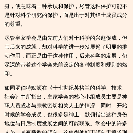
身，便意味着一种承认和保护，尽管这种保护可能不
是针对科学研究的保护，而是出于对其绅士成员成分
的尊重。
尽管皇家学会是由先前人们对于科学的兴趣促成，但
其后来的成就，却对科学的进一步发展起了明显的推
动作用，而正是由于这种作用，后来科学的发展，仍
深深的带着这个学会先前设定的各种制度和规则的烙
印。
如同罗伯特默顿在《十七世纪英格兰的科学、技术、
社会》中所指出，皇家学会的核心小组成员主要是神
职人员或者与宗教密切相关人士的情况，同时，开始
时候的学会成员，也很多是绅士。默顿指出这种身份
地位与日后制度发展之间的可能联系。学会中的许多
人员，具有新教的倾向，这使得他们更倾向于追求现