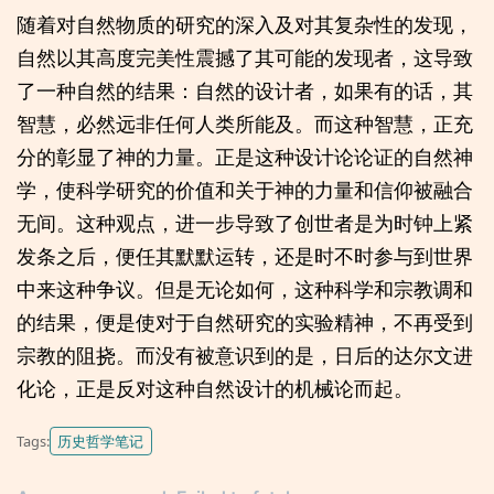
随着对自然物质的研究的深入及对其复杂性的发现，
自然以其高度完美性震撼了其可能的发现者，这导致
了一种自然的结果：自然的设计者，如果有的话，其
智慧，必然远非任何人类所能及。而这种智慧，正充
分的彰显了神的力量。正是这种设计论论证的自然神
学，使科学研究的价值和关于神的力量和信仰被融合
无间。这种观点，进一步导致了创世者是为时钟上紧
发条之后，便任其默默运转，还是时不时参与到世界
中来这种争议。但是无论如何，这种科学和宗教调和
的结果，便是使对于自然研究的实验精神，不再受到
宗教的阻挠。而没有被意识到的是，日后的达尔文进
化论，正是反对这种自然设计的机械论而起。
历史哲学笔记
Tags: