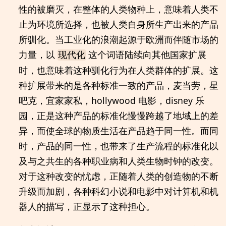
性的被磨灭，在整体的人类物种上，意味着人类不
止为环境所选择，也被人类自身所生产出来的产品
所驯化。当工业化的浪潮起源于欧洲而伴随市场的
力量，以
这个词语陆续向其他国家扩展
现代化
时，也意味着这种驯化行为在人类群体的扩展。这
种扩展带来的是各种标准一致的产品，麦当劳，星
吧克，宜家家私，hollywood 电影，disney 乐
园，正是这种产品的标准化慢慢跨越了地域上的差
异，而使全球的物质生活在产品趋于同一性。而同
时，产品的同一性，也带来了生产流程的标准化以
及与之共生的各种职业病和人类生物时钟的改变。
对于这种改变的忧虑，正随着人类的创造物的不断
升级而加剧，各种科幻小说和电影中对计算机和机
器人的描写，正显示了这种担心。