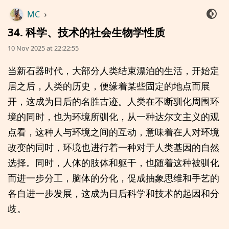
MC
›
34. 科学、技术的社会生物学性质
10 Nov 2025 at 22:22:55
当新石器时代，大部分人类结束漂泊的生活，开始定
居之后，人类的历史，便缘着某些固定的地点而展
开，这成为日后的名胜古迹。人类在不断驯化周围环
境的同时，也为环境所驯化，从一种达尔文主义的观
点看，这种人与环境之间的互动，意味着在人对环境
改变的同时，环境也进行着一种对于人类基因的自然
选择。同时，人体的肢体和躯干，也随着这种被驯化
而进一步分工，脑体的分化，促成抽象思维和手艺的
各自进一步发展，这成为日后科学和技术的起因和分
歧。