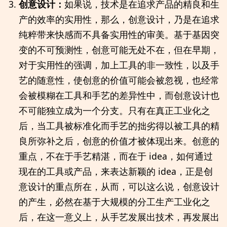
创意设计：
如果说，技术是在追求产品的精良和生
产的效率的实用性，那么，创意设计，乃是在追求
纯粹带来快感而不具备实用性的审美。基于基因突
变的不可预测性，创意可能无处不在，但在早期，
对于实用性的强调，加上工具的非一致性，以及手
艺的随意性，使创意的价值可能会被忽视，也经常
会被模糊在工具和手艺的差异性中，而创意设计也
不可能独立成为一个分支。只有在真正工业化之
后，当工具被标准化而手艺的拙劣得以被工具的精
良所弥补之后，创意的价值才被体现出来。创意的
重点，不在于手艺精湛，而在于 idea，如何通过
现在的工具或产品，来表达新颖的 idea，正是创
意设计的重点所在，从而，可以这么说，创意设计
的产生，必然在基于大规模的分工生产工业化之
后，在这一意义上，从手艺发展出技术，再发展出