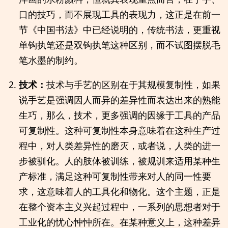
口的技巧，而不展现工具的表现力，这正是在前一
节《中国书法》中已经说明的，传统书法，更重视
单钩执笔还是双钩执笔这种区别，而不试图摆脱毛
笔水墨的制约。
技术：
技术与手艺的区别在于其规模复制性，如果
说手艺是强调因人而异的差异性而表达出来的熟能
生巧，那么，技术，更多强调的因缘于工具的产品
可复制性。这种可复制性本身意味着在这种生产过
程中，对人类差异性的磨灭，或者说，人类的进一
步被驯化。人的肢体被训练，被规训来适用某种生
产标准，满足这种可复制性带来对人的同一性要
求，这意味着人的工具化和物化。这个主题，正是
在整个资本主义兴起过程中，一系列的思想者对于
工业化的忧心忡忡所在。在某种意义上，这种差异