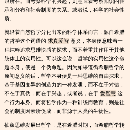
眼所在。而考察科学的兴起，则意味着考察知识的传
承和分布和社会制度的关系。或者说，科学的社会性
质。
就沿着自然哲学分化出来的科学体系而言，源自希腊
的哲学这个词语的
意义，本身便意味着一
求真爱智
种纯粹追求思维快感的探求，而不着重其作用于其他
肢体上的实用性。可以这么说，哲学的实用性这个命
题本身，便是一个伪命题。因为如果遵循希腊哲学的
原初意义的话，哲学本身便是一种思维的自由探求，
基于基因变异的创造力的一种发泄，而不在于对错，
不在于真伪，而在于兴趣，或者说，在于
这
爱智慧
个行为本身。而将哲学作为一种训练而教育，则是社
会的制度因素所促成，而非源于人类的生物性。
抽象思维发展出哲学，是在希腊时期，而希腊哲学转