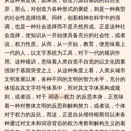
异，那么，对创造力各种形式的褒贬，则是一种典型
的社会性选择结果。同样，创新精神在科学中的强
调，也是一种社会选择而不是天然所成。正是这种社
会选择，使知识从一开始便具备充分的社会性，或者
说，权力性质。从而，从一开始，教育，便意味着上
一代的人，以文字系统为工具，对下一代的规训作
用。这种规训，意味着人类自觉不自觉的以文化因素
强加于基因突变之上，从这种角度上看，人类从城市
文明发展以来，各种不同的文明的智力水平，充分的
体现在其文字符号体系中，而对其文字体系构成规
则，或者说，对于
的反思本身，正意味
词语—权力
着一种对整体文明的反思和解构努力，或者说，个体
对于权力的反抗，而这，正是自从维特根斯坦以来各
种通过对文本和词语背后的权力考察和解构主义的着