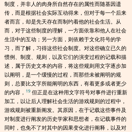
制度，并非人的肉身所自然存在的属性而随基因遗
传，而是根据社会实际互动得来，但对于每一个后来
者而言，却是先天存在而制约着他的社会生活。从
而，对于这些制度的理解，一方面依靠和他人在社会
生活中的互动；另一方面，则依赖于文化符号的学
习，而了解，习得这些社会制度。对这些确立已久的
惯例、制度、规则，以及它们的演变过程的记载和描
述，属于历史文本的内容，将这些规则用文字逐步加
以阐明，是一个缓慢的过程，而那些未被阐明的规
则，总要比文字所能阐明的东西，有着更多或者更少
19
的内容，
但正是在这种用文字符号对事件进行重新
加工，以让后人理解社会生活的游戏规则的过程中，
游戏规则被重新阐发。其原因，在于记载这些事件及
对制度进行阐发的历史学家和思想者，在记载事件的
同时，也免不了对其中的因果变化进行阐释，以及对