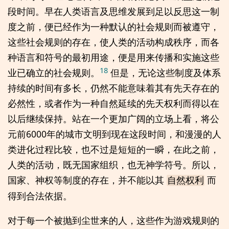
段时间。早在人类语言及思维发展到足以反思这一制
度之前，便已经作为一种默认的社会规则而被遵守，
这些社会规则的存在，使人类的活动构成秩序，而各
种语言和符号的最初用途，便是用来传播和实施这些
18
业已确立的社会规则。
但是，无论这些制度及体系
持续的时间有多长，仍然不能意味着其有先天存在的
必然性，或者作为一种自然延续的先天权利而得以在
以后继续保持。站在一个更加广阔的立场上看，将公
元前6000年的城市文明到现在这段时间，和漫漫的人
类进化过程比较，也不过是短短的一瞬，在此之前，
人类的活动，既无国家组织，也无神学符号。所以，
国家、神权等制度的存在，并不能以其
而
自然权利
得到合法依据。
对于每一个被抛到尘世来的人，这些作为游戏规则的