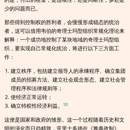
少的问题而已。
那些得到控制权的胜利者，会慢慢形成稳态的统治
者，这可以借用韦伯的奇理士玛型组织常规化理论来
解释：一个成功地控制了某块地域的奇理士玛型组
织，要实现自己常规化统治，将进行以下三方面工
作：
建立秩序，包括建立领导人的承继程序、确立集团
成员的招募方法、建立社会观念形态、建立社会管
理程序和法律规则等；
使经济正常运转；
10
确立特权性经济利益。
这便是国家和政府的雏形。这一个过程随着历史和文
明的演化而日趋精致，亚里士多德在《雅典政制》