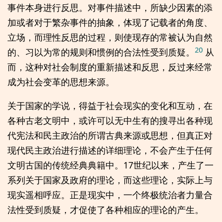
事件本身进行反思。对事件描述中，所缺少因素的添
加或者对于繁杂事件的抽象，体现了记载者的角度、
立场，而理性反思的过程，则使现存的常被认为自然
20
的、习以为常的规则和惯例的合法性受到质疑。
从
而，这种对社会制度的重新描述和反思，反过来经常
成为社会变革的思想来源。
关于国家的学说，得益于社会现实的变化和互动，在
各种古老文明中，或许可以无中生有的搜寻出各种现
代宪法和民主政治的所谓古典来源或思想，但真正对
现代民主政治进行描述的详细理论，不会产生于任何
文明古国的传统经典典籍中。17世纪以来，产生了一
系列关于国家及政府的理论，而这些理论，实际上与
现实遥相呼应。正是现实中，一个终极统治者力量合
法性受到质疑，才促使了各种相应的理论的产生。