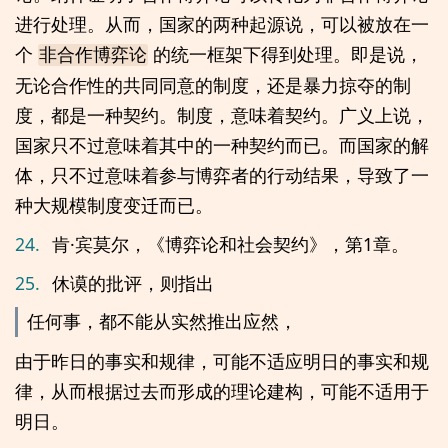
进行处理。从而，国家的两种起源说，可以被放在一
个
的统一框架下得到处理。即是说，
非合作博弈论
无论合作性的共同同意的制度，还是暴力掠夺的制
度，都是一种契约。制度，意味着契约。广义上说，
国家只不过意味着其中的一种契约而已。而国家的解
体，只不过意味着参与博弈者的行动结果，导致了一
种大规模制度变迁而已。
24.
肯·宾莫尔，《博弈论和社会契约》，第1章。
25.
休谟的批评，则指出
任何事，都不能从实然推出应然，
由于昨日的事实和规律，可能不适应明日的事实和规
律，从而根据过去而形成的理论建构，可能不适用于
明日。