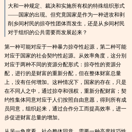
大和一种规定、裁决和实施所有权的特殊组织形式
——国家的出现。但究竟国家是作为一种进攻和剥
削乡间村民的掠夺性团体而发生，还是从乡间村民
对于组织的公共需要而发展起来？
第一种可能对应于一种暴力掠夺性起源，第二种可能
对应于国家的社会契约性起源。从效率角度，这分别
对应于两种不同的资源分配形式：掠夺性的资源分
配，进行的是财富的重新分配，但在整体财富总量
上，没有任何增加。这种情况下，国家的存在，只是
在不同人之中，通过掠夺和强权，重新分配财富；契
约性集体同意对应于人们按照自由意愿，得到所有成
员同意，组织起来，通过合作分工而提高效率，进一
步促进财富总量的增加。
从另一角度看，社会整体同意，需要一种高度技巧性