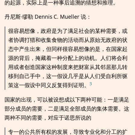
的起源，实际上是一种事后追溯的猜想和推理。
丹尼斯·缪勒 Dennis C. Mueller 说：
很容易想像，政府是为了满足社会的某种需要，或
者协调打猎和收集食物的活动而从原始无政府的状
态中产生出来，但同样很容易想像的是，在国家起
源的背后，掩藏着一种分配上的动机。人们将会利
用或者创造国家这种制度来把财富从其邻居那儿转
移到自己手中，这一假设几乎是从人们受自利所驱
3
策这一假设中同义反复得到证明。
国家的出现，可以被设想成以下两种可能：一是满足
部分成员的需要，二是满足全部成员的集体需要。这
两种不同的需要，对应于诺思所说的
专一的公共所有权的发展，导致专业化和分工的扩