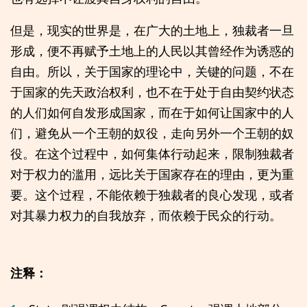
但是，现实的世界是，在广大的土地上，独裁者一旦
形成，便不再赋予土地上的人民以其曾经作为诱惑的
自由。所以，关于国家的理论中，关键的问题，不在
于国家的先天政治权利，也不在于处于自由契约状态
的人们如何自发形成国家，而在于如何让国家中的人
们，避免从一个王朝的奴役，走向另外一个王朝的奴
役。在这个过程中，如何集体行动起来，限制独裁者
对于权力的滥用，远比关于国家存在的理由，更为重
要。这个过程，不能依赖于独裁者的良心发现，或者
对其暴力权力的自我放弃，而依赖于民众的行动。
注释：