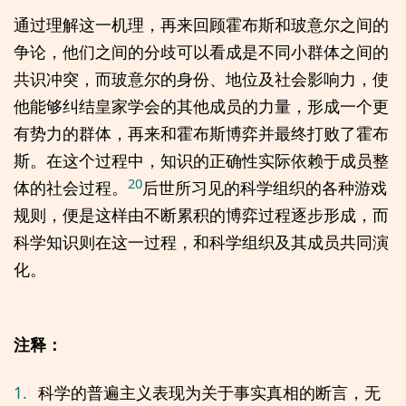
通过理解这一机理，再来回顾霍布斯和玻意尔之间的
争论，他们之间的分歧可以看成是不同小群体之间的
共识冲突，而玻意尔的身份、地位及社会影响力，使
他能够纠结皇家学会的其他成员的力量，形成一个更
有势力的群体，再来和霍布斯博弈并最终打败了霍布
斯。在这个过程中，知识的正确性实际依赖于成员整
20
体的社会过程。
后世所习见的科学组织的各种游戏
规则，便是这样由不断累积的博弈过程逐步形成，而
科学知识则在这一过程，和科学组织及其成员共同演
化。
注释：
1.
科学的普遍主义表现为关于事实真相的断言，无