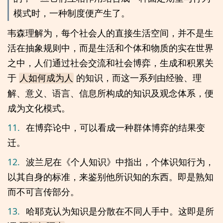
模式时，一种制度便产生了。
韦森理解为，每个社会人的直接生活空间，并不是生
活在抽象规则中，而是生活和个体和物质的实在世界
之中，人们通过社会交流和社会博弈，生成和积累关
于
的知识，而这一系列由经验、理
人如何成为人
解、意义、语言、信息所构成的知识及观念体系，便
成为文化模式。
11.
在博弈论中，可以看成一种群体博弈的结果变
迁。
12.
波兰尼在《个人知识》中指出，个体识知行为，
以其自身的标准，来鉴别他所识知的东西。即是熟知
而不可言传部分。
13.
哈耶克认为知识是分散在不同人手中。这即是所