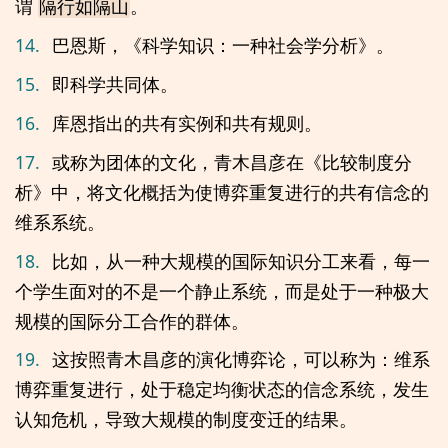
谓
。
隔行如隔山
14.
巴恩斯，《科学知识：一种社会学分析》。
15.
即科学共同体。
16.
库恩指出的共有实例和共有规则。
17.
或称为团体的文化，青木昌彦在《比较制度分
析》中，将文化概括为使博弈重复进行的共有信念的
维系系统。
18.
比如，从一种大规模的国际知识分工来看，每一
个学生面对的不是一个静止系统，而是处于一种极大
规模的国际分工合作的群体。
19.
这按照青木昌彦的演化博弈论，可以称为：维系
博弈重复进行，处于稳定均衡状态的信念系统，发生
认知危机，导致大规模的制度变迁的结果。