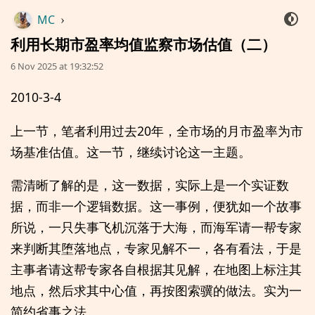
MC
›
利用长期市盈率均值监察市场估值（二）
6 Nov 2025 at 19:32:52
2010-3-4
上一节，笔者利用过去20年，全市场的月市盈率为市
场基准估值。这一节，继续讨论这一主题。
需清晰了解的是，这一数据，实际上是一个实证数
据，而非一个逻辑数据。这一事例，便犹如一个故事
所说，一只失事飞机沉落于大海，而海军请一帮专家
来判断其堕落地点，专家见解不一，各有看法，于是
主事者请这帮专家各自根据其见解，在地图上标注其
地点，然后求其中心值，再按图索骥的做法。实为一
简约省事之法。