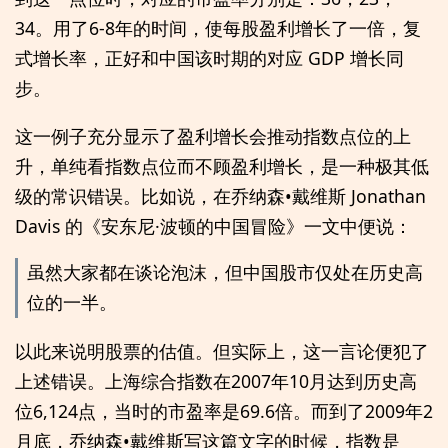
34。用了6-8年的时间，使每股盈利增长了一倍，复
式增长率，正好和中国该时期的对应 GDP 增长同
步。
这一例子充分显示了盈利增长会推动指数点位的上
升，单纯看指数点位而不顾盈利增长，是一种极其低
级的常识错误。比如说，在乔纳森•戴维斯 Jonathan
Davis 的《安东尼·波顿的中国冒险》一文中便说：
虽然大家都在谈论泡沫，但中国股市仅处在历史高
位的一半。
以此来说明股票的估值。但实际上，这一言论便犯了
上述错误。上海综合指数在2007年10月达到历史高
位6,124点，当时的市盈率是69.6倍。而到了2009年2
月底，乔纳森•戴维斯写这篇文字的时候，指数是