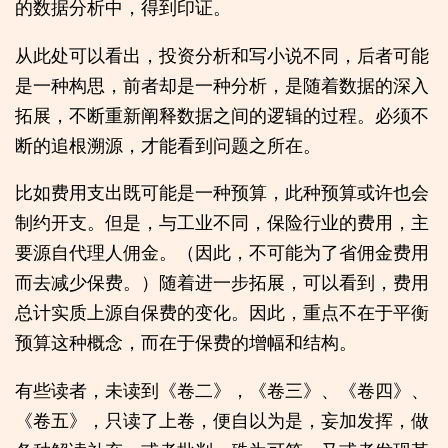
的数据分析中，得到印证。
从此处可以看出，投资分析和写小说不同，后者可能
是一种构思，前者却是一种分析，是随着数据的深入
拓展，不断重新阐释数据之间的逻辑的过程。必须不
断的追根溯源，才能看到问题之所在。
比如费用支出既可能是一种预算，此种预算或许也会
制约开支。但是，与工业不同，保险行业的费用，主
要源自代理人佣金。（因此，不可能为了省佣金费用
而去减少保费。）随着进一步拓展，可以看到，费用
总计实质上源自保费的变化。因此，重点不在于平衡
预算这种概念，而在于保费的增幅和结构。
有些读者，未读到《卷二》，《卷三》、《卷四》、
《卷五》，只读了上卷，便自以为是，妄加发挥，做