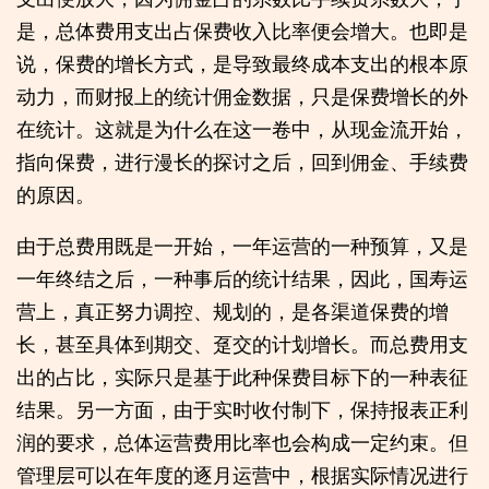
是，总体费用支出占保费收入比率便会增大。也即是
说，保费的增长方式，是导致最终成本支出的根本原
动力，而财报上的统计佣金数据，只是保费增长的外
在统计。这就是为什么在这一卷中，从现金流开始，
指向保费，进行漫长的探讨之后，回到佣金、手续费
的原因。
由于总费用既是一开始，一年运营的一种预算，又是
一年终结之后，一种事后的统计结果，因此，国寿运
营上，真正努力调控、规划的，是各渠道保费的增
长，甚至具体到期交、趸交的计划增长。而总费用支
出的占比，实际只是基于此种保费目标下的一种表征
结果。另一方面，由于实时收付制下，保持报表正利
润的要求，总体运营费用比率也会构成一定约束。但
管理层可以在年度的逐月运营中，根据实际情况进行