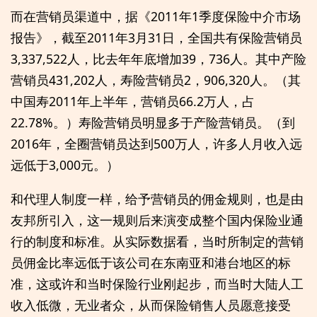
而在营销员渠道中，据《2011年1季度保险中介市场
报告》，截至2011年3月31日，全国共有保险营销员
3,337,522人，比去年年底增加39，736人。其中产险
营销员431,202人，寿险营销员2，906,320人。（其
中国寿2011年上半年，营销员66.2万人，占
22.78%。）寿险营销员明显多于产险营销员。（到
2016年，全圈营销员达到500万人，许多人月收入远
远低于3,000元。）
和代理人制度一样，给予营销员的佣金规则，也是由
友邦所引入，这一规则后来演变成整个国内保险业通
行的制度和标准。从实际数据看，当时所制定的营销
员佣金比率远低于该公司在东南亚和港台地区的标
准，这或许和当时保险行业刚起步，而当时大陆人工
收入低微，无业者众，从而保险销售人员愿意接受