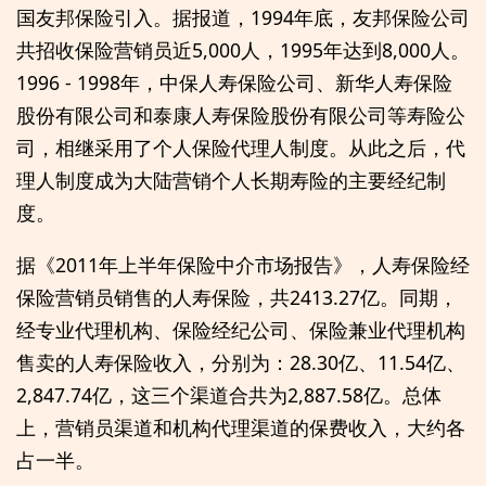
国友邦保险引入。据报道，1994年底，友邦保险公司
共招收保险营销员近5,000人，1995年达到8,000人。
1996 - 1998年，中保人寿保险公司、新华人寿保险
股份有限公司和泰康人寿保险股份有限公司等寿险公
司，相继采用了个人保险代理人制度。从此之后，代
理人制度成为大陆营销个人长期寿险的主要经纪制
度。
据《2011年上半年保险中介市场报告》，人寿保险经
保险营销员销售的人寿保险，共2413.27亿。同期，
经专业代理机构、保险经纪公司、保险兼业代理机构
售卖的人寿保险收入，分别为：28.30亿、11.54亿、
2,847.74亿，这三个渠道合共为2,887.58亿。总体
上，营销员渠道和机构代理渠道的保费收入，大约各
占一半。