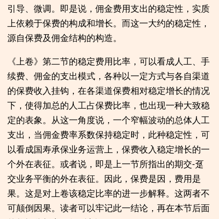
引导、微调。即是说，佣金费用支出的稳定性，实质
上依赖于保费的构成和增长。而这一大约的稳定性，
源自保费及佣金结构的构造。
《上卷》第二节的稳定费用比率，可以看成人工、手
续费、佣金的支出模式，各种以一定方式与各自渠道
的保费收入挂钩，在各渠道保费相对稳定增长的情况
下，使得加总的人工占保费比率，也出现一种大致稳
定的表象。从这一角度说，一个窄幅波动的总体人工
支出，当佣金费率系数保持稳定时，此种稳定性，可
以看成国寿承保业务运营上，保费收入稳定增长的一
个外在表征。或者说，即是上一节所指出的期交-趸
交业务平衡的外在表征。因此，保费是因，费用是
果。这是对上卷该稳定比率的进一步解释。这两者不
可颠倒因果。读者可以牢记此一结论，再在本节后面