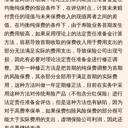
均衡纯保费的假设条件下，在评估时点，计算未来赔
付责任的现值与未来保费收入的现值两者之间的差
值。在均衡纯保费的条件下，由于寿险业务首期发生
的费用较高，如果采用理论上的法定责任准备金计算
方法，容易导致首期收取的保费收入用于费用支出的
部分无法满足实际的费用支出，导致保险公司出现亏
损，因此有必要对理论法定责任准备金进行修正调
整。其中一种修正方法是把首期的纯保费调整为首期
的风险保费，其余部分全部用于满足首期的实际费
用，这种方法叫做一年定期修正法，目前在实务中采
用这种方法对传统寿险产品（不包含分红保险）进行
法定责任准备金评估，但是这种方法也有缺陷，因为
对于高费率保单，如果保费扣除风险保费的部分很可
能大于实际费用的支出，虚增保险公司利润，因此还
有必要继续改进。