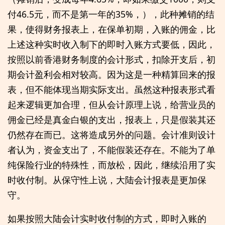
付46.5元，而不是第一年的35%，），此种摊销的结
果，使得财务报表上，在保单初期，入账的佣金，比
上述这种实时收入制下的即时入账方式要低，因此，
按照以前香港财务制度的会计形式，扣除开支后，初
期会计盈利会相对较高。因为这是一种精算回来的报
表，但不能体现当期实际支出。虽然这种报表形式看
起来逻辑更加合理，但从会计原理上说，给营业员的
佣金已经是真金白银的支出，报表上，只是假装其还
仍然存在而已。这将造成另外的问题。会计准则设计
者认为，资金支出了，不能假装还存在。不能为了单
纯保险行业的特殊性，而放松，因此，继续沿用了实
时收付制。从保守性上说，大陆会计报表是更加保
守。
如果按照大陆会计实时收付制的方式，即时入账的