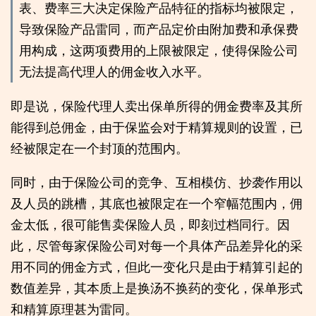
表、费率三大决定保险产品特征的指标均被限定，
导致保险产品雷同，而产品定价由附加费和承保费
用构成，这两项费用的上限被限定，使得保险公司
无法提高代理人的佣金收入水平。
即是说，保险代理人卖出保单所得的佣金费率及其所
能得到总佣金，由于保监会对于精算规则的设置，已
经被限定在一个封顶的范围内。
同时，由于保险公司的竞争、互相模仿、抄袭作用以
及人员的跳槽，其底也被限定在一个窄幅范围内，佣
金太低，很可能售卖保险人员，即刻过档同行。因
此，尽管每家保险公司对每一个具体产品差异化的采
用不同的佣金方式，但此一变化只是由于精算引起的
数值差异，其本质上是换汤不换药的变化，保单形式
和精算原理甚为雷同。