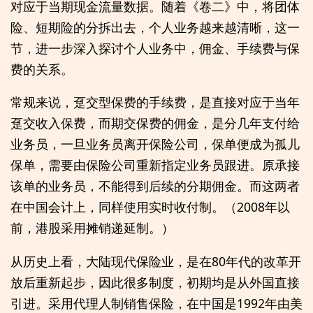
对应于当期现金流量数据。随着《卷二》中，将团体
险、短期险的分拆出去，个人业务越来越清晰，这一
节，进一步深入探讨个人业务中，佣金、手续费与保
费的关系。
常规来说，趸交型保费的手续费，是直接对应于当年
趸交收入保费，而期交保费的佣金，是分几年支付给
业务员，一旦业务员离开保险公司，保单便成为孤儿
保单，需要由保险公司重新指定业务员跟进。原承接
该单的业务员，不能得到后续的分期佣金。而这两者
在中国会计上，同样使用实时收付制。（2008年以
前，港股采用摊销递延制。）
从历史上看，大陆现代保险业，是在80年代的改革开
放后重新起步，因此很多制度，初期均是从外国直接
引进。采用代理人制销售保险，在中国是1992年由美