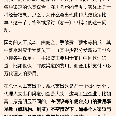
各种渠道的保费综合，在所考察的年度，实际上是一
种经营结果。那么，为什么会出现此种大致稳定比
率？这一节，将继续探讨《卷一》中指出的这一问
题。
国寿的人工成本，由佣金、手续费、薪水等构成，其
中薪水对应于受薪员工，（其中少部分受薪员工也会
承接各种保单）。手续费主要用于支付中间代理渠
道，比如银保、邮政渠道的费用。佣金用以支付70多
万代理人的费用。
在总体人工支出中，薪水支出只是占一个极小部分，
代理人支出和渠道佣金是大头，这与工业企业，比如
富士康是明显不同的。
在假设每年佣金支出的费用率
系数（或结构、制度）不变情况下，如果个人渠道与