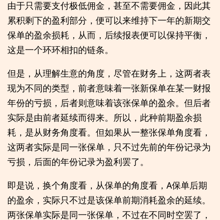
由于只需要支付极低佣金，甚至不需要佣金，因此其
累积剩下的盈利部分，便可以来维持下一年的新期交
保单的盈余损耗，从而，后续报表便可以保持平衡，
这是一个环环相扣的链条。
但是，从理解生意的角度，尽管在财务上，这两者表
现为不同的类型，前者意味着一张新保单在某一财报
年份的亏损，后者则意味着该张保单的盈余。但后者
实际是由前者延续而得来。所以，此种前期盈余损
耗，是从财务角度看。但如果从一整张保单角度看，
这两者实际是同一张保单，只不过先前的年份记录为
亏损，后面的年份记录为盈利罢了。
即是说，换个角度看，从保单的角度看，A保单后期
的盈余，实际只不过是该保单前期消耗盈余的延续。
两张保单实际是同一张保单，不过在不同时空罢了，