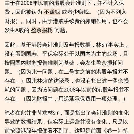
由于在2008年以前的港股会计准则下，并不计入保
费，因此被认为
或者少赚钱。（因为不列入
不赚钱
财报）。同时，由于港股手续费的摊销作用，也不会
发生A股的
问题。
盈余损耗
因此，基于港股会计准则及年报数据，林Sir事实上，
没有看到国寿、平保实际处于以国内为主的战场，且
按照国内财务报告准则为基础，会发生盈余损耗问
题。（因为此一问题，在二号文之前的港股年报并不
存在。）因此林sir的访谈录，也没有指出这一盈余损
耗的问题，因为该问题在2008年以前的港股年报并不
存在。（因为财报中，用递延承保费用一项处理。）
笔者在此并非苛求林sir，而是指出了会计准则的变化
导致的数据结果，但实际上运营并没有变化，只是以
前按照港股年报便看不到了。这即是前面《卷一》笔