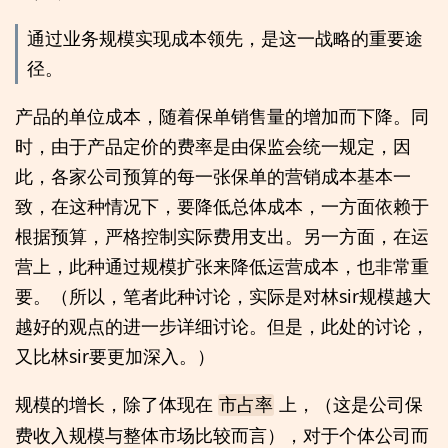
通过业务规模实现成本领先，是这一战略的重要途
径。
产品的单位成本，随着保单销售量的增加而下降。同
时，由于产品定价的费率是由保监会统一规定，因
此，各家公司预算的每一张保单的营销成本基本一
致，在这种情况下，要降低总体成本，一方面依赖于
根据预算，严格控制实际费用支出。另一方面，在运
营上，此种通过规模扩张来降低运营成本，也非常重
要。（所以，笔者此种讨论，实际是对林sir规模越大
越好的观点的进一步详细讨论。但是，此处的讨论，
又比林sir要更加深入。）
规模的增长，除了体现在
上，（这是公司保
市占率
费收入规模与整体市场比较而言），对于个体公司而