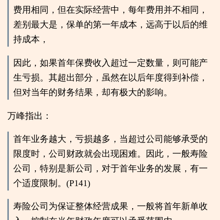
费用相同，但在实际经营中，每年费用并不相同，
差别最大是，保单的第一年成本，远高于以后的维
持成本，
因此，如果首年保费收入超过一定数量，则可能产
生亏损。其超出部分，虽然在以后年度得到补偿，
但对当年的财务结果，却有极大的影响。
万峰指出：
首年业务越大，亏损越多，当超过公司能够承受的
限度时，公司财政就会出现困难。因此，一般寿险
公司，特别是新公司，对于首年业务的发展，有一
个适度限制。(P141)
寿险公司为保证整体经营成果，一般将首年新单收