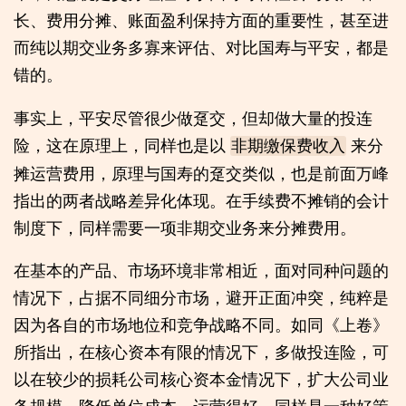
长、费用分摊、账面盈利保持方面的重要性，甚至进
而纯以期交业务多寡来评估、对比国寿与平安，都是
错的。
事实上，平安尽管很少做趸交，但却做大量的投连
险，这在原理上，同样也是以
来分
非期缴保费收入
摊运营费用，原理与国寿的趸交类似，也是前面万峰
指出的两者战略差异化体现。在手续费不摊销的会计
制度下，同样需要一项非期交业务来分摊费用。
在基本的产品、市场环境非常相近，面对同种问题的
情况下，占据不同细分市场，避开正面冲突，纯粹是
因为各自的市场地位和竞争战略不同。如同《上卷》
所指出，在核心资本有限的情况下，多做投连险，可
以在较少的损耗公司核心资本金情况下，扩大公司业