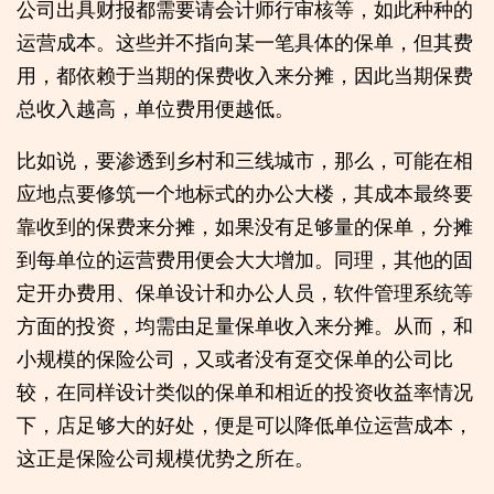
公司出具财报都需要请会计师行审核等，如此种种的
运营成本。这些并不指向某一笔具体的保单，但其费
用，都依赖于当期的保费收入来分摊，因此当期保费
总收入越高，单位费用便越低。
比如说，要渗透到乡村和三线城市，那么，可能在相
应地点要修筑一个地标式的办公大楼，其成本最终要
靠收到的保费来分摊，如果没有足够量的保单，分摊
到每单位的运营费用便会大大增加。同理，其他的固
定开办费用、保单设计和办公人员，软件管理系统等
方面的投资，均需由足量保单收入来分摊。从而，和
小规模的保险公司，又或者没有趸交保单的公司比
较，在同样设计类似的保单和相近的投资收益率情况
下，店足够大的好处，便是可以降低单位运营成本，
这正是保险公司规模优势之所在。