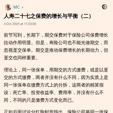
MC
›
人寿二十七之保费的增长与平衡（二）
3 Oct 2025 at 11:53:00
前节写到，长期下，期交保费对于保险公司保费增长
拉动作用明显。但是，寿险公司也不能光做期交，而
忽视趸交保单。期交是推动保费增长的长期动力，但
趸交也同样重要。
理论上，同一张保单，用期交的方式缴费，或是以趸
交的方式缴费，两者并没有什么不同，因为实质上是
同一张保单在缴费方式上的分拆，这两者的精算假
设：死亡率、投资收益率、费用率，并没有什么不
同，不同的只是缴费方式变化而已。
正如后面讨论分红险时所指出，保险公司将同一张保