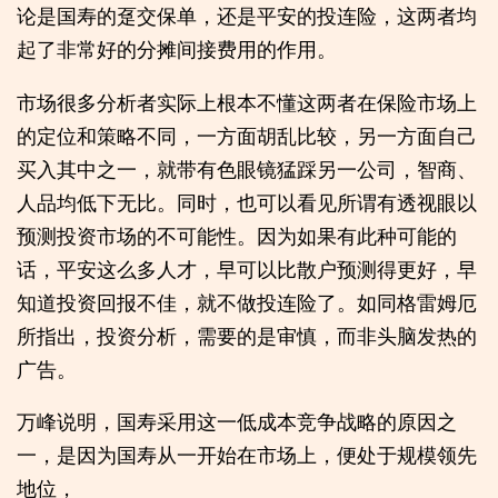
论是国寿的趸交保单，还是平安的投连险，这两者均
起了非常好的分摊间接费用的作用。
市场很多分析者实际上根本不懂这两者在保险市场上
的定位和策略不同，一方面胡乱比较，另一方面自己
买入其中之一，就带有色眼镜猛踩另一公司，智商、
人品均低下无比。同时，也可以看见所谓有透视眼以
预测投资市场的不可能性。因为如果有此种可能的
话，平安这么多人才，早可以比散户预测得更好，早
知道投资回报不佳，就不做投连险了。如同格雷姆厄
所指出，投资分析，需要的是审慎，而非头脑发热的
广告。
万峰说明，国寿采用这一低成本竞争战略的原因之
一，是因为国寿从一开始在市场上，便处于规模领先
地位，