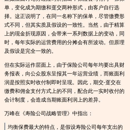
单，变化成为期缴和趸交两种形式，由客户自行选
择。这正说明了，在同一名称下的保单，尽管缴费形
式不同，但其实质及假设的一致性。当然，由于精算
上的现金折现原因，会带来一系列数据上的变动，同
时，每年实际的运营费用的分摊会有所波动。但原理
及假设是完全一致的。
但在实际运作层面上，由于保险公司每年均要出具财
务报表，向公众股东呈报其一年运营业绩，而账面利
润是按照实时收付制即时呈现。因此，期交-趸交在
缴费和佣金支付方式上的不同，配合此一实时收付的
会计制度，会造成当期账面利润上的差异。
万峰在《寿险公司战略管理》中指出：
均衡保费最大的特点，是假设寿险公司每年支出的