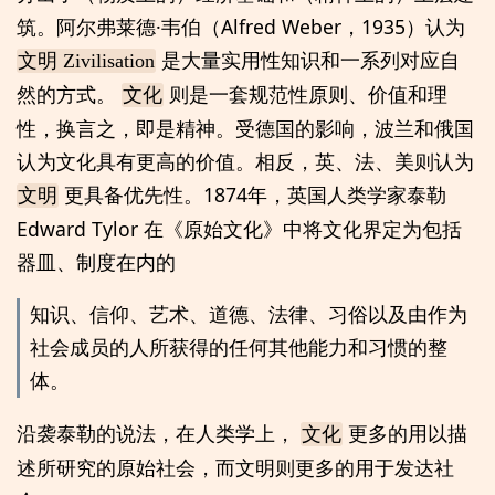
筑。阿尔弗莱德·韦伯（Alfred Weber，1935）认为
是大量实用性知识和一系列对应自
文明 Zivilisation
然的方式。
则是一套规范性原则、价值和理
文化
性，换言之，即是精神。受德国的影响，波兰和俄国
认为文化具有更高的价值。相反，英、法、美则认为
更具备优先性。1874年，英国人类学家泰勒
文明
Edward Tylor 在《原始文化》中将文化界定为包括
器皿、制度在内的
知识、信仰、艺术、道德、法律、习俗以及由作为
社会成员的人所获得的任何其他能力和习惯的整
体。
沿袭泰勒的说法，在人类学上，
更多的用以描
文化
述所研究的原始社会，而文明则更多的用于发达社