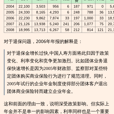
费
2004
22,100
3,503
956
6
187
971
0
5,
2005
24,330
8,165
4,293
6
248
788
36
13,
2006
22,230
9,862
7,874
33
197
1,000
33
18,
2007
21,126
13,938
5,240
241
206
1,077
75
20,
2008
18,995
13,713
6,267
58
212
814
121
21,
对于退保问题，2006年年报的解释是：
对于退保金增长过快,中国人寿方面将此归因于政策
变化、利率变化和竞争更加激烈。比如团体业务退
保快速增长是因为2005年财政部、监察部对某些特
定团体购买商业保险行为进行了规范清理。同时，
2005年试行的企业年金制度使得部分团体客户退出
团体商业保险转而建立企业年金。
这和前面的理由一致，说明深受政策影响。但实际上
年金并不是单一的影响因素，利率同样也是一个重要