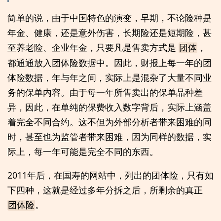
简单的说，由于中国特色的演变，早期，不论险种是
年金、健康，还是意外伤害，长期险还是短期险，甚
至养老险、企业年金，只要凡是售卖方式是
，
团体
都通通放入团体险数据中。因此，财报上每一年的团
体险数据，年与年之间，实际上是混杂了大量不同业
务的保单内容。由于每一年所售卖出的保单品种差
异，因此，在单纯的保费收入数字背后，实际上涵盖
着完全不同合约。这不但为外部分析者带来困难的同
时，甚至也为监管者带来困难，因为同样的数据，实
际上，每一年可能是完全不同的东西。
2011年后，在国寿的网站中，列出的团体险，只有如
下四种，这就是经过多年分拆之后，所剩余的真正
。
团体险