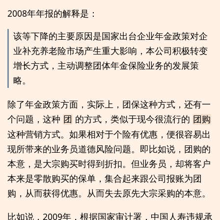
2008年年报的解释是：
该等下降的主要原因是国家出台企业年金政策对企
业补充养老险市场产生重大影响，本公司积极转变
增长方式，主动调整团体年金保险业务的发展策
略。
除了年金政策方面，实际上，团保这种方式，还有一
个问题，这种
的方式，类似于现今很流行的
团
团购
这种营销方式。如果相对于个险有优惠，便很容易出
现所带来的业务员道德风险问题。即比如说，团购的
本意，是大宗购买时得到折扣。但业务员，却将客户
本来是零散购买的保单，集合起来跟公司报账为团
购，从而获得优惠。从而失去原先大宗采购的本意。
比如说，2009年，根据国家审计署，中国人寿违规承