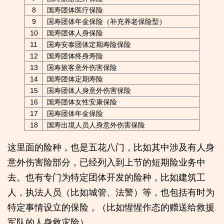
8
国寿团体医疗保险
9
国寿团体年金保险（补充养老保险型）
10
国寿团体人身保险
11
国寿安泰团体定期寿险保险
12
国寿团体终身寿险
13
国寿旅客意外伤害保险
14
国寿团体定期寿险
15
国寿团体人身意外伤害保险
16
国寿团体女性安康保险
17
国寿团体年金保险
18
国寿出境人员人身意外伤害保险
这里面的险种，也是五花八门，比如其中涉及有人身
意外伤害险部分，已经列入到上节的短期险业务中
去。也有专门为特定团体开发的险种，比如建筑工
人，执法人员（比如城管、法警）等，也包括有时为
特定事情设立的保险，（比如惺惺作态的赠送给救援
军队的人身救灾险）。