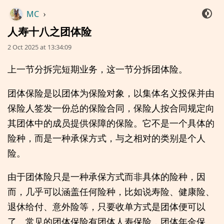
MC
›
人寿十八之团体险
2 Oct 2025 at 13:34:09
上一节分拆完短期业务，这一节分拆团体险。
团体保险是以团体为保险对象，以集体名义投保并由
保险人签发一份总的保险合同，保险人按合同规定向
其团体中的成员提供保障的保险。它不是一个具体的
险种，而是一种承保方式，与之相对的类别是个人
险。
由于团体险只是一种承保方式而非具体的险种，因
而，几乎可以涵盖任何险种，比如说寿险、健康险、
退休给付、意外险等，只要收单方式是团体便可以
了。常见的团体保险有团体人寿保险，团体年金保