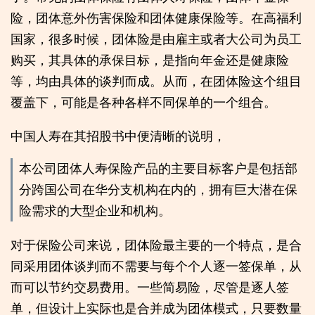
险，团体意外伤害保险和团体健康保险等。在高福利
国家，很多时候，团体险是由雇主或者大公司为员工
购买，其具体的承保目标，是指向年金还是健康险
等，均由具体的谈判而成。从而，在团体险这个组目
覆盖下，可能是各种各样不同保单的一个组合。
中国人寿在其招股书中便清晰的说明，
本公司团体人寿保险产品的主要目标客户是包括部
分跨国公司在华分支机构在内的，拥有巨大潜在保
险需求的大型企业和机构。
对于保险公司来说，团体险最主要的一个特点，是合
同采用团体谈判而不需要与每个个人逐一签保单，从
而可以节约交易费用。一些简易险，尽管是逐人签
单，但设计上实际也是合并成为团体模式，只要数量